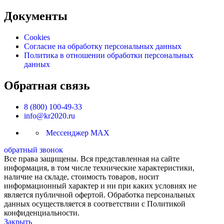
Документы
Cookies
Согласие на обработку персональных данных
Политика в отношении обработки персональных
данных
Обратная связь
8 (800) 100-49-33
info@kr2020.ru
Мессенджер MAX
обратный звонок
Все права защищены. Вся представленная на сайте
информация, в том числе технические характеристики,
наличие на складе, стоимость товаров, носит
информационный характер и ни при каких условиях не
является публичной офертой. Обработка персональных
данных осуществляется в соответствии с Политикой
конфиденциальности.
Закрыть