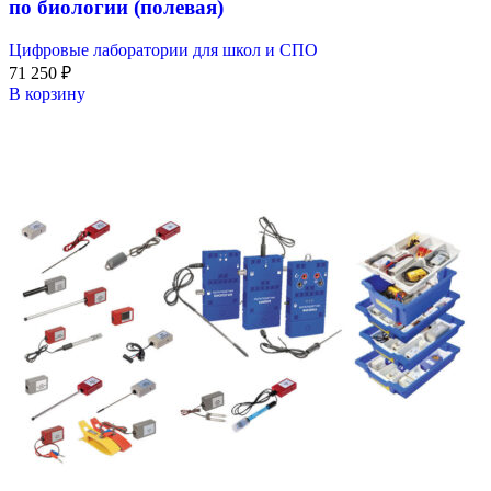
по биологии (полевая)
Цифровые лаборатории для школ и СПО
71 250
₽
В корзину