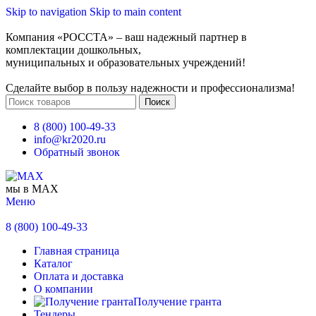
Skip to navigation
Skip to main content
Компания «РОССТА» – ваш надежный партнер в
комплектации дошкольных,
муниципальных и образовательных учреждений!
Сделайте выбор в пользу надежности и профессионализма!
Поиск
8 (800) 100-49-33
info@kr2020.ru
Обратный звонок
мы в MAX
Меню
8 (800) 100-49-33
Главная страница
Каталог
Оплата и доставка
О компании
Получение гранта
Тендеры