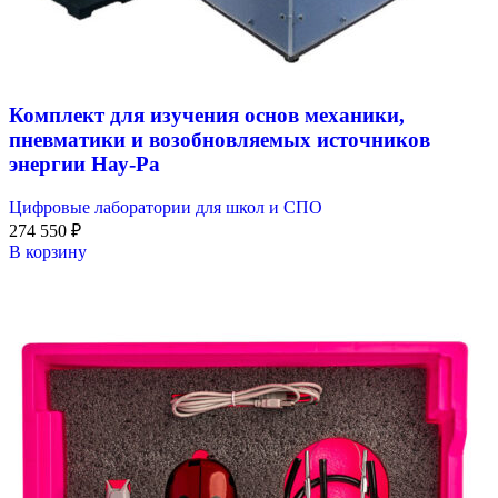
Комплект для изучения основ механики,
пневматики и возобновляемых источников
энергии Нау-Ра
Цифровые лаборатории для школ и СПО
274 550
₽
В корзину