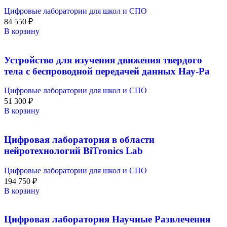
Цифровые лаборатории для школ и СПО
84 550
₽
В корзину
Устройство для изучения движения твердого
тела с беспроводной передачей данных Нау-Ра
Цифровые лаборатории для школ и СПО
51 300
₽
В корзину
Цифровая лаборатория в области
нейротехнологий BiTronics Lab
Цифровые лаборатории для школ и СПО
194 750
₽
В корзину
Цифровая лаборатория Научные Развлечения