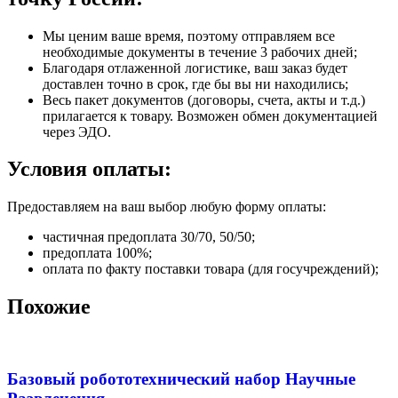
Мы ценим ваше время, поэтому отправляем все
необходимые документы в течение 3 рабочих дней;
Благодаря отлаженной логистике, ваш заказ будет
доставлен точно в срок, где бы вы ни находились;
Весь пакет документов (договоры, счета, акты и т.д.)
прилагается к товару. Возможен обмен документацией
через ЭДО.
Условия оплаты:
Предоставляем на ваш выбор любую форму оплаты:
частичная предоплата 30/70, 50/50;
предоплата 100%;
оплата по факту поставки товара (для госучреждений);
Похожие
Базовый робототехнический набор Научные