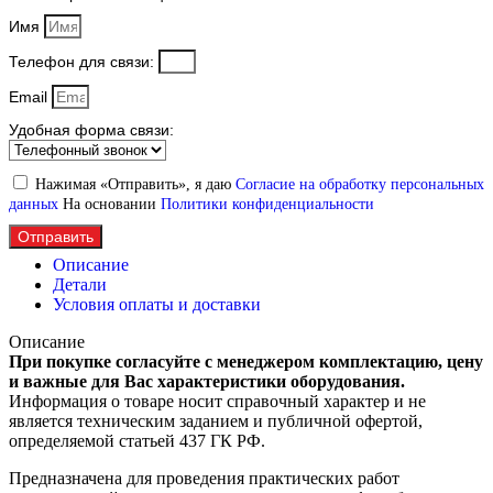
Имя
Телефон для связи:
Email
Удобная форма связи:
Нажимая «Отправить», я даю
Согласие на обработку персональных
данных
На основании
Политики конфиденциальности
Отправить
Описание
Детали
Условия оплаты и доставки
Описание
При покупке согласуйте с менеджером комплектацию, цену
и важные для Вас характеристики оборудования.
Информация о товаре носит справочный характер и не
является техническим заданием и публичной офертой,
определяемой статьей 437 ГК РФ.
Предназначена для проведения практических работ