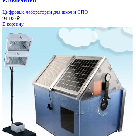
Развлечения
Цифровые лаборатории для школ и СПО
93 100
₽
В корзину