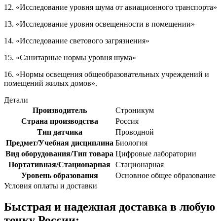
12. «Исследование уровня шума от авиационного транспорта»
13. «Исследование уровня освещенности в помещении»
14. «Исследование светового загрязнения»
15. «Санитарные нормы уровня шума»
16. «Нормы освещения общеобразовательных учреждений и
помещений жилых домов».
Детали
Производитель
Строникум
Страна производства
Россия
Тип датчика
Проводной
Предмет/Учебная дисциплина
Биология
Вид оборудования/Тип товара
Цифровые лаборатории
Портативная/Стационарная
Стационарная
Уровень образования
Основное общее образование
Условия оплаты и доставки
Быстрая и надежная доставка в любую
точку России: