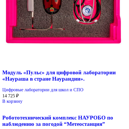
Модуль «Пульс» для цифровой лаборатории
«Наураша в стране Наурандии».
Цифровые лаборатории для школ и СПО
14 725
₽
В корзину
Робототехнический комплекс НАУРОБО по
наблюдению за погодой “Метеостанция”