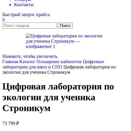
Контакты
Быстрый запрос прайса
0
Поиск
Нажмите, чтобы увеличить
Главная
Каталог
Оснащение кабинетов
Цифровые
лаборатории для школ и СПО
Цифровая лаборатория по
экологии для ученика Строникум
Цифровая лаборатория по
экологии для ученика
Строникум
73 799
₽