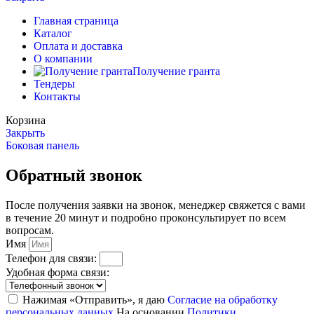
Главная страница
Каталог
Оплата и доставка
О компании
Получение гранта
Тендеры
Контакты
Корзина
Закрыть
Боковая панель
Обратный звонок
После получения заявки на звонок, менеджер свяжется с вами
в течение 20 минут и подробно проконсультирует по всем
вопросам.
Имя
Телефон для связи:
Удобная форма связи:
Нажимая «Отправить», я даю
Согласие на обработку
персональных данных
На основании
Политики