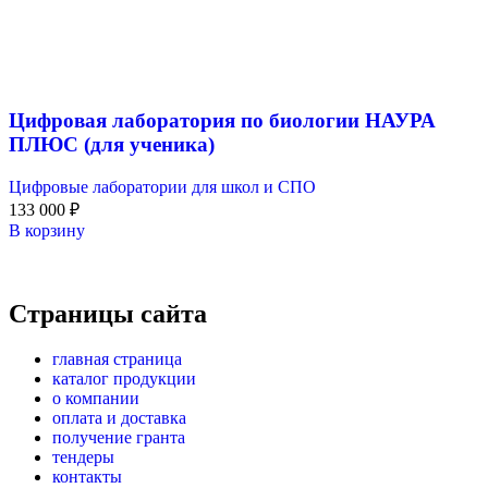
Цифровая лаборатория по биологии НАУРА
ПЛЮС (для ученика)
Цифровые лаборатории для школ и СПО
133 000
₽
В корзину
Страницы сайта
главная страница
каталог продукции
о компании
оплата и доставка
получение гранта
тендеры
контакты