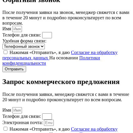
После получения заявки на звонок, менеджер свяжется с вами
в течение 20 минут и подробно проконсультирует по всем
вопросам.
Имя
Телефон для связи:
Удобная форма связи:
Нажимая «Отправить», я даю
Согласие на обработку
персональных данных
На основании
Политики
конфиденциальности
Отправить
Запрос коммерческого предложения
После получения заявки, менеджер свяжется с вами в течение
20 минут и подробно проконсультирует по всем вопросам.
Имя
Телефон для связи:
Электронная почта:
Нажимая «Отправить», я даю
Согласие на обработку