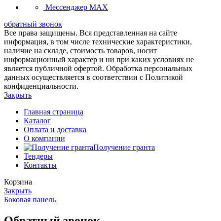
Мессенджер MAX
обратный звонок
Все права защищены. Вся представленная на сайте
информация, в том числе технические характеристики,
наличие на складе, стоимость товаров, носит
информационный характер и ни при каких условиях не
является публичной офертой. Обработка персональных
данных осуществляется в соответствии с Политикой
конфиденциальности.
Закрыть
Главная страница
Каталог
Оплата и доставка
О компании
Получение гранта
Тендеры
Контакты
Корзина
Закрыть
Боковая панель
Обратный звонок