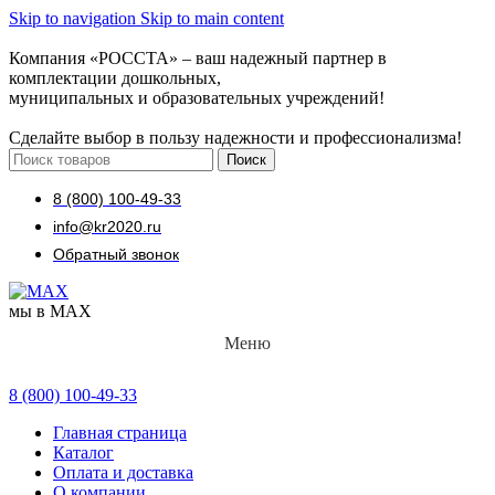
Skip to navigation
Skip to main content
Компания «РОССТА» – ваш надежный партнер в
комплектации дошкольных,
муниципальных и образовательных учреждений!
Сделайте выбор в пользу надежности и профессионализма!
Поиск
8 (800) 100-49-33
info@kr2020.ru
Обратный звонок
мы в MAX
Меню
8 (800) 100-49-33
Главная страница
Каталог
Оплата и доставка
О компании