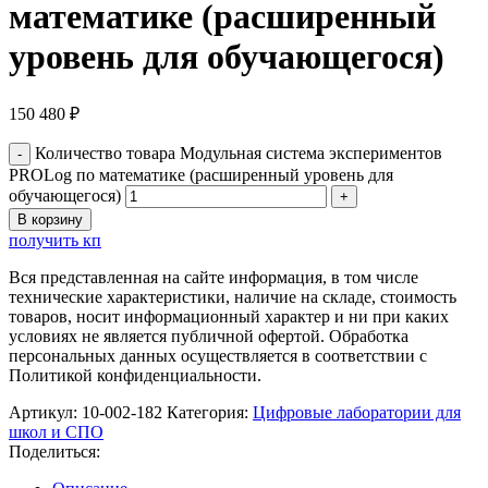
математике (расширенный
уровень для обучающегося)
150 480
₽
Количество товара Модульная система экспериментов
PROLog по математике (расширенный уровень для
обучающегося)
В корзину
получить кп
Вся представленная на сайте информация, в том числе
технические характеристики, наличие на складе, стоимость
товаров, носит информационный характер и ни при каких
условиях не является публичной офертой. Обработка
персональных данных осуществляется в соответствии с
Политикой конфиденциальности.
Артикул:
10-002-182
Категория:
Цифровые лаборатории для
школ и СПО
Поделиться: