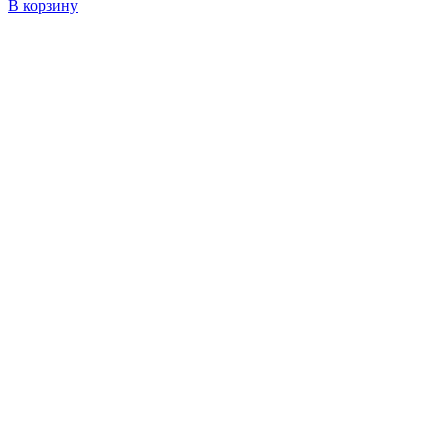
В корзину