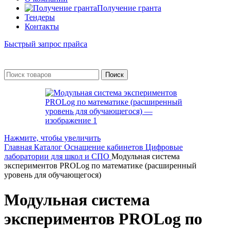
Получение гранта
Тендеры
Контакты
Быстрый запрос прайса
Поиск
Нажмите, чтобы увеличить
Главная
Каталог
Оснащение кабинетов
Цифровые
лаборатории для школ и СПО
Модульная система
экспериментов PROLog по математике (расширенный
уровень для обучающегося)
Модульная система
экспериментов PROLog по