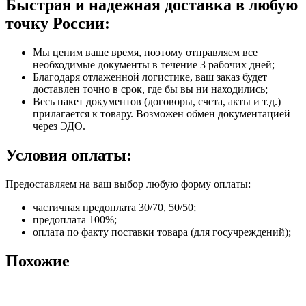
Быстрая и надежная доставка в любую
точку России:
Мы ценим ваше время, поэтому отправляем все
необходимые документы в течение 3 рабочих дней;
Благодаря отлаженной логистике, ваш заказ будет
доставлен точно в срок, где бы вы ни находились;
Весь пакет документов (договоры, счета, акты и т.д.)
прилагается к товару. Возможен обмен документацией
через ЭДО.
Условия оплаты:
Предоставляем на ваш выбор любую форму оплаты:
частичная предоплата 30/70, 50/50;
предоплата 100%;
оплата по факту поставки товара (для госучреждений);
Похожие