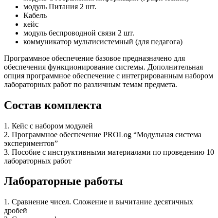
модуль Питания 2 шт.
Кабель
кейс
модуль беспроводной связи 2 шт.
коммуникатор мультисистемный (для педагога)
Программное обеспечение базовое предназначено для
обеспечения функционирование системы. Дополнительная
опция программное обеспечение с интегрированным набором
лабораторных работ по различным темам предмета.
Состав комплекта
1. Кейс с набором модулей
2. Программное обеспечение PROLog “Модульная система
экспериментов”
3. Пособие с инструктивными материалами по проведению 10
лабораторных работ
Лабораторные работы
1. Сравнение чисел. Сложение и вычитание десятичных
дробей