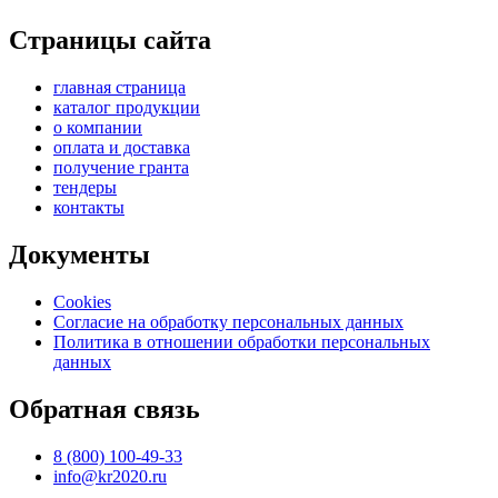
Страницы сайта
главная страница
каталог продукции
о компании
оплата и доставка
получение гранта
тендеры
контакты
Документы
Cookies
Согласие на обработку персональных данных
Политика в отношении обработки персональных
данных
Обратная связь
8 (800) 100-49-33
info@kr2020.ru