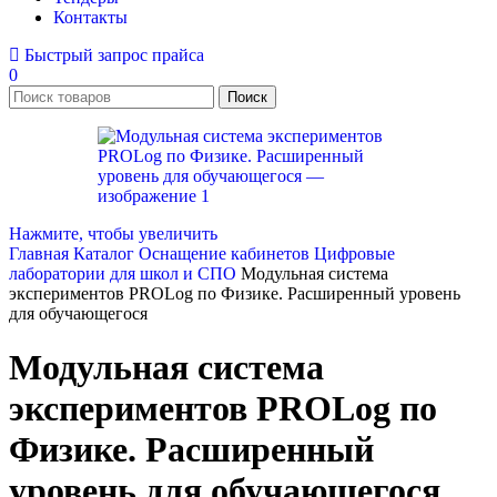
Контакты
Быстрый запрос прайса
0
Поиск
Нажмите, чтобы увеличить
Главная
Каталог
Оснащение кабинетов
Цифровые
лаборатории для школ и СПО
Модульная система
экспериментов PROLog по Физике. Расширенный уровень
для обучающегося
Модульная система
экспериментов PROLog по
Физике. Расширенный
уровень для обучающегося