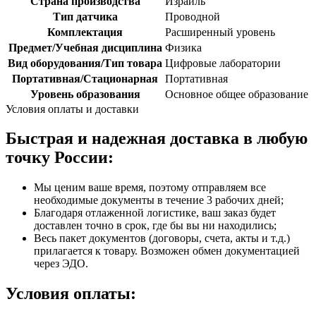
Страна производства
Израиль
Тип датчика
Проводной
Комплектация
Расширенный уровень
Предмет/Учебная дисциплина
Физика
Вид оборудования/Тип товара
Цифровые лаборатории
Портативная/Стационарная
Портативная
Уровень образования
Основное общее образование
Условия оплаты и доставки
Быстрая и надежная доставка в любую
точку России:
Мы ценим ваше время, поэтому отправляем все
необходимые документы в течение 3 рабочих дней;
Благодаря отлаженной логистике, ваш заказ будет
доставлен точно в срок, где бы вы ни находились;
Весь пакет документов (договоры, счета, акты и т.д.)
прилагается к товару. Возможен обмен документацией
через ЭДО.
Условия оплаты: