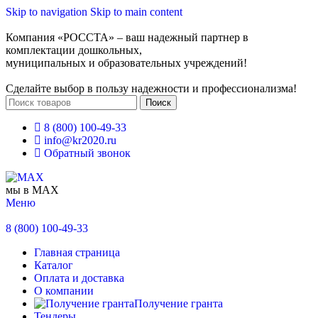
Skip to navigation
Skip to main content
Компания «РОССТА» – ваш надежный партнер в
комплектации дошкольных,
муниципальных и образовательных учреждений!
Сделайте выбор в пользу надежности и профессионализма!
Поиск
8 (800) 100-49-33
info@kr2020.ru
Обратный звонок
мы в MAX
Меню
8 (800) 100-49-33
Главная страница
Каталог
Оплата и доставка
О компании
Получение гранта
Тендеры