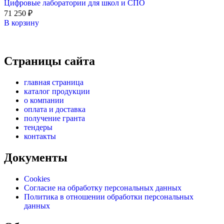
Цифровые лаборатории для школ и СПО
71 250
₽
В корзину
Страницы сайта
главная страница
каталог продукции
о компании
оплата и доставка
получение гранта
тендеры
контакты
Документы
Cookies
Согласие на обработку персональных данных
Политика в отношении обработки персональных
данных