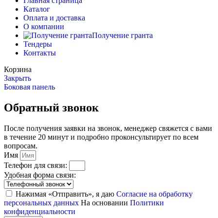
Главная страница
Каталог
Оплата и доставка
О компании
Получение гранта
Тендеры
Контакты
Корзина
Закрыть
Боковая панель
Обратный звонок
После получения заявки на звонок, менеджер свяжется с вами
в течение 20 минут и подробно проконсультирует по всем
вопросам.
Имя
Телефон для связи:
Удобная форма связи:
Нажимая «Отправить», я даю
Согласие на обработку
персональных данных
На основании
Политики
конфиденциальности