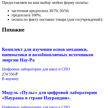
Предоставляем на ваш выбор любую форму оплаты:
частичная предоплата 30/70, 50/50;
предоплата 100%;
оплата по факту поставки товара (для госучреждений);
Похожие
Комплект для изучения основ механики,
пневматики и возобновляемых источников
энергии Нау-Ра
Цифровые лаборатории для школ и СПО
274 550
₽
В корзину
Модуль «Пульс» для цифровой лаборатории
«Наураша в стране Наурандии».
Цифровые лаборатории для школ и СПО