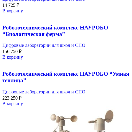
14 725
₽
В корзину
Робототехнический комплекс НАУРОБО
“Биологическая ферма”
Цифровые лаборатории для школ и СПО
156 750
₽
В корзину
Робототехнический комплекс НАУРОБО “Умная
теплица”
Цифровые лаборатории для школ и СПО
223 250
₽
В корзину