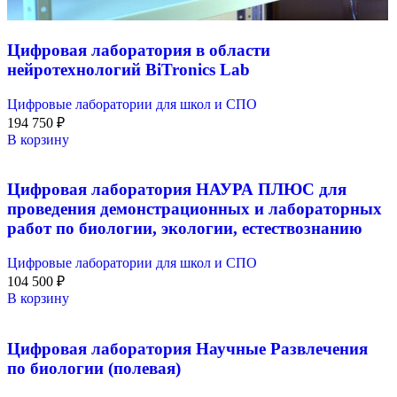
Цифровая лаборатория в области
нейротехнологий BiTronics Lab
Цифровые лаборатории для школ и СПО
194 750
₽
В корзину
Цифровая лаборатория НАУРА ПЛЮС для
проведения демонстрационных и лабораторных
работ по биологии, экологии, естествознанию
Цифровые лаборатории для школ и СПО
104 500
₽
В корзину
Цифровая лаборатория Научные Развлечения
по биологии (полевая)