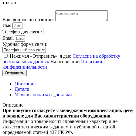
только
Ваш вопрос по позиции:
Имя
Телефон для связи:
Email
Удобная форма связи:
Нажимая «Отправить», я даю
Согласие на обработку
персональных данных
На основании
Политики
конфиденциальности
Отправить
Описание
Детали
Условия оплаты и доставки
Описание
При покупке согласуйте с менеджером комплектацию, цену
и важные для Вас характеристики оборудования.
Информация о товаре носит справочный характер и не
является техническим заданием и публичной офертой,
определяемой статьей 437 ГК РФ.