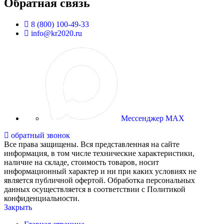
Обратная связь
8 (800) 100-49-33
info@kr2020.ru
Мессенджер MAX
обратный звонок
Все права защищены. Вся представленная на сайте
информация, в том числе технические характеристики,
наличие на складе, стоимость товаров, носит
информационный характер и ни при каких условиях не
является публичной офертой. Обработка персональных
данных осуществляется в соответствии с Политикой
конфиденциальности.
Закрыть