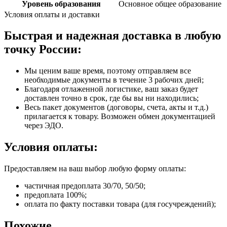
Уровень образования
Основное общее образование
Условия оплаты и доставки
Быстрая и надежная доставка в любую
точку России:
Мы ценим ваше время, поэтому отправляем все
необходимые документы в течение 3 рабочих дней;
Благодаря отлаженной логистике, ваш заказ будет
доставлен точно в срок, где бы вы ни находились;
Весь пакет документов (договоры, счета, акты и т.д.)
прилагается к товару. Возможен обмен документацией
через ЭДО.
Условия оплаты:
Предоставляем на ваш выбор любую форму оплаты:
частичная предоплата 30/70, 50/50;
предоплата 100%;
оплата по факту поставки товара (для госучреждений);
Похожие