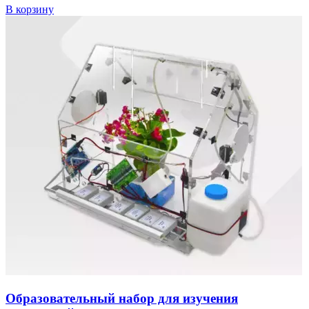
В корзину
Образовательный набор для изучения