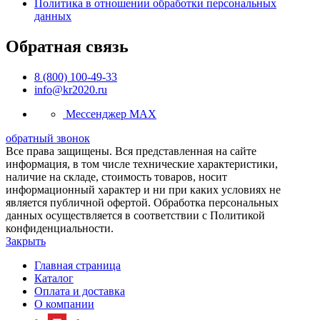
Политика в отношении обработки персональных
данных
Обратная связь
8 (800) 100-49-33
info@kr2020.ru
Мессенджер MAX
обратный звонок
Все права защищены. Вся представленная на сайте
информация, в том числе технические характеристики,
наличие на складе, стоимость товаров, носит
информационный характер и ни при каких условиях не
является публичной офертой. Обработка персональных
данных осуществляется в соответствии с Политикой
конфиденциальности.
Закрыть
Главная страница
Каталог
Оплата и доставка
О компании