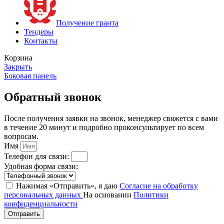
Получение гранта
Тендеры
Контакты
Корзина
Закрыть
Боковая панель
Обратный звонок
После получения заявки на звонок, менеджер свяжется с вами
в течение 20 минут и подробно проконсультирует по всем
вопросам.
Имя
Телефон для связи:
Удобная форма связи:
Нажимая «Отправить», я даю
Согласие на обработку
персональных данных
На основании
Политики
конфиденциальности
Отправить