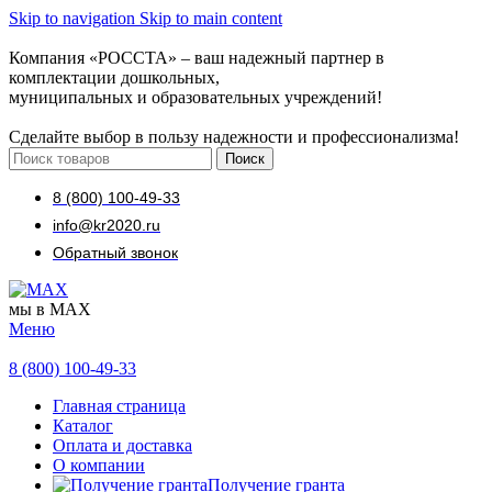
Skip to navigation
Skip to main content
Компания «РОССТА» – ваш надежный партнер в
комплектации дошкольных,
муниципальных и образовательных учреждений!
Сделайте выбор в пользу надежности и профессионализма!
Поиск
8 (800) 100-49-33
info@kr2020.ru
Обратный звонок
мы в MAX
Меню
8 (800) 100-49-33
Главная страница
Каталог
Оплата и доставка
О компании
Получение гранта