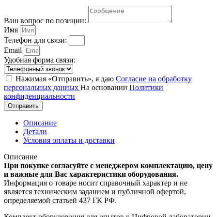
Ваш вопрос по позиции:
Имя
Телефон для связи:
Email
Удобная форма связи:
Нажимая «Отправить», я даю
Согласие на обработку
персональных данных
На основании
Политики
конфиденциальности
Отправить
Описание
Детали
Условия оплаты и доставки
Описание
При покупке согласуйте с менеджером комплектацию, цену
и важные для Вас характеристики оборудования.
Информация о товаре носит справочный характер и не
является техническим заданием и публичной офертой,
определяемой статьей 437 ГК РФ.
Комплект оборудования для опытов к Цифровой лаборатории