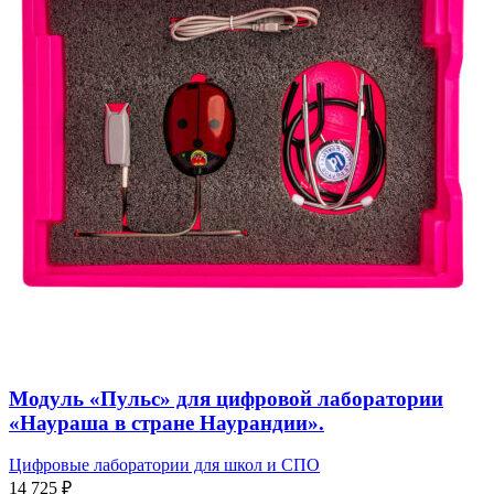
Модуль «Пульс» для цифровой лаборатории
«Наураша в стране Наурандии».
Цифровые лаборатории для школ и СПО
14 725
₽