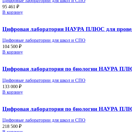
Цифровые лаборатории для школ и СПО
95 461
₽
В корзину
Цифровая лаборатория НАУРА ПЛЮС для проведен
Цифровые лаборатории для школ и СПО
104 500
₽
В корзину
Цифровая лаборатория по биологии НАУРА ПЛЮ
Цифровые лаборатории для школ и СПО
133 000
₽
В корзину
Цифровая лаборатория по биологии НАУРА ПЛЮ
Цифровые лаборатории для школ и СПО
218 500
₽
В корзину