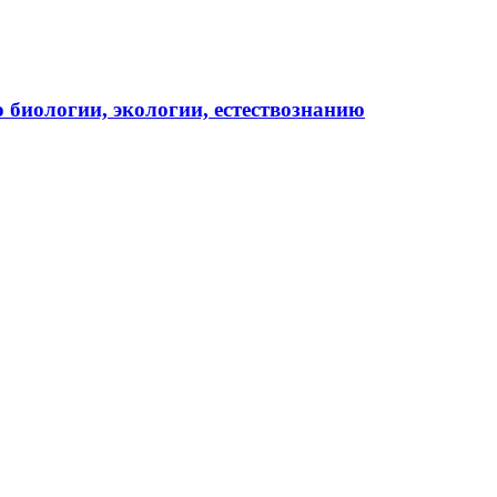
иологии, экологии, естествознанию