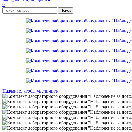
0
Поиск
Нажмите, чтобы увеличить