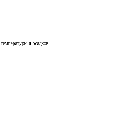
 температуры и осадков