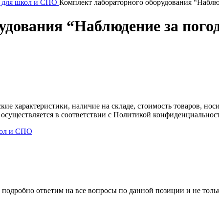
 для школ и СПО
Комплект лабораторного оборудования “Наблюд
удования “Наблюдение за погод
ские характеристики, наличие на складе, стоимость товаров, но
 осуществляется в соответствии с Политикой конфиденциальнос
кол и СПО
 подробно ответим на все вопросы по данной позиции и не толь