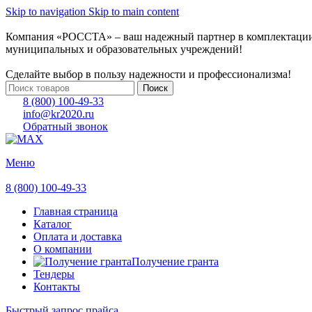
Skip to navigation
Skip to main content
Компания «РОССТА» – ваш надежный партнер в комплектаци
муниципальных и образовательных учреждений!
Сделайте выбор в пользу надежности и профессионализма!
Поиск
8 (800) 100-49-33
info@kr2020.ru
Обратный звонок
Меню
8 (800) 100-49-33
Главная страница
Каталог
Оплата и доставка
О компании
Получение гранта
Тендеры
Контакты
Быстрый запрос прайса