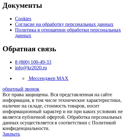
Документы
Cookies
Согласие на обработку персональных данных
Политика в отношении обработки персональных
данных
Обратная связь
8 (800) 100-49-33
info@kr2020.ru
Мессенджер MAX
обратный звонок
Все права защищены. Вся представленная на сайте
информация, в том числе технические характеристики,
наличие на складе, стоимость товаров, носит
информационный характер и ни при каких условиях не
является публичной офертой. Обработка персональных
данных осуществляется в соответствии с Политикой
конфиденциальности.
Закрыть