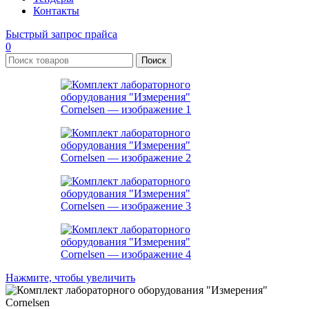
Контакты
Быстрый запрос прайса
0
Поиск
Нажмите, чтобы увеличить