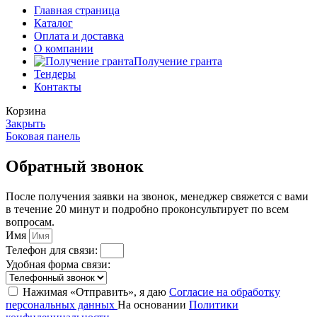
Главная страница
Каталог
Оплата и доставка
О компании
Получение гранта
Тендеры
Контакты
Корзина
Закрыть
Боковая панель
Обратный звонок
После получения заявки на звонок, менеджер свяжется с вами
в течение 20 минут и подробно проконсультирует по всем
вопросам.
Имя
Телефон для связи:
Удобная форма связи:
Нажимая «Отправить», я даю
Согласие на обработку
персональных данных
На основании
Политики