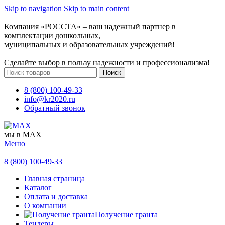
Skip to navigation
Skip to main content
Компания «РОССТА» – ваш надежный партнер в
комплектации дошкольных,
муниципальных и образовательных учреждений!
Сделайте выбор в пользу надежности и профессионализма!
Поиск
8 (800) 100-49-33
info@kr2020.ru
Обратный звонок
мы в MAX
Меню
8 (800) 100-49-33
Главная страница
Каталог
Оплата и доставка
О компании
Получение гранта
Тендеры