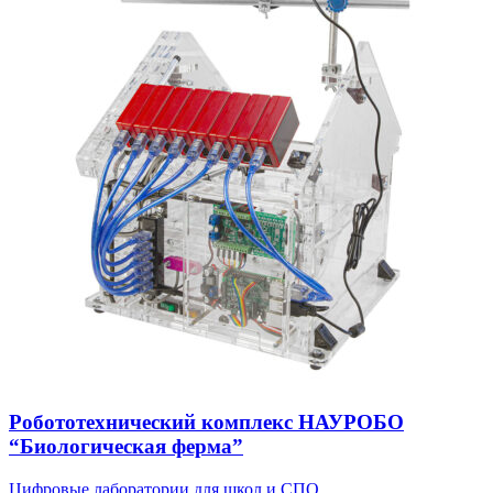
Робототехнический комплекс НАУРОБО
“Биологическая ферма”
Цифровые лаборатории для школ и СПО