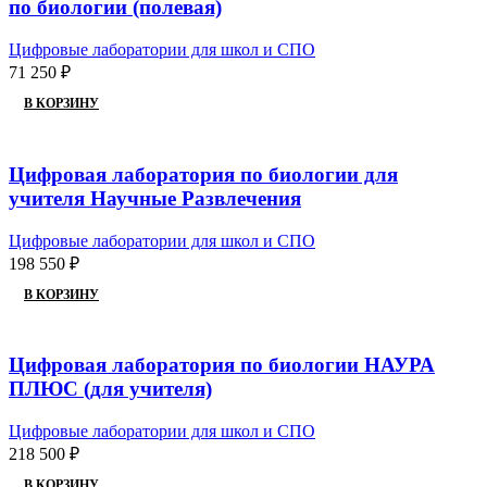
по биологии (полевая)
Цифровые лаборатории для школ и СПО
71 250
₽
В КОРЗИНУ
Цифровая лаборатория по биологии для
учителя Научные Развлечения
Цифровые лаборатории для школ и СПО
198 550
₽
В КОРЗИНУ
Цифровая лаборатория по биологии НАУРА
ПЛЮС (для учителя)
Цифровые лаборатории для школ и СПО
218 500
₽
В КОРЗИНУ