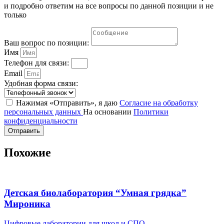
и подробно ответим на все вопросы по данной позиции и не
только
Ваш вопрос по позиции:
Имя
Телефон для связи:
Email
Удобная форма связи:
Нажимая «Отправить», я даю
Согласие на обработку
персональных данных
На основании
Политики
конфиденциальности
Отправить
Похожие
Детская биолаборатория “Умная грядка”
Мироника
Цифровые лаборатории для школ и СПО