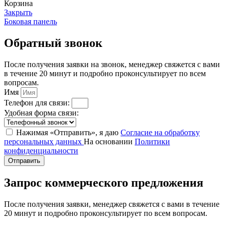
Корзина
Закрыть
Боковая панель
Обратный звонок
После получения заявки на звонок, менеджер свяжется с вами
в течение 20 минут и подробно проконсультирует по всем
вопросам.
Имя
Телефон для связи:
Удобная форма связи:
Нажимая «Отправить», я даю
Согласие на обработку
персональных данных
На основании
Политики
конфиденциальности
Отправить
Запрос коммерческого предложения
После получения заявки, менеджер свяжется с вами в течение
20 минут и подробно проконсультирует по всем вопросам.