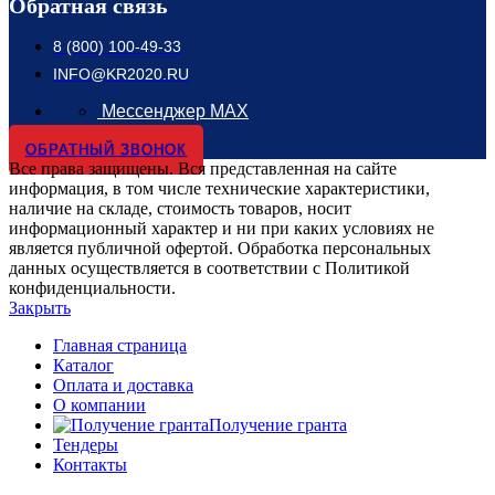
Обратная связь
8 (800) 100-49-33
INFO@KR2020.RU
Мессенджер MAX
ОБРАТНЫЙ ЗВОНОК
Все права защищены. Вся представленная на сайте
информация, в том числе технические характеристики,
наличие на складе, стоимость товаров, носит
информационный характер и ни при каких условиях не
является публичной офертой. Обработка персональных
данных осуществляется в соответствии с Политикой
конфиденциальности.
Закрыть
Главная страница
Каталог
Оплата и доставка
О компании
Получение гранта
Тендеры
Контакты