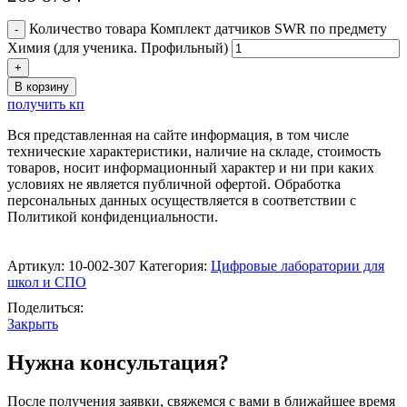
Количество товара Комплект датчиков SWR по предмету
Химия (для ученика. Профильный)
В корзину
получить кп
Вся представленная на сайте информация, в том числе
технические характеристики, наличие на складе, стоимость
товаров, носит информационный характер и ни при каких
условиях не является публичной офертой. Обработка
персональных данных осуществляется в соответствии с
Политикой конфиденциальности.
Артикул:
10-002-307
Категория:
Цифровые лаборатории для
школ и СПО
Поделиться:
Закрыть
Нужна консультация?
После получения заявки, свяжемся с вами в ближайшее время