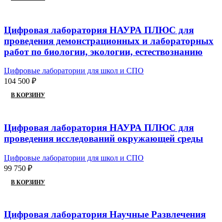
Цифровая лаборатория НАУРА ПЛЮС для
проведения демонстрационных и лабораторных
работ по биологии, экологии, естествознанию
Цифровые лаборатории для школ и СПО
104 500
₽
В КОРЗИНУ
Цифровая лаборатория НАУРА ПЛЮС для
проведения исследований окружающей среды
Цифровые лаборатории для школ и СПО
99 750
₽
В КОРЗИНУ
Цифровая лаборатория Научные Развлечения