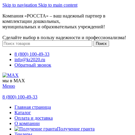
Skip to navigation
Skip to main content
Компания «РОССТА» – ваш надежный партнер в
комплектации дошкольных,
муниципальных и образовательных учреждений!
Сделайте выбор в пользу надежности и профессионализма!
Поиск
8 (800) 100-49-33
info@kr2020.ru
Обратный звонок
мы в MAX
Меню
8 (800) 100-49-33
Главная страница
Каталог
Оплата и доставка
О компании
Получение гранта
Тендеры