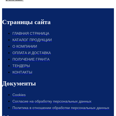
Страницы сайта
ГЛАВНАЯ СТРАНИЦА
КАТАЛОГ ПРОДУКЦИИ
О КОМПАНИИ
ОПЛАТА И ДОСТАВКА
ПОЛУЧЕНИЕ ГРАНТА
ТЕНДЕРЫ
КОНТАКТЫ
Документы
Cookies
Согласие на обработку персональных данных
Политика в отношении обработки персональных данных