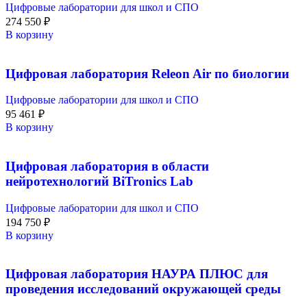
Цифровые лаборатории для школ и СПО
274 550
₽
В корзину
Цифровая лаборатория Releon Air по биологии
Цифровые лаборатории для школ и СПО
95 461
₽
В корзину
Цифровая лаборатория в области
нейротехнологий BiTronics Lab
Цифровые лаборатории для школ и СПО
194 750
₽
В корзину
Цифровая лаборатория НАУРА ПЛЮС для
проведения исследований окружающей среды