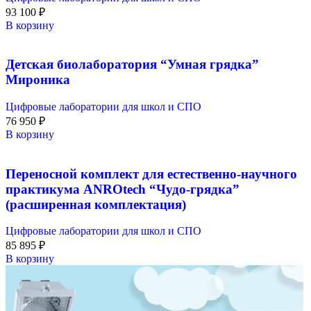
93 100
₽
В корзину
Детская биолаборатория “Умная грядка”
Мироника
Цифровые лаборатории для школ и СПО
76 950
₽
В корзину
Переносной комплект для естественно-научного
практикума ANROtech “Чудо-грядка”
(расширенная комплектация)
Цифровые лаборатории для школ и СПО
85 895
₽
В корзину