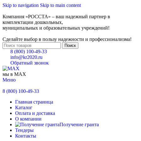
Skip to navigation
Skip to main content
Компания «РОССТА» – ваш надежный партнер в
комплектации дошкольных,
муниципальных и образовательных учреждений!
Сделайте выбор в пользу надежности и профессионализма!
Поиск
8 (800) 100-49-33
info@kr2020.ru
Обратный звонок
мы в MAX
Меню
8 (800) 100-49-33
Главная страница
Каталог
Оплата и доставка
О компании
Получение гранта
Тендеры
Контакты