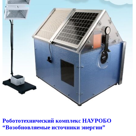
Робототехнический комплекс НАУРОБО
“Возобновляемые источники энергии”