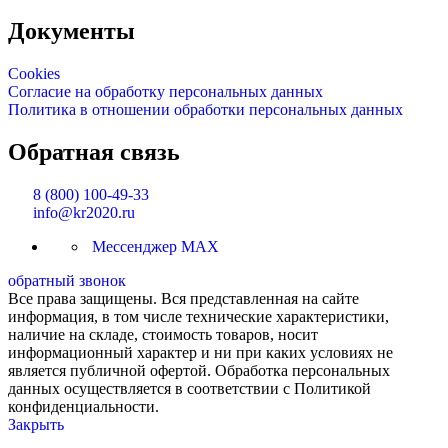
Документы
Cookies
Согласие на обработку персональных данных
Политика в отношении обработки персональных данных
Обратная связь
8 (800) 100-49-33
info@kr2020.ru
Мессенджер MAX
обратный звонок
Все права защищены. Вся представленная на сайте
информация, в том числе технические характеристики,
наличие на складе, стоимость товаров, носит
информационный характер и ни при каких условиях не
является публичной офертой. Обработка персональных
данных осуществляется в соответствии с Политикой
конфиденциальности.
Закрыть