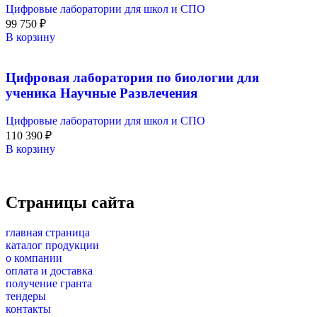
Цифровые лаборатории для школ и СПО
99 750
₽
В корзину
Цифровая лаборатория по биологии для
ученика Научные Развлечения
Цифровые лаборатории для школ и СПО
110 390
₽
В корзину
Страницы сайта
главная страница
каталог продукции
о компании
оплата и доставка
получение гранта
тендеры
контакты