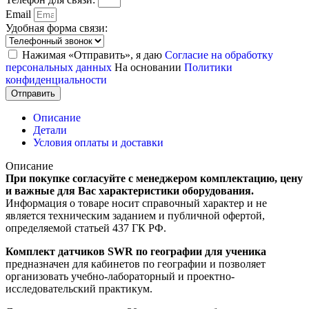
Email
Удобная форма связи:
Нажимая «Отправить», я даю
Согласие на обработку
персональных данных
На основании
Политики
конфиденциальности
Отправить
Описание
Детали
Условия оплаты и доставки
Описание
При покупке согласуйте с менеджером комплектацию, цену
и важные для Вас характеристики оборудования.
Информация о товаре носит справочный характер и не
является техническим заданием и публичной офертой,
определяемой статьей 437 ГК РФ.
Комплект датчиков SWR по географии для ученика
предназначен для кабинетов по географии и позволяет
организовать учебно-лабораторный и проектно-
исследовательский практикум.