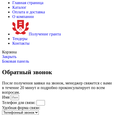
Главная страница
Каталог
Оплата и доставка
О компании
Получение гранта
Тендеры
Контакты
Корзина
Закрыть
Боковая панель
Обратный звонок
После получения заявки на звонок, менеджер свяжется с вами
в течение 20 минут и подробно проконсультирует по всем
вопросам.
Имя
Телефон для связи:
Удобная форма связи: