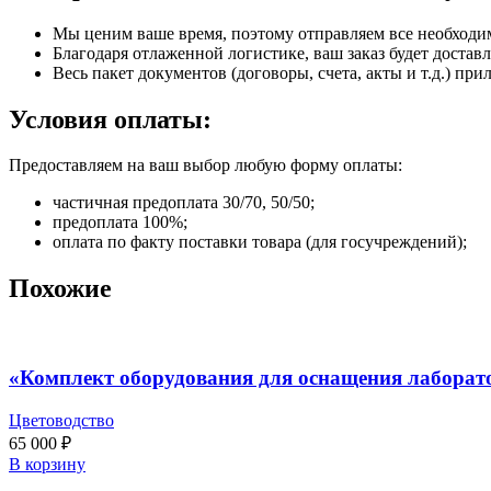
Мы ценим ваше время, поэтому отправляем все необходи
Благодаря отлаженной логистике, ваш заказ будет доставл
Весь пакет документов (договоры, счета, акты и т.д.) пр
Условия оплаты:
Предоставляем на ваш выбор любую форму оплаты:
частичная предоплата 30/70, 50/50;
предоплата 100%;
оплата по факту поставки товара (для госучреждений);
Похожие
«Комплект оборудования для оснащения лаборат
Цветоводство
65 000
₽
В корзину