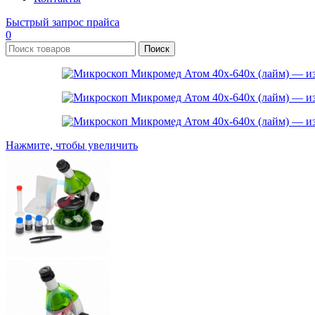
Быстрый запрос прайса
0
Поиск
Нажмите, чтобы увеличить