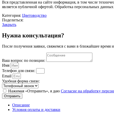
Вся представленная на сайте информация, в том числе техниче
является публичной офертой. Обработка персональных данных
Категория:
Цветоводство
Поделиться:
Закрыть
Нужна консультация?
После получения заявки, свяжемся с вами в ближайшее время и
Ваш вопрос по позиции:
Имя
Телефон для связи:
Email
Удобная форма связи:
Нажимая «Отправить», я даю
Согласие на обработку перс
Отправить
Описание
Условия оплаты и доставки