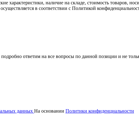
ские характеристики, наличие на складе, стоимость товаров, но
 осуществляется в соответствии с Политикой конфиденциальнос
 подробно ответим на все вопросы по данной позиции и не толь
ональных данных
На основании
Политики конфиденциальности