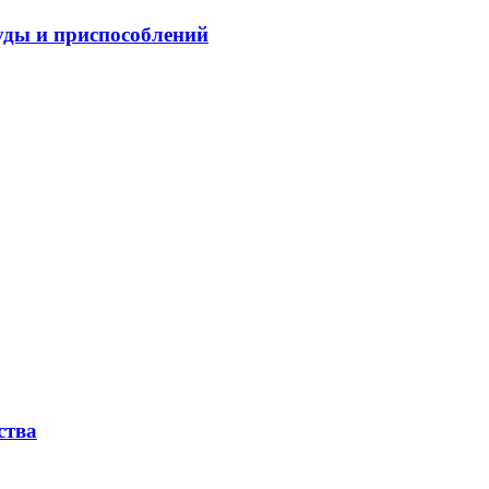
ды и приспособлений
ства