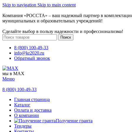
Skip to navigation
Skip to main content
Компания «РОССТА» – ваш надежный партнер в комплектаци
муниципальных и образовательных учреждений!
Сделайте выбор в пользу надежности и профессионализма!
Поиск
8 (800) 100-49-33
info@kr2020.ru
Обратный звонок
мы в MAX
Меню
8 (800) 100-49-33
Главная страница
Каталог
Оплата и доставка
О компании
Получение гранта
Тендеры
Контакты