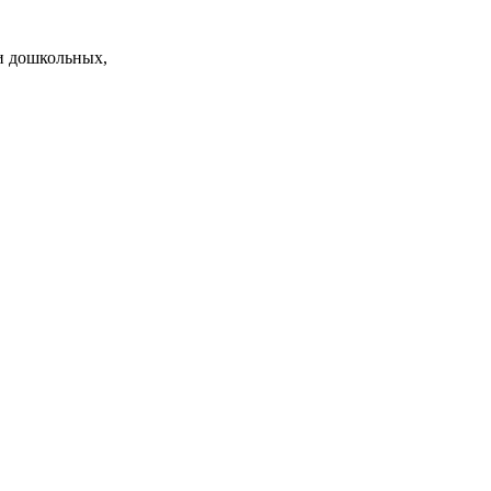
и дошкольных,