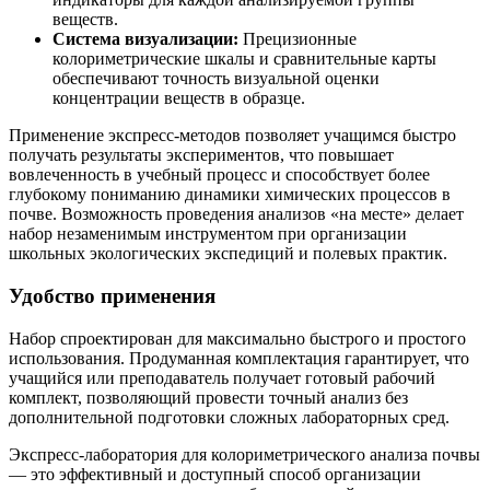
веществ.
Система визуализации:
Прецизионные
колориметрические шкалы и сравнительные карты
обеспечивают точность визуальной оценки
концентрации веществ в образце.
Применение экспресс-методов позволяет учащимся быстро
получать результаты экспериментов, что повышает
вовлеченность в учебный процесс и способствует более
глубокому пониманию динамики химических процессов в
почве. Возможность проведения анализов «на месте» делает
набор незаменимым инструментом при организации
школьных экологических экспедиций и полевых практик.
Удобство применения
Набор спроектирован для максимально быстрого и простого
использования. Продуманная комплектация гарантирует, что
учащийся или преподаватель получает готовый рабочий
комплект, позволяющий провести точный анализ без
дополнительной подготовки сложных лабораторных сред.
Экспресс-лаборатория для колориметрического анализа почвы
— это эффективный и доступный способ организации