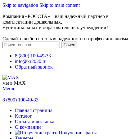
Skip to navigation
Skip to main content
Компания «РОССТА» – ваш надежный партнер в
комплектации дошкольных,
муниципальных и образовательных учреждений!
Сделайте выбор в пользу надежности и профессионализма!
Поиск
8 (800) 100-49-33
info@kr2020.ru
Обратный звонок
мы в MAX
Меню
8 (800) 100-49-33
Главная страница
Каталог
Оплата и доставка
О компании
Получение гранта
Тендеры