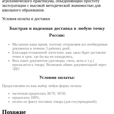
агрохимического практикума, объединяющий простоту
эксплуатации с высокой методической значимостью для
школьного образования.
Условия оплаты и доставки
Быстрая и надежная доставка в любую точку
России:
Мы ценим ваше время, поэтому отправляем все необходимые
документы в течение 3 рабочих дней;
Благодаря отлаженной логистике, ваш заказ будет доставлен
точно в срок, где бы вы ни находились;
Весь пакет документов (договоры, счета, акты и т.д.)
прилагается к товару. Возможен обмен документацией через
ЭДО.
Условия оплаты:
Предоставляем на ваш выбор любую форму оплаты:
частичная предоплата 30/70, 50/50;
предоплата 100%;
оплата по факту поставки товара (для госучреждений);
Похожие