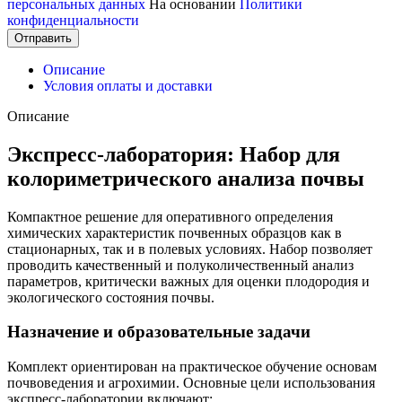
персональных данных
На основании
Политики
конфиденциальности
Отправить
Описание
Условия оплаты и доставки
Описание
Экспресс-лаборатория: Набор для
колориметрического анализа почвы
Компактное решение для оперативного определения
химических характеристик почвенных образцов как в
стационарных, так и в полевых условиях. Набор позволяет
проводить качественный и полуколичественный анализ
параметров, критически важных для оценки плодородия и
экологического состояния почвы.
Назначение и образовательные задачи
Комплект ориентирован на практическое обучение основам
почвоведения и агрохимии. Основные цели использования
экспресс-лаборатории включают: