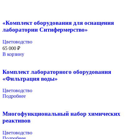
«Комплект оборудования для оснащения
лаборатории Ситифермерство»
Цветоводство
65 000
₽
В корзину
Комплект лабораторного оборудования
«Фильтрация воды»
Цветоводство
Подробнее
Многофункциональный набор химических
реактивов
Цветоводство
Подробнее