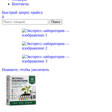
Контакты
Быстрый запрос прайса
0
Поиск
Нажмите, чтобы увеличить