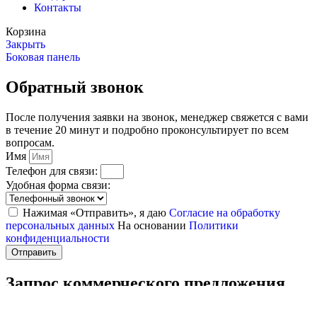
Контакты
Корзина
Закрыть
Боковая панель
Обратный звонок
После получения заявки на звонок, менеджер свяжется с вами
в течение 20 минут и подробно проконсультирует по всем
вопросам.
Имя
Телефон для связи:
Удобная форма связи:
Нажимая «Отправить», я даю
Согласие на обработку
персональных данных
На основании
Политики
конфиденциальности
Отправить
Запрос коммерческого предложения
После получения заявки, менеджер свяжется с вами в течение