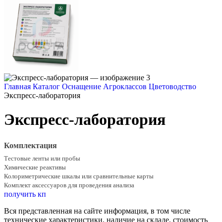
Главная
Каталог
Оснащение Агроклассов
Цветоводство
Экспресс-лаборатория
Экспресс-лаборатория
Комплектация
Тестовые ленты или пробы
Химические реактивы
Колориметрические шкалы или сравнительные карты
Комплект аксессуаров для проведения анализа
получить кп
Вся представленная на сайте информация, в том числе
технические характеристики, наличие на складе, стоимость