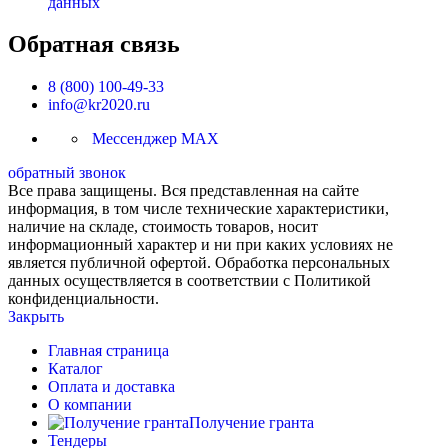
данных
Обратная связь
8 (800) 100-49-33
info@kr2020.ru
Мессенджер MAX
обратный звонок
Все права защищены. Вся представленная на сайте
информация, в том числе технические характеристики,
наличие на складе, стоимость товаров, носит
информационный характер и ни при каких условиях не
является публичной офертой. Обработка персональных
данных осуществляется в соответствии с Политикой
конфиденциальности.
Закрыть
Главная страница
Каталог
Оплата и доставка
О компании
Получение гранта
Тендеры