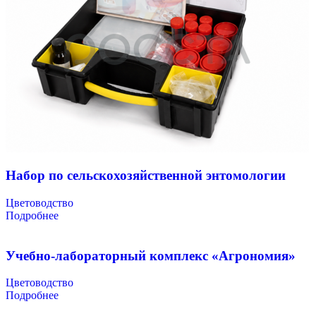
Набор по сельскохозяйственной энтомологии
Цветоводство
Подробнее
Учебно-лабораторный комплекс «Агрономия»
Цветоводство
Подробнее