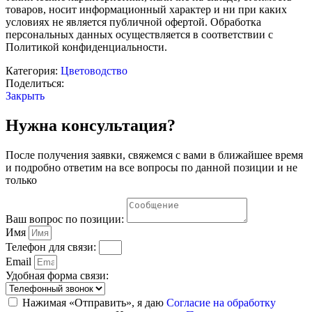
товаров, носит информационный характер и ни при каких
условиях не является публичной офертой. Обработка
персональных данных осуществляется в соответствии с
Политикой конфиденциальности.
Категория:
Цветоводство
Поделиться:
Закрыть
Нужна консультация?
После получения заявки, свяжемся с вами в ближайшее время
и подробно ответим на все вопросы по данной позиции и не
только
Ваш вопрос по позиции:
Имя
Телефон для связи:
Email
Удобная форма связи:
Нажимая «Отправить», я даю
Согласие на обработку