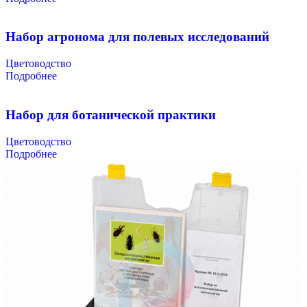
Набор агронома для полевых исследований
Цветоводство
Подробнее
Набор для ботанической практики
Цветоводство
Подробнее