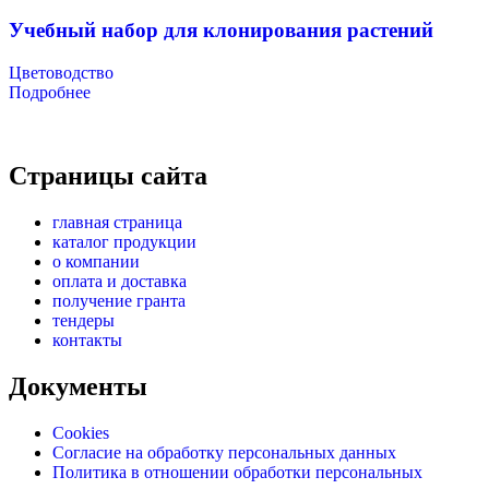
Учебный набор для клонирования растений
Цветоводство
Подробнее
Страницы сайта
главная страница
каталог продукции
о компании
оплата и доставка
получение гранта
тендеры
контакты
Документы
Cookies
Согласие на обработку персональных данных
Политика в отношении обработки персональных