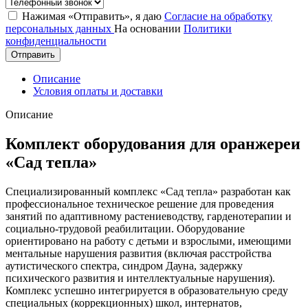
Нажимая «Отправить», я даю
Согласие на обработку
персональных данных
На основании
Политики
конфиденциальности
Отправить
Описание
Условия оплаты и доставки
Описание
Комплект оборудования для оранжереи
«Сад тепла»
Специализированный комплекс «Сад тепла» разработан как
профессиональное техническое решение для проведения
занятий по адаптивному растениеводству, гарденотерапии и
социально-трудовой реабилитации. Оборудование
ориентировано на работу с детьми и взрослыми, имеющими
ментальные нарушения развития (включая расстройства
аутистического спектра, синдром Дауна, задержку
психического развития и интеллектуальные нарушения).
Комплекс успешно интегрируется в образовательную среду
специальных (коррекционных) школ, интернатов,