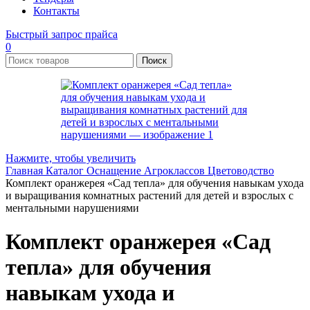
Контакты
Быстрый запрос прайса
0
Поиск
Нажмите, чтобы увеличить
Главная
Каталог
Оснащение Агроклассов
Цветоводство
Комплект оранжерея «Сад тепла» для обучения навыкам ухода
и выращивания комнатных растений для детей и взрослых с
ментальными нарушениями
Комплект оранжерея «Сад
тепла» для обучения
навыкам ухода и