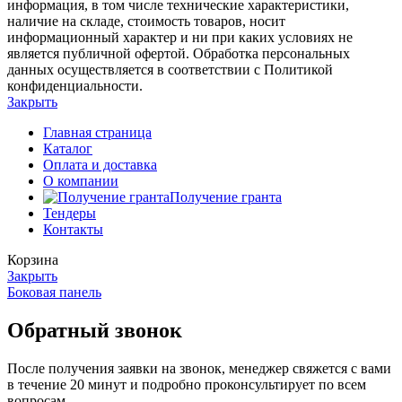
информация, в том числе технические характеристики,
наличие на складе, стоимость товаров, носит
информационный характер и ни при каких условиях не
является публичной офертой. Обработка персональных
данных осуществляется в соответствии с Политикой
конфиденциальности.
Закрыть
Главная страница
Каталог
Оплата и доставка
О компании
Получение гранта
Тендеры
Контакты
Корзина
Закрыть
Боковая панель
Обратный звонок
После получения заявки на звонок, менеджер свяжется с вами
в течение 20 минут и подробно проконсультирует по всем
вопросам.