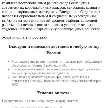
комплекс востребованным решением для оснащения
современных коррекционных классов, сенсорных комнат и
специализированных мастерских. Внедрение «Сада тепла»
позволяет образовательным и социальным учреждениям
выйти на качественно новый уровень реабилитационной
работы, обеспечивая воспитанникам успешное освоение
трудовых навыков и гармоничную интеграцию в общество.
Условия оплаты и доставки
Быстрая и надежная доставка в любую точку
России:
Мы ценим ваше время, поэтому отправляем все необходимые
документы в течение 3 рабочих дней;
Благодаря отлаженной логистике, ваш заказ будет доставлен
точно в срок, где бы вы ни находились;
Весь пакет документов (договоры, счета, акты и т.д.)
прилагается к товару. Возможен обмен документацией через
ЭДО.
Условия оплаты:
Предоставляем на ваш выбор любую форму оплаты: