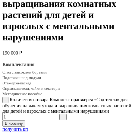
выращивания комнатных
растений для детей и
взрослых с ментальными
нарушениями
190 000
₽
Комплектация
Стол с высокими бортами
Подставки под модули
Этажерка-каскад
Опрыскиватели, лейки и секаторы
Методическое пособие
Количество товара Комплект оранжерея «Сад тепла» для
обучения навыкам ухода и выращивания комнатных растений
для детей и взрослых с ментальными нарушениями
В корзину
получить кп