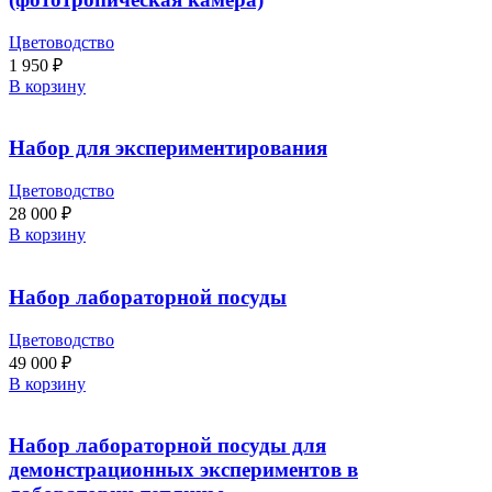
Цветоводство
1 950
₽
В корзину
Набор для экспериментирования
Цветоводство
28 000
₽
В корзину
Набор лабораторной посуды
Цветоводство
49 000
₽
В корзину
Набор лабораторной посуды для
демонстрационных экспериментов в