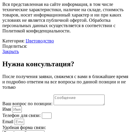
Вся представленная на сайте информация, в том числе
технические характеристики, наличие на складе, стоимость
товаров, носит информационный характер и ни при каких
условиях не является публичной офертой. Обработка
персональных данных осуществляется в соответствии с
Политикой конфиденциальности.
Категория:
Цветоводство
Поделиться:
Закрыть
Нужна консультация?
После получения заявки, свяжемся с вами в ближайшее время
и подробно ответим на все вопросы по данной позиции и не
только
Ваш вопрос по позиции:
Имя
Телефон для связи:
Email
Удобная форма связи: