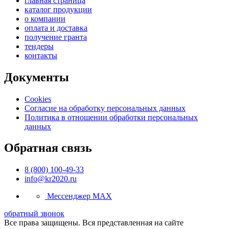
главная страница
каталог продукции
о компании
оплата и доставка
получение гранта
тендеры
контакты
Документы
Cookies
Согласие на обработку персональных данных
Политика в отношении обработки персональных
данных
Обратная связь
8 (800) 100-49-33
info@kr2020.ru
Мессенджер MAX
обратный звонок
Все права защищены. Вся представленная на сайте