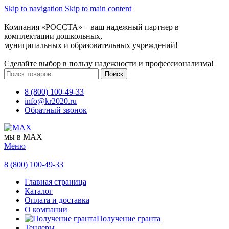
Skip to navigation
Skip to main content
Компания «РОССТА» – ваш надежный партнер в
комплектации дошкольных,
муниципальных и образовательных учреждений!
Сделайте выбор в пользу надежности и профессионализма!
Поиск
8 (800) 100-49-33
info@kr2020.ru
Обратный звонок
мы в MAX
Меню
8 (800) 100-49-33
Главная страница
Каталог
Оплата и доставка
О компании
Получение гранта
Тендеры