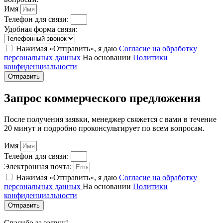
Имя
Телефон для связи:
Удобная форма связи:
Нажимая «Отправить», я даю
Согласие на обработку
персональных данных
На основании
Политики
конфиденциальности
Отправить
Запрос коммерческого предложения
После получения заявки, менеджер свяжется с вами в течение
20 минут и подробно проконсультирует по всем вопросам.
Имя
Телефон для связи:
Электронная почта:
Нажимая «Отправить», я даю
Согласие на обработку
персональных данных
На основании
Политики
конфиденциальности
Отправить
Спасибо за заявку!