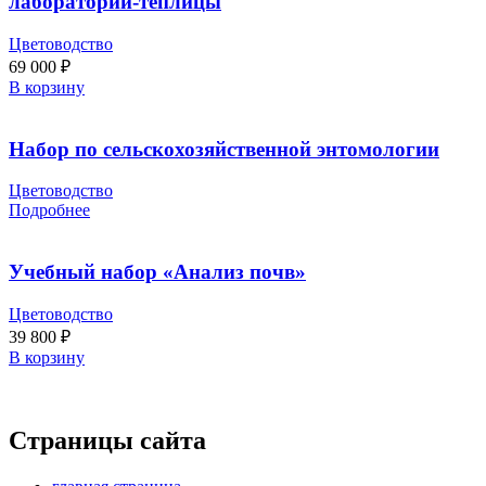
лаборатории-теплицы
Цветоводство
69 000
₽
В корзину
Набор по сельскохозяйственной энтомологии
Цветоводство
Подробнее
Учебный набор «Анализ почв»
Цветоводство
39 800
₽
В корзину
Страницы сайта