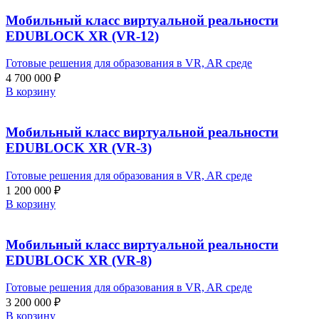
Мобильный класс виртуальной реальности
EDUBLOCK XR (VR-12)
Готовые решения для образования в VR, AR среде
4 700 000
₽
В корзину
Мобильный класс виртуальной реальности
EDUBLOCK XR (VR-3)
Готовые решения для образования в VR, AR среде
1 200 000
₽
В корзину
Мобильный класс виртуальной реальности
EDUBLOCK XR (VR-8)
Готовые решения для образования в VR, AR среде
3 200 000
₽
В корзину