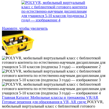
Нажмите, чтобы увеличить
Главная
Каталог
Мобильные классы и тренажеры VR/AR
Готовые решения для образования в VR, AR среде
POLYVR,
мобильный виртуальный класс с библиотекой готового