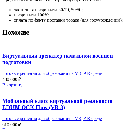
частичная предоплата 30/70, 50/50;
предоплата 100%;
оплата по факту поставки товара (для госучреждений);
Похожие
Виртуальный тренажер начальной военной
подготовки
Готовые решения для образования в VR, AR среде
480 000
₽
В корзину
Мобильный класс виртуальной реальности
EDUBLOCK Flow (VR-3)
Готовые решения для образования в VR, AR среде
610 000
₽