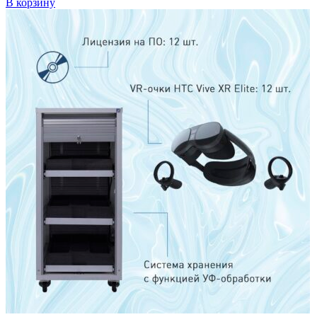
В корзину