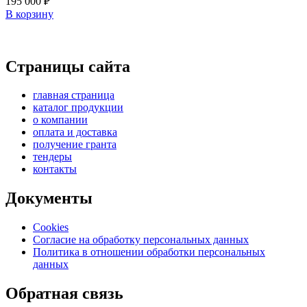
195 000
₽
В корзину
Страницы сайта
главная страница
каталог продукции
о компании
оплата и доставка
получение гранта
тендеры
контакты
Документы
Cookies
Согласие на обработку персональных данных
Политика в отношении обработки персональных
данных
Обратная связь