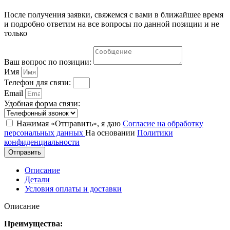
После получения заявки, свяжемся с вами в ближайшее время
и подробно ответим на все вопросы по данной позиции и не
только
Ваш вопрос по позиции:
Имя
Телефон для связи:
Email
Удобная форма связи:
Нажимая «Отправить», я даю
Согласие на обработку
персональных данных
На основании
Политики
конфиденциальности
Отправить
Описание
Детали
Условия оплаты и доставки
Описание
Преимущества: