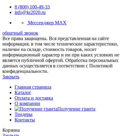
8 (800) 100-49-33
info@kr2020.ru
Мессенджер MAX
обратный звонок
Все права защищены. Вся представленная на сайте
информация, в том числе технические характеристики,
наличие на складе, стоимость товаров, носит
информационный характер и ни при каких условиях не
является публичной офертой. Обработка персональных
данных осуществляется в соответствии с Политикой
конфиденциальности.
Закрыть
Главная страница
Каталог
Оплата и доставка
О компании
Получение гранта
Тендеры
Контакты
Корзина
Закрыть