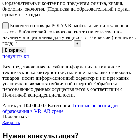
Образовательный контент по предметам физика, химия,
биология, экология. (Подписка на образовательный портал
сроком на 3 года).
Количество товара POLYVR, мобильный виртуальный
класс с библиотекой готового контента по естественно-
научным дисциплинам для учащихся 5-10 классов (подписка 3
года)
В корзину
получить кп
Вся представленная на сайте информация, в том числе
технические характеристики, наличие на складе, стоимость
товаров, носит информационный характер и ни при каких
условиях не является публичной офертой. Обработка
персональных данных осуществляется в соответствии с
Политикой конфиденциальности.
Артикул:
10-000-002
Категория:
Готовые решения для
образования в VR, AR среде
Поделиться:
Закрыть
Нужна консультация?