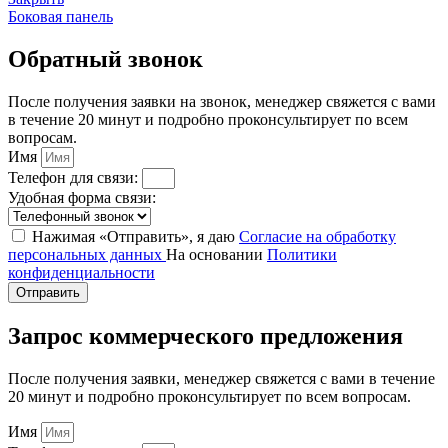
Боковая панель
Обратный звонок
После получения заявки на звонок, менеджер свяжется с вами
в течение 20 минут и подробно проконсультирует по всем
вопросам.
Имя
Телефон для связи:
Удобная форма связи:
Нажимая «Отправить», я даю
Согласие на обработку
персональных данных
На основании
Политики
конфиденциальности
Отправить
Запрос коммерческого предложения
После получения заявки, менеджер свяжется с вами в течение
20 минут и подробно проконсультирует по всем вопросам.
Имя