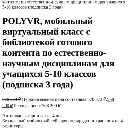
контента по естественно-научным дисциплинам для учащихся
5-10 классов (подписка 3 года)
POLYVR, мобильный
виртуальный класс с
библиотекой готового
контента по естественно-
научным дисциплинам для
учащихся 5-10 классов
(подписка 3 года)
570 373
₽
Первоначальная цена составляла 570 373 ₽.
568
200
₽
Текущая цена: 568 200 ₽.
Автономная гарнитура – 4 шт.
Безопасный мобильный кейс для подзарядки и хранения на 4
гарнитуры