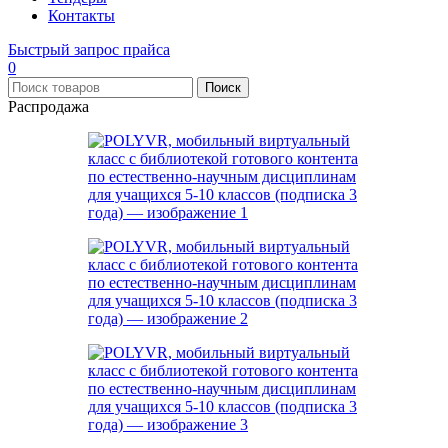
Контакты
Быстрый запрос прайса
0
Поиск
Распродажа