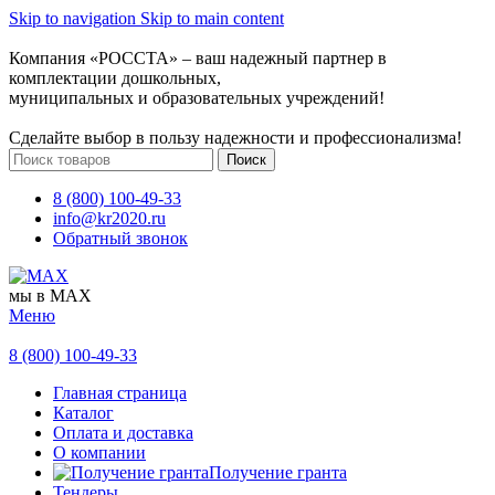
Skip to navigation
Skip to main content
Компания «РОССТА» – ваш надежный партнер в
комплектации дошкольных,
муниципальных и образовательных учреждений!
Сделайте выбор в пользу надежности и профессионализма!
Поиск
8 (800) 100-49-33
info@kr2020.ru
Обратный звонок
мы в MAX
Меню
8 (800) 100-49-33
Главная страница
Каталог
Оплата и доставка
О компании
Получение гранта
Тендеры