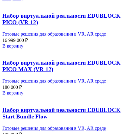
Набор виртуальной реальности EDUBLOCK
PICO (VR-12)
Готовые решения для образования в VR, AR среде
16 999 000
₽
В корзину
Набор виртуальной реальности EDUBLOCK
PICO MAX (VR-12)
Готовые решения для образования в VR, AR среде
180 000
₽
В корзину
Набор виртуальной реальности EDUBLOCK
Start Bundle Flow
Готовые решения для образования в VR, AR среде