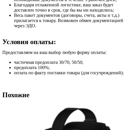
Благодаря отлаженной логистике, ваш заказ будет
доставлен точно в срок, где бы вы ни находились;
Весь пакет документов (договоры, счета, акты и т.д.)
прилагается к товару. Возможен обмен документацией
через ЭДО.
Условия оплаты:
Предоставляем на ваш выбор любую форму оплаты:
частичная предоплата 30/70, 50/50;
предоплата 100%;
оплата по факту поставки товара (для госучреждений);
Похожие