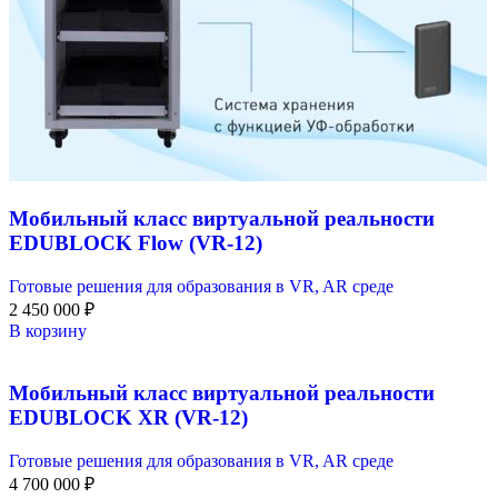
Мобильный класс виртуальной реальности
EDUBLOCK Flow (VR-12)
Готовые решения для образования в VR, AR среде
2 450 000
₽
В корзину
Мобильный класс виртуальной реальности
EDUBLOCK XR (VR-12)
Готовые решения для образования в VR, AR среде
4 700 000
₽