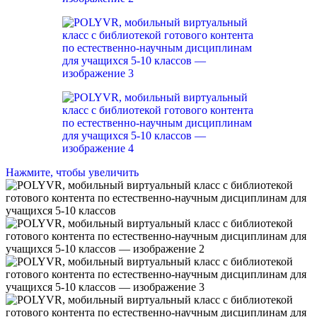
Нажмите, чтобы увеличить