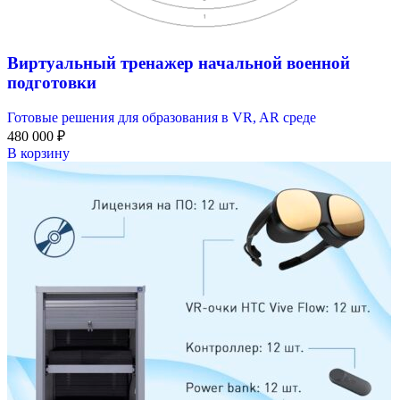
Виртуальный тренажер начальной военной
подготовки
Готовые решения для образования в VR, AR среде
480 000
₽
В корзину