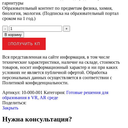
гарнитуры
Образовательный контент по предметам физика, химия,
биология, экология. (Подписка на образовательный портал
сроком на 1 год.)
В корзину
ПОЛУЧИТЬ КП
Вся представленная на сайте информация, в том числе
технические характеристики, наличие на складе, стоимость
товаров, носит информационный характер и ни при каких
условиях не является публичной офертой. Обработка
персональных данных осуществляется в соответствии с
Политикой конфиденциальности.
Артикул:
10-000-001
Категория:
Готовые решения для
образования в VR, AR среде
Поделиться:
Закрыть
Нужна консультация?