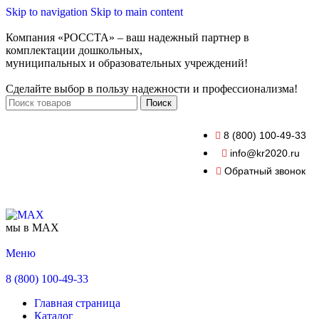
Skip to navigation
Skip to main content
Компания «РОССТА» – ваш надежный партнер в
комплектации дошкольных,
муниципальных и образовательных учреждений!
Сделайте выбор в пользу надежности и профессионализма!
Поиск
8 (800) 100-49-33
info@kr2020.ru
Обратный звонок
мы в MAX
Меню
8 (800) 100-49-33
Главная страница
Каталог