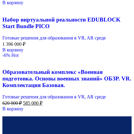
В корзину
Набор виртуальной реальности EDUBLOCK
Start Bundle PICO
Готовые решения для образования в VR, AR среде
1 396 000
₽
В корзину
-6%
Hot
Образовательный комплекс «Военная
подготовка. Основы военных знаний» ОБЗР. VR.
Комплектация Базовая.
Готовые решения для образования в VR, AR среде
620 000
₽
585 000
₽
В корзину