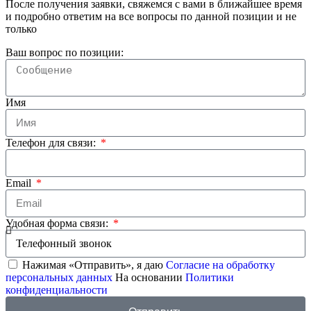
После получения заявки, свяжемся с вами в ближайшее время
и подробно ответим на все вопросы по данной позиции и не
только
Ваш вопрос по позиции:
Имя
Телефон для связи:
Email
Удобная форма связи:
Нажимая «Отправить», я даю
Согласие на обработку
персональных данных
На основании
Политики
конфиденциальности