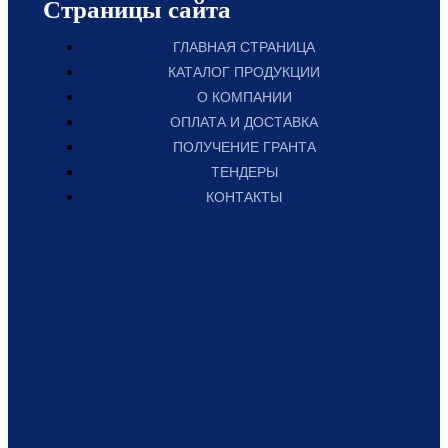
Страницы сайта
ГЛАВНАЯ СТРАНИЦА
КАТАЛОГ ПРОДУКЦИИ
О КОМПАНИИ
ОПЛАТА И ДОСТАВКА
ПОЛУЧЕНИЕ ГРАНТА
ТЕНДЕРЫ
КОНТАКТЫ