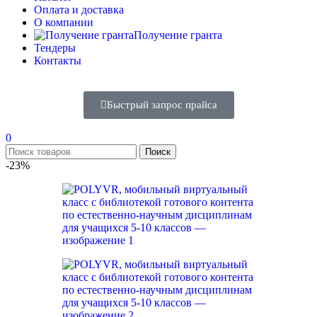
Оплата и доставка
О компании
Получение гранта
Тендеры
Контакты
Быстрый запрос прайса
0
Поиск
-23%