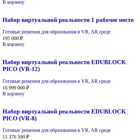
В корзину
Набор виртуальной реальности 1 рабочее место
Готовые решения для образования в VR, AR среде
195 000
₽
В корзину
Набор виртуальной реальности EDUBLOCK
PICO (VR-12)
Готовые решения для образования в VR, AR среде
16 999 000
₽
В корзину
Набор виртуальной реальности EDUBLOCK
PICO (VR-8)
Готовые решения для образования в VR, AR среде
11 376 500
₽