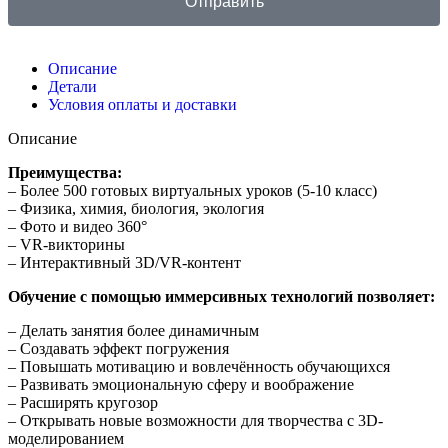
Отправить
Описание
Детали
Условия оплаты и доставки
Описание
Преимущества:
– Более 500 готовых виртуальных уроков (5-10 класс)
– Физика, химия, биология, экология
– Фото и видео 360°
– VR-викторины
– Интерактивный 3D/VR-контент
Обучение с помощью иммерсивных технологий позволяет:
– Делать занятия более динамичным
– Создавать эффект погружения
– Повышать мотивацию и вовлечённость обучающихся
– Развивать эмоциональную сферу и воображение
– Расширять кругозор
– Открывать новые возможности для творчества с 3D-
моделированием