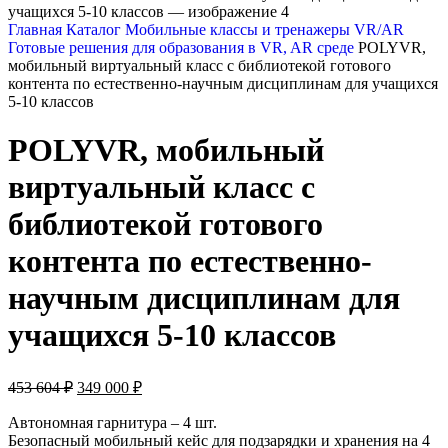
Главная
Каталог
Мобильные классы и тренажеры VR/AR
Готовые решения для образования в VR, AR среде
POLYVR,
мобильный виртуальный класс с библиотекой готового
контента по естественно-научным дисциплинам для учащихся
5-10 классов
POLYVR, мобильный
виртуальный класс с
библиотекой готового
контента по естественно-
научным дисциплинам для
учащихся 5-10 классов
453 604
₽
349 000
₽
Автономная гарнитура – 4 шт.
Безопасный мобильный кейс для подзарядки и хранения на 4