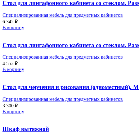
Стол для лингафонного кабинета со стеклом. Ра
Специализированная мебель для предметных кабинетов
6 342
₽
В корзину
Стол для лингафонного кабинета со стеклом. Ра
Специализированная мебель для предметных кабинетов
4 552
₽
В корзину
Стол для черчения и рисования (одноместный).
Специализированная мебель для предметных кабинетов
3 300
₽
В корзину
Шкаф вытяжной