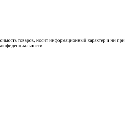
стоимость товаров, носит информационный характер и ни при
 конфиденциальности.