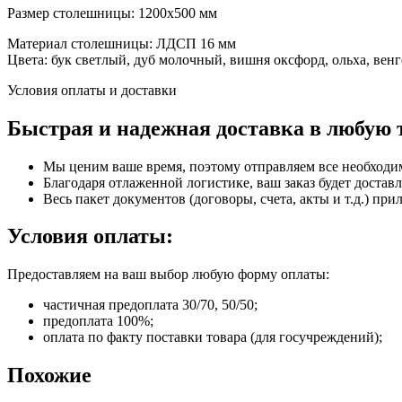
Размер столешницы: 1200х500 мм
Материал столешницы: ЛДСП 16 мм
Цвета: бук светлый, дуб молочный, вишня оксфорд, ольха, вен
Условия оплаты и доставки
Быстрая и надежная доставка в любую 
Мы ценим ваше время, поэтому отправляем все необходи
Благодаря отлаженной логистике, ваш заказ будет доставл
Весь пакет документов (договоры, счета, акты и т.д.) пр
Условия оплаты:
Предоставляем на ваш выбор любую форму оплаты:
частичная предоплата 30/70, 50/50;
предоплата 100%;
оплата по факту поставки товара (для госучреждений);
Похожие