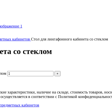
метных кабинетов
Стол для лингафонного кабинета со стеклом
ета со стеклом
клом
ские характеристики, наличие на складе, стоимость товаров, но
 осуществляется в соответствии с Политикой конфиденциальнос
 предметных кабинетов