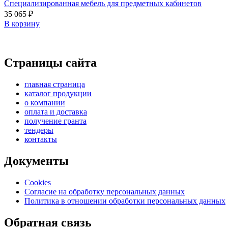
Специализированная мебель для предметных кабинетов
35 065
₽
В корзину
Страницы сайта
главная страница
каталог продукции
о компании
оплата и доставка
получение гранта
тендеры
контакты
Документы
Cookies
Согласие на обработку персональных данных
Политика в отношении обработки персональных данных
Обратная связь