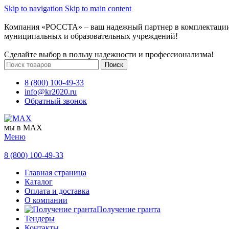
Skip to navigation
Skip to main content
Компания «РОССТА» – ваш надежный партнер в комплектаци
муниципальных и образовательных учреждений!
Сделайте выбор в пользу надежности и профессионализма!
Поиск
8 (800) 100-49-33
info@kr2020.ru
Обратный звонок
мы в MAX
Меню
8 (800) 100-49-33
Главная страница
Каталог
Оплата и доставка
О компании
Получение гранта
Тендеры
Контакты