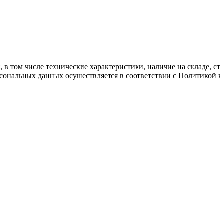
 в том числе технические характеристики, наличие на складе, 
рсональных данных осуществляется в соответствии с Политикой