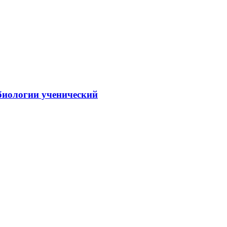
биологии ученический