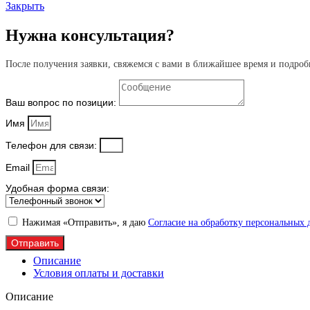
Закрыть
Нужна консультация?
После получения заявки, свяжемся с вами в ближайшее время и подроб
Ваш вопрос по позиции:
Имя
Телефон для связи:
Email
Удобная форма связи:
Нажимая «Отправить», я даю
Согласие на обработку персональных
Отправить
Описание
Условия оплаты и доставки
Описание