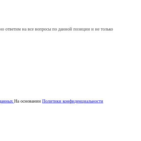
но ответим на все вопросы по данной позиции и не только
 данных
На основании
Политики конфиденциальности