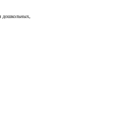
и дошкольных,