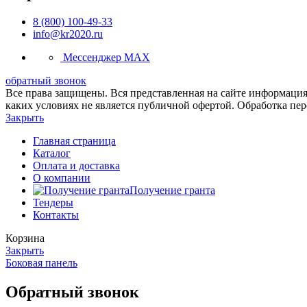
8 (800) 100-49-33
info@kr2020.ru
Мессенджер MAX
обратный звонок
Все права защищены. Вся представленная на сайте информация,
каких условиях не является публичной офертой. Обработка пе
Закрыть
Главная страница
Каталог
Оплата и доставка
О компании
Получение гранта
Тендеры
Контакты
Корзина
Закрыть
Боковая панель
Обратный звонок