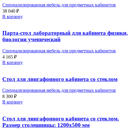
Специализированная мебель для предметных кабинетов
38 040
₽
В корзину
Парта-стол лабораторный для кабинета физики,
биологии ученический
Специализированная мебель для предметных кабинетов
4 165
₽
В корзину
Стол для лингафонного кабинета со стеклом
Специализированная мебель для предметных кабинетов
8 300
₽
В корзину
Стол для лингафонного кабинета со стеклом.
Размер столешницы: 1200х500 мм