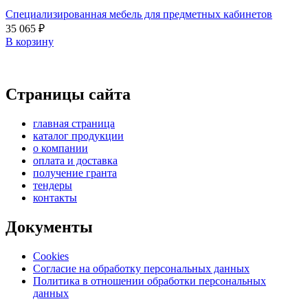
Специализированная мебель для предметных кабинетов
35 065
₽
В корзину
Страницы сайта
главная страница
каталог продукции
о компании
оплата и доставка
получение гранта
тендеры
контакты
Документы
Cookies
Согласие на обработку персональных данных
Политика в отношении обработки персональных
данных