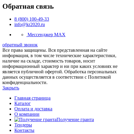
Обратная связь
8 (800) 100-49-33
info@kr2020.ru
Мессенджер MAX
обратный звонок
Все права защищены. Вся представленная на сайте
информация, в том числе технические характеристики,
наличие на складе, стоимость товаров, носит
информационный характер и ни при каких условиях не
является публичной офертой. Обработка персональных
данных осуществляется в соответствии с Политикой
конфиденциальности.
Закрыть
Главная страница
Каталог
Оплата и доставка
О компании
Получение гранта
Тендеры
Контакты