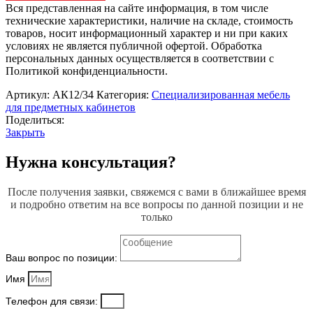
с
Вся представленная на сайте информация, в том числе
раковиной
технические характеристики, наличие на складе, стоимость
товаров, носит информационный характер и ни при каких
условиях не является публичной офертой. Обработка
персональных данных осуществляется в соответствии с
Политикой конфиденциальности.
Артикул:
АК12/34
Категория:
Специализированная мебель
для предметных кабинетов
Поделиться:
Закрыть
Нужна консультация?
После получения заявки, свяжемся с вами в ближайшее время
и подробно ответим на все вопросы по данной позиции и не
только
Ваш вопрос по позиции:
Имя
Телефон для связи: