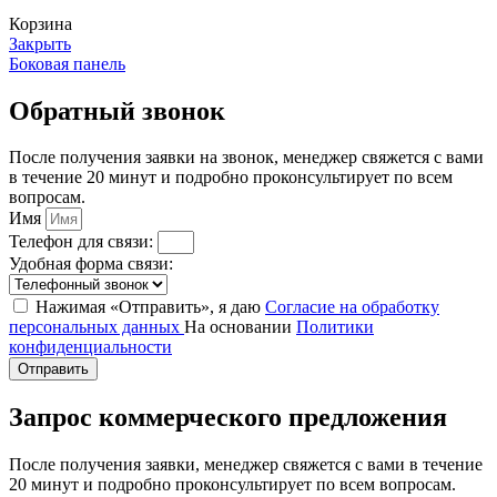
Корзина
Закрыть
Боковая панель
Обратный звонок
После получения заявки на звонок, менеджер свяжется с вами
в течение 20 минут и подробно проконсультирует по всем
вопросам.
Имя
Телефон для связи:
Удобная форма связи:
Нажимая «Отправить», я даю
Согласие на обработку
персональных данных
На основании
Политики
конфиденциальности
Отправить
Запрос коммерческого предложения
После получения заявки, менеджер свяжется с вами в течение
20 минут и подробно проконсультирует по всем вопросам.