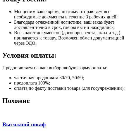
Мы ценим ваше время, поэтому отправляем все
необходимые документы в течение 3 рабочих дней;
Благодаря отлаженной логистике, ваш заказ будет
доставлен точно в срок, где бы вы ни находились;
Весь пакет документов (договоры, счета, акты и т.д.)
прилагается к товару. Возможен обмен документацией
через ЭДО.
Условия оплаты:
Предоставляем на ваш выбор любую форму оплаты:
частичная предоплата 30/70, 50/50;
предоплата 100%;
оплата по факту поставки товара (для госучреждений);
Похожие
Вытяжной шкаф