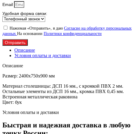
Email
Удобная форма связи:
Нажимая «Отправить», я даю
Согласие на обработку персональных
данных
На основании
Политики конфиденциальности
Отправить
Описание
Условия оплаты и доставки
Описание
Размер: 2400х750х900 мм
Материал столешницы: ДСП 16 мм., с кромкой ПВХ 2 мм.
Остальные элементы из ДСП 16 мм., кромка ПВХ 0,45 мм.
Встроенная металлическая раковина
Цвет: бук
Условия оплаты и доставки
Быстрая и надежная доставка в любую
точку России: