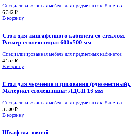
Специализированная мебель для предметных кабинетов
6 342
₽
В корзину
Стол для лингафонного кабинета со стеклом.
Размер столешницы: 600х500 мм
Специализированная мебель для предметных кабинетов
4 552
₽
В корзину
Стол для черчения и рисования (одноместный).
Материал столешницы: ЛДСП 16 мм
Специализированная мебель для предметных кабинетов
3 300
₽
В корзину
Шкаф вытяжной