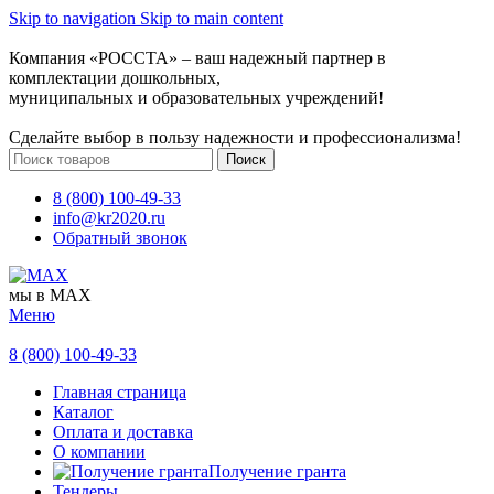
Skip to navigation
Skip to main content
Компания «РОССТА» – ваш надежный партнер в
комплектации дошкольных,
муниципальных и образовательных учреждений!
Сделайте выбор в пользу надежности и профессионализма!
Поиск
8 (800) 100-49-33
info@kr2020.ru
Обратный звонок
мы в MAX
Меню
8 (800) 100-49-33
Главная страница
Каталог
Оплата и доставка
О компании
Получение гранта
Тендеры