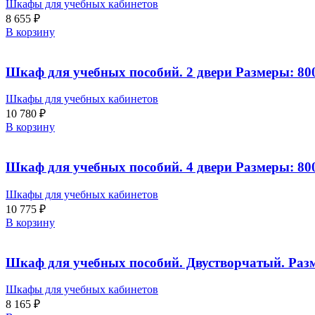
Шкафы для учебных кабинетов
8 655
₽
В корзину
Шкаф для учебных пособий. 2 двери Размеры: 80
Шкафы для учебных кабинетов
10 780
₽
В корзину
Шкаф для учебных пособий. 4 двери Размеры: 80
Шкафы для учебных кабинетов
10 775
₽
В корзину
Шкаф для учебных пособий. Двустворчатый. Раз
Шкафы для учебных кабинетов
8 165
₽