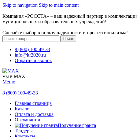
Skip to navigation
Skip to main content
Компания «РОССТА» – ваш надежный партнер в комплектаци
муниципальных и образовательных учреждений!
Сделайте выбор в пользу надежности и профессионализма!
Поиск
8 (800) 100-49-33
info@kr2020.ru
Обратный звонок
мы в MAX
Меню
8 (800) 100-49-33
Главная страница
Каталог
Оплата и доставка
О компании
Получение гранта
Тендеры
Контакты