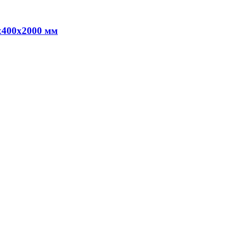
х400х2000 мм