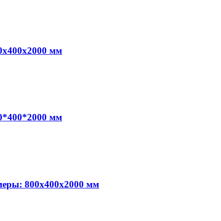
0х400х2000 мм
0*400*2000 мм
меры: 800х400х2000 мм