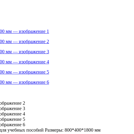
ля учебных пособий Размеры: 800*400*1800 мм