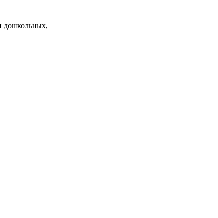
и дошкольных,