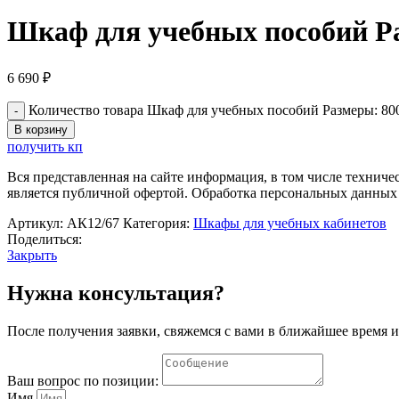
Шкаф для учебных пособий Р
6 690
₽
Количество товара Шкаф для учебных пособий Размеры: 80
В корзину
получить кп
Вся представленная на сайте информация, в том числе техниче
является публичной офертой. Обработка персональных данных
Артикул:
АК12/67
Категория:
Шкафы для учебных кабинетов
Поделиться:
Закрыть
Нужна консультация?
После получения заявки, свяжемся с вами в ближайшее время и
Ваш вопрос по позиции:
Имя