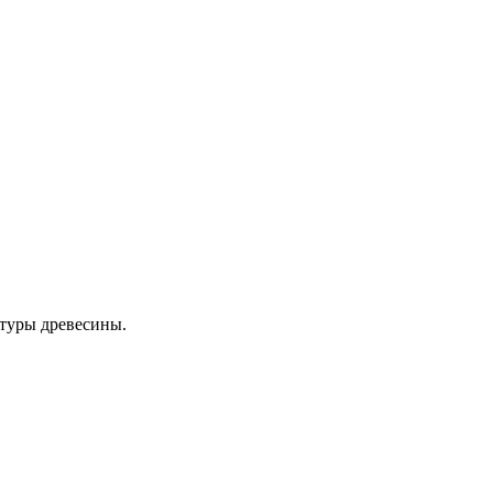
стуры древесины.