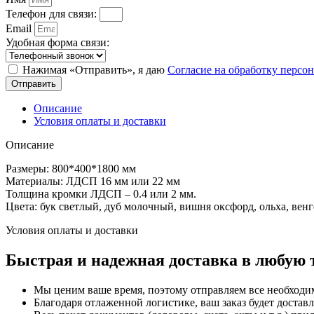
Телефон для связи:
Email
Удобная форма связи:
Нажимая «Отправить», я даю
Согласие на обработку перс
Отправить
Описание
Условия оплаты и доставки
Описание
Размеры: 800*400*1800 мм
Материалы: ЛДСП 16 мм или 22 мм
Толщина кромки ЛДСП – 0.4 или 2 мм.
Цвета: бук светлый, дуб молочный, вишня оксфорд, ольха, венг
Условия оплаты и доставки
Быстрая и надежная доставка в любую 
Мы ценим ваше время, поэтому отправляем все необходи
Благодаря отлаженной логистике, ваш заказ будет доставл