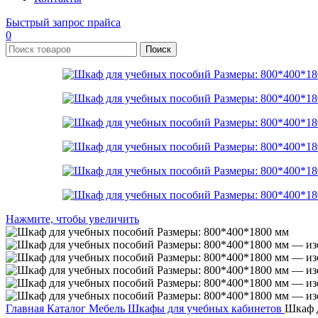
Быстрый запрос прайса
0
Поиск
Нажмите, чтобы увеличить
Главная
Каталог
Мебель
Шкафы для учебных кабинетов
Шкаф д