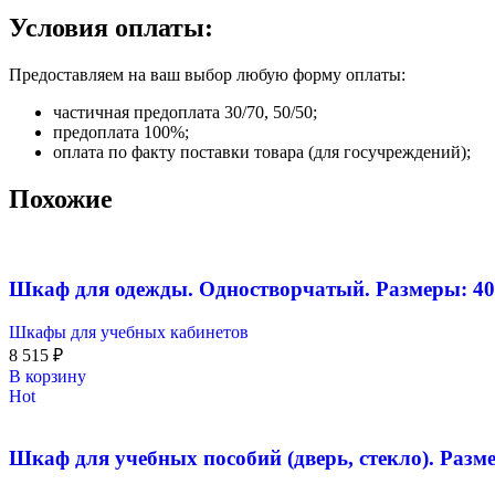
Условия оплаты:
Предоставляем на ваш выбор любую форму оплаты:
частичная предоплата 30/70, 50/50;
предоплата 100%;
оплата по факту поставки товара (для госучреждений);
Похожие
Шкаф для одежды. Одностворчатый. Размеры: 4
Шкафы для учебных кабинетов
8 515
₽
В корзину
Hot
Шкаф для учебных пособий (дверь, стекло). Разм