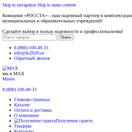
Skip to navigation
Skip to main content
Компания «РОССТА» – ваш надежный партнер в комплектаци
муниципальных и образовательных учреждений!
Сделайте выбор в пользу надежности и профессионализма!
Поиск
8 (800) 100-49-33
info@kr2020.ru
Обратный звонок
мы в MAX
Меню
8 (800) 100-49-33
Главная страница
Каталог
Оплата и доставка
О компании
Получение гранта
Тендеры
Контакты