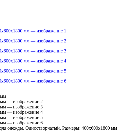
ля одежды. Одностворчатый. Размеры: 400х600х1800 мм