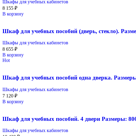
Шкафы для учебных кабинетов
8 155
₽
В корзину
Шкаф для учебных пособий (дверь, стекло). Разм
Шкафы для учебных кабинетов
8 655
₽
В корзину
Hot
Шкаф для учебных пособий одна дверка. Размеры
Шкафы для учебных кабинетов
7 120
₽
В корзину
Шкаф для учебных пособий. 4 двери Размеры: 80
Шкафы для учебных кабинетов