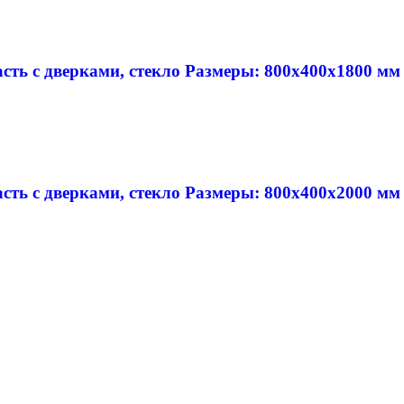
сть с дверками, стекло Размеры: 800х400х1800 мм
сть с дверками, стекло Размеры: 800х400х2000 мм