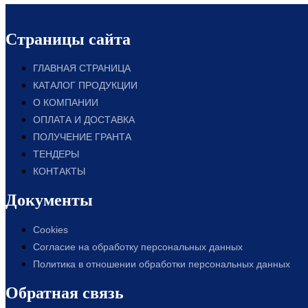
Страницы сайта
ГЛАВНАЯ СТРАНИЦА
КАТАЛОГ ПРОДУКЦИИ
О КОМПАНИИ
ОПЛАТА И ДОСТАВКА
ПОЛУЧЕНИЕ ГРАНТА
ТЕНДЕРЫ
КОНТАКТЫ
Документы
Cookies
Согласие на обработку персональных данных
Политика в отношении обработки персональных данных
Обратная связь