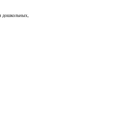
и дошкольных,