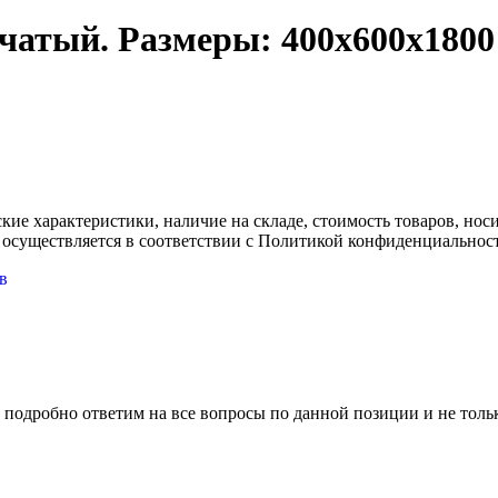
чатый. Размеры: 400х600х1800
ские характеристики, наличие на складе, стоимость товаров, но
 осуществляется в соответствии с Политикой конфиденциальнос
в
 подробно ответим на все вопросы по данной позиции и не толь