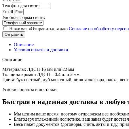
Телефон для связи:
Email
Удобная форма связи:
Нажимая «Отправить», я даю
Согласие на обработку перс
Отправить
Описание
Условия оплаты и доставки
Описание
Материалы: ЛДСП 16 мм или 22 мм
Толщина кромки ЛДСП – 0.4 или 2 мм.
Цвета: бук светлый, дуб молочный, вишня оксфорд, ольха, вен
Условия оплаты и доставки
Быстрая и надежная доставка в любую 
Мы ценим ваше время, поэтому отправляем все необходи
Благодаря отлаженной логистике, ваш заказ будет доставл
Весь пакет документов (договоры, счета, акты и т.д.) пр