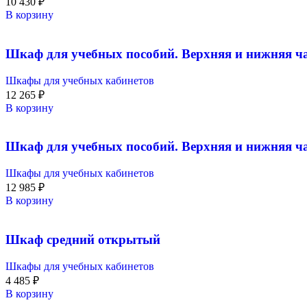
10 430
₽
В корзину
Шкаф для учебных пособий. Верхняя и нижняя ча
Шкафы для учебных кабинетов
12 265
₽
В корзину
Шкаф для учебных пособий. Верхняя и нижняя ча
Шкафы для учебных кабинетов
12 985
₽
В корзину
Шкаф средний открытый
Шкафы для учебных кабинетов
4 485
₽
В корзину