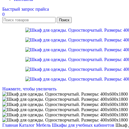
Быстрый запрос прайса
0
Поиск
Нажмите, чтобы увеличить
Главная
Каталог
Мебель
Шкафы для учебных кабинетов
Шкаф д