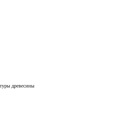
кстуры древесины