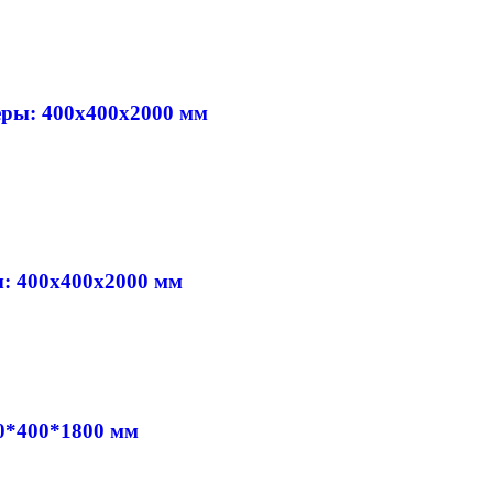
еры: 400х400х2000 мм
: 400х400х2000 мм
0*400*1800 мм