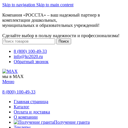
Skip to navigation
Skip to main content
Компания «РОССТА» – ваш надежный партнер в
комплектации дошкольных,
муниципальных и образовательных учреждений!
Сделайте выбор в пользу надежности и профессионализма!
Поиск
8 (800) 100-49-33
info@kr2020.ru
Обратный звонок
мы в MAX
Меню
8 (800) 100-49-33
Главная страница
Каталог
Оплата и доставка
О компании
Получение гранта
Тендеры