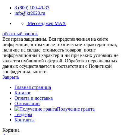
8 (800) 100-49-33
info@kr2020.ru
Мессенджер MAX
обратный звонок
Все права защищены. Вся представленная на сайте
информация, в том числе технические характеристики,
наличие на складе, стоимость товаров, носит
информационный характер и ни при каких условиях не
является публичной офертой. Обработка персональных
данных осуществляется в соответствии с Политикой
конфиденциальности.
Закрыть
Главная страница
Каталог
Оплата и доставка
О компании
Получение гранта
Тендеры
Контакты
Корзина