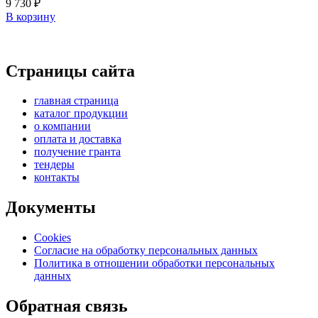
9 730
₽
В корзину
Страницы сайта
главная страница
каталог продукции
о компании
оплата и доставка
получение гранта
тендеры
контакты
Документы
Cookies
Согласие на обработку персональных данных
Политика в отношении обработки персональных
данных
Обратная связь