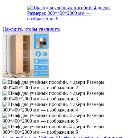
Нажмите, чтобы увеличить
Главная
Каталог
Мебель
Шкафы для учебных кабинетов