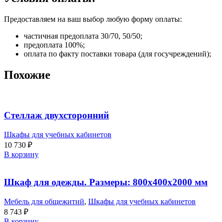
Предоставляем на ваш выбор любую форму оплаты:
частичная предоплата 30/70, 50/50;
предоплата 100%;
оплата по факту поставки товара (для госучреждений);
Похожие
Стеллаж двухсторонний
Шкафы для учебных кабинетов
10 730
₽
В корзину
Шкаф для одежды. Размеры: 800х400х2000 мм
Мебель для общежитий
,
Шкафы для учебных кабинетов
8 743
₽
В корзину