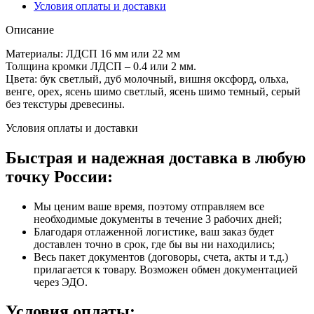
Условия оплаты и доставки
Описание
Материалы: ЛДСП 16 мм или 22 мм
Толщина кромки ЛДСП – 0.4 или 2 мм.
Цвета: бук светлый, дуб молочный, вишня оксфорд, ольха,
венге, орех, ясень шимо светлый, ясень шимо темный, серый
без текстуры древесины.
Условия оплаты и доставки
Быстрая и надежная доставка в любую
точку России:
Мы ценим ваше время, поэтому отправляем все
необходимые документы в течение 3 рабочих дней;
Благодаря отлаженной логистике, ваш заказ будет
доставлен точно в срок, где бы вы ни находились;
Весь пакет документов (договоры, счета, акты и т.д.)
прилагается к товару. Возможен обмен документацией
через ЭДО.
Условия оплаты: