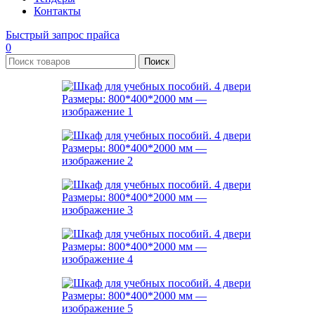
Контакты
Быстрый запрос прайса
0
Поиск