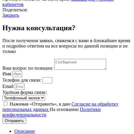
кабинетов
Поделиться:
Закрыть
Нужна консультация?
После получения заявки, свяжемся с вами в ближайшее время
и подробно ответим на все вопросы по данной позиции и не
только
Ваш вопрос по позиции:
Имя
Телефон для связи:
Email
Удобная форма связи:
Нажимая «Отправить», я даю
Согласие на обработку
персональных данных
На основании
Политики
конфиденциальности
Отправить
Описание