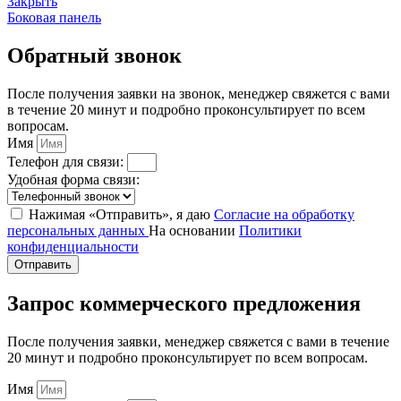
Закрыть
Боковая панель
Обратный звонок
После получения заявки на звонок, менеджер свяжется с вами
в течение 20 минут и подробно проконсультирует по всем
вопросам.
Имя
Телефон для связи:
Удобная форма связи:
Нажимая «Отправить», я даю
Согласие на обработку
персональных данных
На основании
Политики
конфиденциальности
Отправить
Запрос коммерческого предложения
После получения заявки, менеджер свяжется с вами в течение
20 минут и подробно проконсультирует по всем вопросам.
Имя