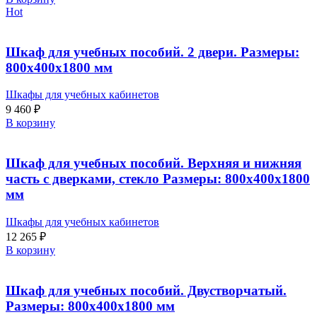
Hot
Шкаф для учебных пособий. 2 двери. Размеры:
800х400х1800 мм
Шкафы для учебных кабинетов
9 460
₽
В корзину
Шкаф для учебных пособий. Верхняя и нижняя
часть с дверками, стекло Размеры: 800х400х1800
мм
Шкафы для учебных кабинетов
12 265
₽
В корзину
Шкаф для учебных пособий. Двустворчатый.
Размеры: 800х400х1800 мм