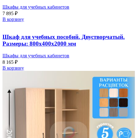
Шкафы для учебных кабинетов
7 895
₽
В корзину
Шкаф для учебных пособий. Двустворчатый.
Размеры: 800х400х2000 мм
Шкафы для учебных кабинетов
8 165
₽
В корзину