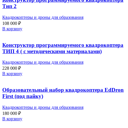
Тип 2
Квадрокоптеры и дроны для образования
108 000
₽
В корзину
Конструктор программируемого квадрокоптера
ТИП 4 ( с методическими материалами)
Квадрокоптеры и дроны для образования
228 000
₽
В корзину
Образовательный набор квадрокоптера EdDron
First (под пайку)
Квадрокоптеры и дроны для образования
180 000
₽
В корзину