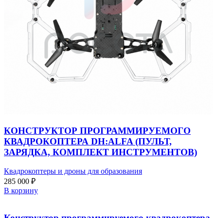
КОНСТРУКТОР ПРОГРАММИРУЕМОГО
КВАДРОКОПТЕРА DH:ALFA (ПУЛЬТ,
ЗАРЯДКА, КОМПЛЕКТ ИНСТРУМЕНТОВ)
Квадрокоптеры и дроны для образования
285 000
₽
В корзину
Конструктор программируемого квадрокоптера