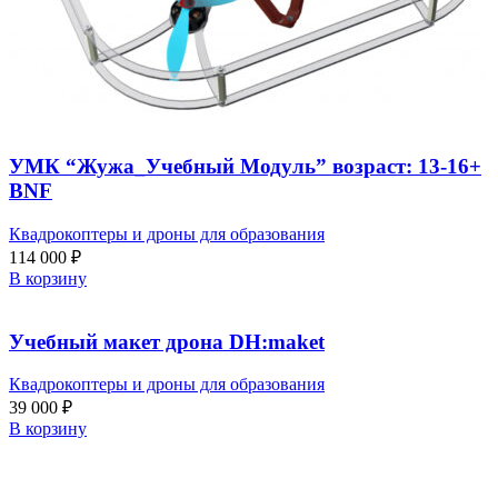
УМК “Жужа_Учебный Модуль” возраст: 13-16+
BNF
Квадрокоптеры и дроны для образования
114 000
₽
В корзину
Учебный макет дрона DH:maket
Квадрокоптеры и дроны для образования
39 000
₽
В корзину