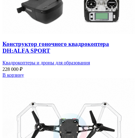
Конструктор гоночного квадрокоптера
DH:ALFA SPORT
Квадрокоптеры и дроны для образования
228 000
₽
В корзину