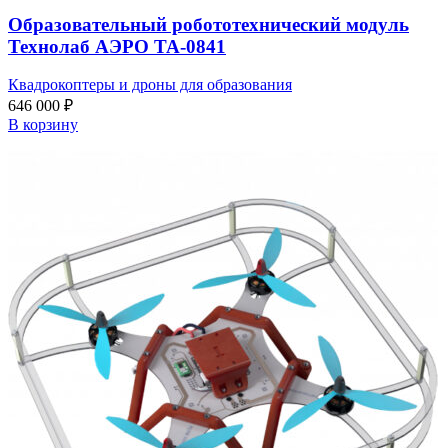
Образовательный робототехнический модуль
Технолаб АЭРО ТА-0841
Квадрокоптеры и дроны для образования
646 000
₽
В корзину