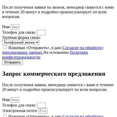
После получения заявки на звонок, менеджер свяжется с вами
в течение 20 минут и подробно проконсультирует по всем
вопросам.
Имя
Телефон для связи:
Удобная форма связи:
Нажимая «Отправить», я даю
Согласие на обработку
персональных данных
На основании
Политики
конфиденциальности
Отправить
Запрос коммерческого предложения
После получения заявки, менеджер свяжется с вами в течение
20 минут и подробно проконсультирует по всем вопросам.
Имя
Телефон для связи:
Электронная почта:
Нажимая «Отправить», я даю
Согласие на обработку