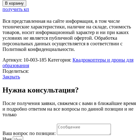
товара
В корзину
Учебный
получить кп
программируемый
микроквадрокоптер
Вся представленная на сайте информация, в том числе
ARA
технические характеристики, наличие на складе, стоимость
Mini
товаров, носит информационный характер и ни при каких
условиях не является публичной офертой. Обработка
персональных данных осуществляется в соответствии с
Политикой конфиденциальности.
Артикул:
10-003-185
Категория:
Квадрокоптеры и дроны для
образования
Поделиться:
Закрыть
Нужна консультация?
После получения заявки, свяжемся с вами в ближайшее время
и подробно ответим на все вопросы по данной позиции и не
только
Ваш вопрос по позиции:
Имя