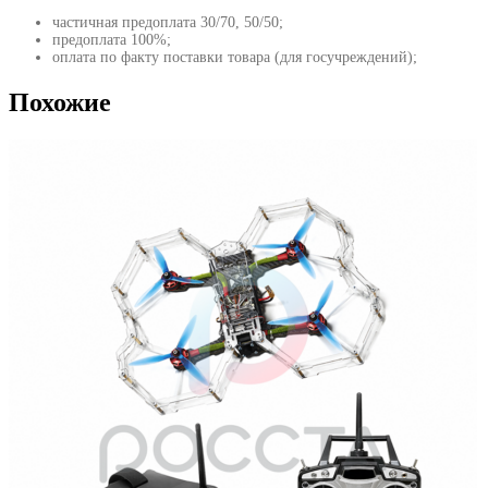
частичная предоплата 30/70, 50/50;
предоплата 100%;
оплата по факту поставки товара (для госучреждений);
Похожие