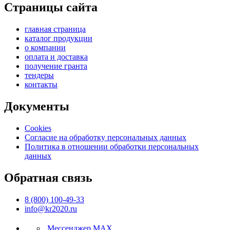
Страницы сайта
главная страница
каталог продукции
о компании
оплата и доставка
получение гранта
тендеры
контакты
Документы
Cookies
Согласие на обработку персональных данных
Политика в отношении обработки персональных
данных
Обратная связь
8 (800) 100-49-33
info@kr2020.ru
Мессенджер MAX