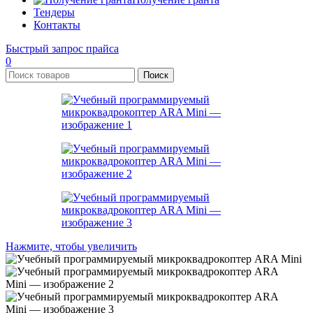
Тендеры
Контакты
Быстрый запрос прайса
0
Поиск
Нажмите, чтобы увеличить