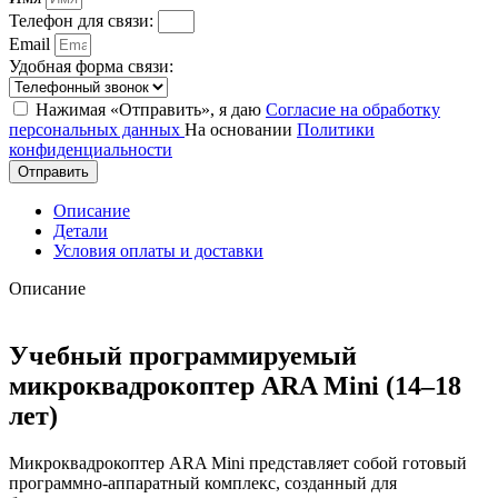
Телефон для связи:
Email
Удобная форма связи:
Нажимая «Отправить», я даю
Согласие на обработку
персональных данных
На основании
Политики
конфиденциальности
Отправить
Описание
Детали
Условия оплаты и доставки
Описание
Учебный программируемый
микроквадрокоптер ARA Mini (14–18
лет)
Микроквадрокоптер ARA Mini представляет собой готовый
программно-аппаратный комплекс, созданный для