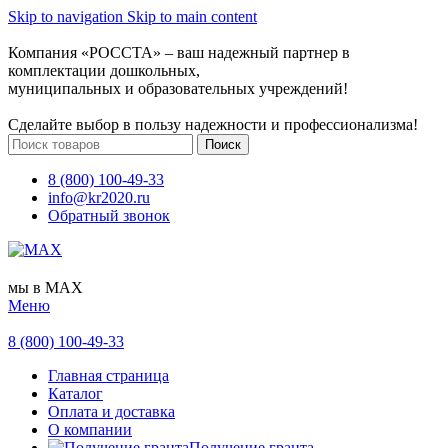
Skip to navigation
Skip to main content
Компания «РОССТА» – ваш надежный партнер в
комплектации дошкольных,
муниципальных и образовательных учреждений!
Сделайте выбор в пользу надежности и профессионализма!
Поиск
8 (800) 100-49-33
info@kr2020.ru
Обратный звонок
мы в MAX
Меню
8 (800) 100-49-33
Главная страница
Каталог
Оплата и доставка
О компании
Получение гранта