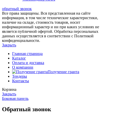
обратный звонок
Все права защищены. Вся представленная на сайте
информация, в том числе технические характеристики,
наличие на складе, стоимость товаров, носит
информационный характер и ни при каких условиях не
является публичной офертой. Обработка персональных
данных осуществляется в соответствии с Политикой
конфиденциальности.
Закрыть
Главная страница
Каталог
Оплата и доставка
О компании
Получение гранта
Тендеры
Контакты
Корзина
Закрыть
Боковая панель
Обратный звонок