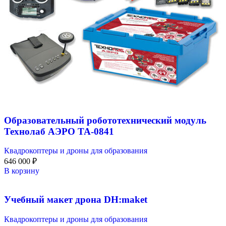
Образовательный робототехнический модуль
Технолаб АЭРО ТА-0841
Квадрокоптеры и дроны для образования
646 000
₽
В корзину
Учебный макет дрона DH:maket
Квадрокоптеры и дроны для образования