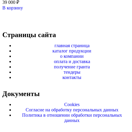
39 000
₽
В корзину
Страницы сайта
главная страница
каталог продукции
о компании
оплата и доставка
получение гранта
тендеры
контакты
Документы
Cookies
Согласие на обработку персональных данных
Политика в отношении обработки персональных
данных