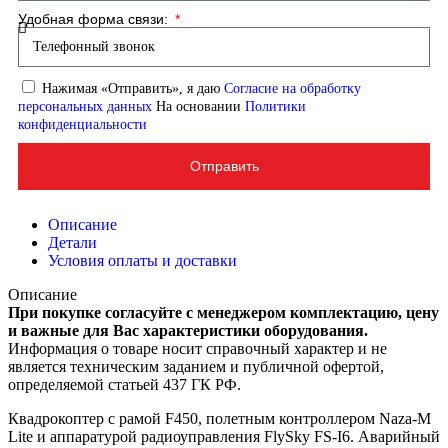
Удобная форма связи:
Нажимая «Отправить», я даю
Согласие на обработку
персональных данных
На основании
Политики
конфиденциальности
Отправить
Описание
Детали
Условия оплаты и доставки
Описание
При покупке согласуйте с менеджером комплектацию, цену
и важные для Вас характеристики оборудования.
Информация о товаре носит справочный характер и не
является техническим заданием и публичной офертой,
определяемой статьей 437 ГК РФ.
Квадрокоптер с рамой F450, полетным контроллером Naza-M
Lite и аппаратурой радиоуправления FlySky FS-I6. Аварийный