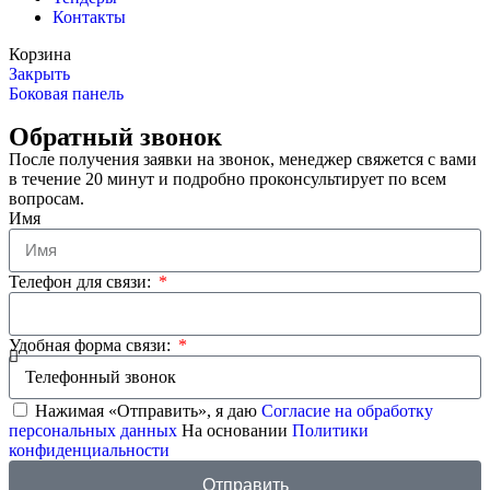
Контакты
Корзина
Закрыть
Боковая панель
Обратный звонок
После получения заявки на звонок, менеджер свяжется с вами
в течение 20 минут и подробно проконсультирует по всем
вопросам.
Имя
Телефон для связи:
Удобная форма связи:
Нажимая «Отправить», я даю
Согласие на обработку
персональных данных
На основании
Политики
конфиденциальности
Отправить