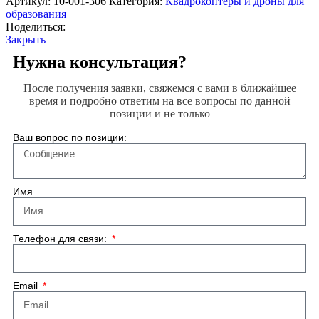
Артикул:
10-001-306
Категория:
Квадрокоптеры и дроны для
образования
Поделиться:
Закрыть
Нужна консультация?
После получения заявки, свяжемся с вами в ближайшее
время и подробно ответим на все вопросы по данной
позиции и не только
Ваш вопрос по позиции:
Имя
Телефон для связи:
Email