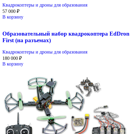
Квадрокоптеры и дроны для образования
57 000
₽
В корзину
Образовательный набор квадрокоптера EdDron
First (на разъемах)
Квадрокоптеры и дроны для образования
180 000
₽
В корзину