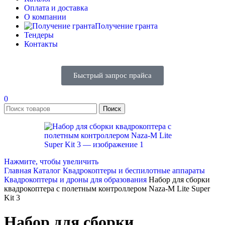
Оплата и доставка
О компании
Получение гранта
Тендеры
Контакты
Быстрый запрос прайса
0
Поиск
Нажмите, чтобы увеличить
Главная
Каталог
Квадрокоптеры и беспилотные аппараты
Квадрокоптеры и дроны для образования
Набор для сборки
квадрокоптера с полетным контроллером Naza-M Lite Super
Kit 3
Набор для сборки