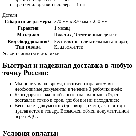
крепление для контроллера – 1 шт
Детали
Габаритные размеры
370 мм х 370 мм х 250 мм
Гарантия
1 месяц
Материал
Пластик, Электронные детали
Вид оборудования/
Беспилотный летательный аппарат,
Тип товара
Квадрокоптер
Условия оплаты и доставки
Быстрая и надежная доставка в любую
точку России:
Мы ценим ваше время, поэтому отправляем все
необходимые документы в течение 3 рабочих дней;
Благодаря отлаженной логистике, ваш заказ будет
доставлен точно в срок, где бы вы ни находились;
Весь пакет документов (договоры, счета, акты и т.д.)
прилагается к товару. Возможен обмен документацией
через ЭДО.
Условия оплаты: