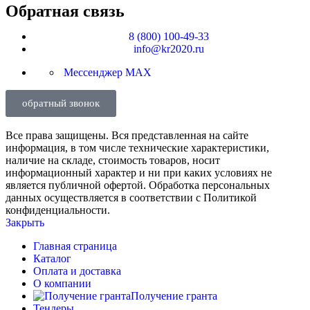
Обратная связь
8 (800) 100-49-33
info@kr2020.ru
Мессенджер MAX
обратный звонок
Все права защищены. Вся представленная на сайте
информация, в том числе технические характеристики,
наличие на складе, стоимость товаров, носит
информационный характер и ни при каких условиях не
является публичной офертой. Обработка персональных
данных осуществляется в соответствии с Политикой
конфиденциальности.
Закрыть
Главная страница
Каталог
Оплата и доставка
О компании
Получение гранта
Тендеры