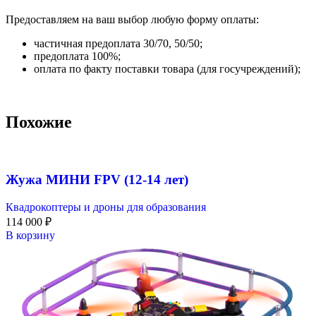
Предоставляем на ваш выбор любую форму оплаты:
частичная предоплата 30/70, 50/50;
предоплата 100%;
оплата по факту поставки товара (для госучреждений);
Похожие
Жужа МИНИ FPV (12-14 лет)
Квадрокоптеры и дроны для образования
114 000
₽
В корзину