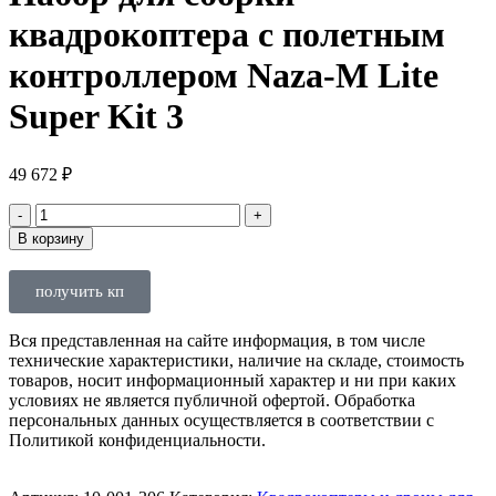
квадрокоптера с полетным
контроллером Naza-M Lite
Super Kit 3
49 672
₽
В корзину
получить кп
Вся представленная на сайте информация, в том числе
технические характеристики, наличие на складе, стоимость
товаров, носит информационный характер и ни при каких
условиях не является публичной офертой. Обработка
персональных данных осуществляется в соответствии с
Политикой конфиденциальности.