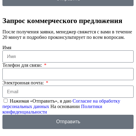
Запрос коммерческого предложения
После получения заявки, менеджер свяжется с вами в течение
20 минут и подробно проконсультирует по всем вопросам.
Имя
Телефон для связи:
Электронная почта:
Нажимая «Отправить», я даю
Согласие на обработку
персональных данных
На основании
Политики
конфиденциальности
Отправить