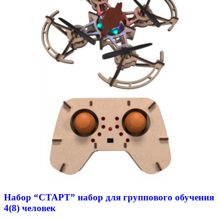
Набор “СТАРТ” набор для группового обучения
4(8) человек