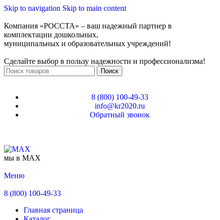
Skip to navigation
Skip to main content
Компания «РОССТА» – ваш надежный партнер в
комплектации дошкольных,
муниципальных и образовательных учреждений!
Сделайте выбор в пользу надежности и профессионализма!
Поиск
8 (800) 100-49-33
info@kr2020.ru
Обратный звонок
мы в MAX
Меню
8 (800) 100-49-33
Главная страница
Каталог