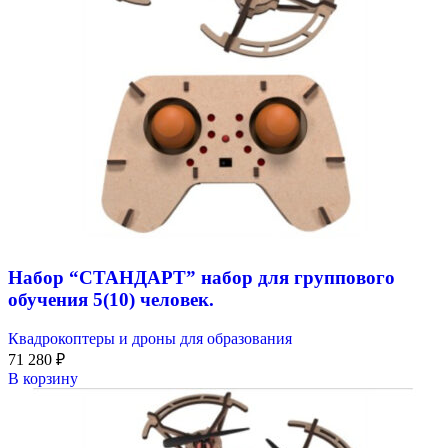
Набор “СТАНДАРТ” набор для группового
обучения 5(10) человек.
Квадрокоптеры и дроны для образования
71 280
₽
В корзину