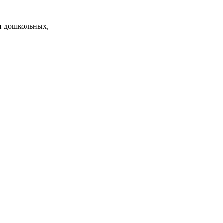
и дошкольных,