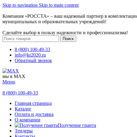
Skip to navigation
Skip to main content
Компания «РОССТА» – ваш надежный партнер в комплектаци
муниципальных и образовательных учреждений!
Сделайте выбор в пользу надежности и профессионализма!
Поиск
8 (800) 100-49-33
info@kr2020.ru
Обратный звонок
мы в MAX
Меню
8 (800) 100-49-33
Главная страница
Каталог
Оплата и доставка
О компании
Получение гранта
Тендеры
Контакты