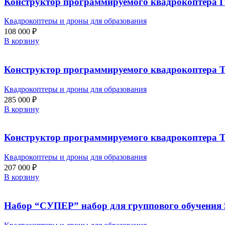
Конструктор программируемого квадрокоптера Г
Квадрокоптеры и дроны для образования
108 000
₽
В корзину
Конструктор программируемого квадрокоптера 
Квадрокоптеры и дроны для образования
285 000
₽
В корзину
Конструктор программируемого квадрокоптера 
Квадрокоптеры и дроны для образования
207 000
₽
В корзину
Набор “СУПЕР” набор для группового обучения 5