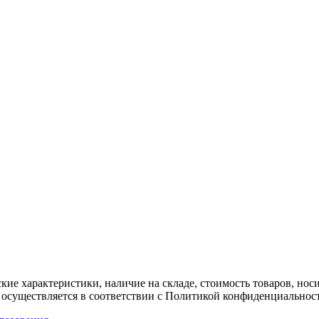
ские характеристики, наличие на складе, стоимость товаров, но
 осуществляется в соответствии с Политикой конфиденциальнос