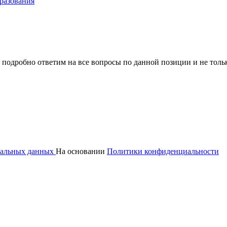
разования
 подробно ответим на все вопросы по данной позиции и не толь
ональных данных
На основании
Политики конфиденциальности