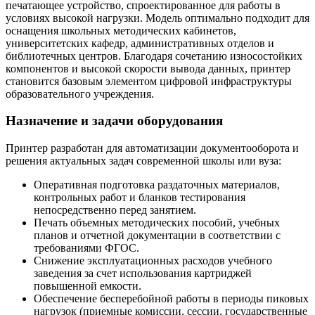
печатающее устройство, спроектированное для работы в
условиях высокой нагрузки. Модель оптимально подходит для
оснащения школьных методических кабинетов,
университетских кафедр, административных отделов и
библиотечных центров. Благодаря сочетанию износостойких
компонентов и высокой скорости вывода данных, принтер
становится базовым элементом цифровой инфраструктуры
образовательного учреждения.
Назначение и задачи оборудования
Принтер разработан для автоматизации документооборота и
решения актуальных задач современной школы или вуза:
Оперативная подготовка раздаточных материалов,
контрольных работ и бланков тестирования
непосредственно перед занятием.
Печать объемных методических пособий, учебных
планов и отчетной документации в соответствии с
требованиями ФГОС.
Снижение эксплуатационных расходов учебного
заведения за счет использования картриджей
повышенной емкости.
Обеспечение бесперебойной работы в периоды пиковых
нагрузок (приемные комиссии, сессии, государственные