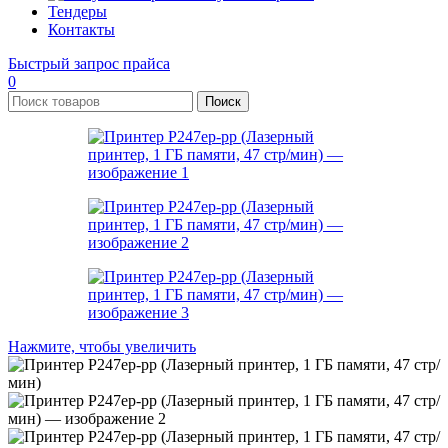
Тендеры
Контакты
Быстрый запрос прайса
0
Поиск
Нажмите, чтобы увеличить