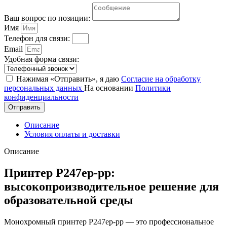
Ваш вопрос по позиции:
Имя
Телефон для связи:
Email
Удобная форма связи:
Нажимая «Отправить», я даю
Согласие на обработку
персональных данных
На основании
Политики
конфиденциальности
Отправить
Описание
Условия оплаты и доставки
Описание
Принтер P247ep-pp:
высокопроизводительное решение для
образовательной среды
Монохромный принтер P247ep-pp — это профессиональное