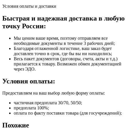
Условия оплаты и доставки
Быстрая и надежная доставка в любую
точку России:
Мы ценим ваше время, поэтому отправляем все
необходимые документы в течение 3 рабочих дней;
Благодаря отлаженной логистике, ваш заказ будет
доставлен точно в срок, где бы вы ни находились;
Весь пакет документов (договоры, счета, акты и т.д.)
прилагается к товару. Возможен обмен документацией
через ЭДО.
Условия оплаты:
Предоставляем на ваш выбор любую форму оплаты:
частичная предоплата 30/70, 50/50;
предоплата 100%;
оплата по факту поставки товара (для госучреждений);
Похожие