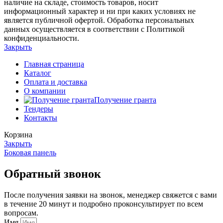
наличие на складе, стоимость товаров, носит
информационный характер и ни при каких условиях не
является публичной офертой. Обработка персональных
данных осуществляется в соответствии с Политикой
конфиденциальности.
Закрыть
Главная страница
Каталог
Оплата и доставка
О компании
Получение гранта
Тендеры
Контакты
Корзина
Закрыть
Боковая панель
Обратный звонок
После получения заявки на звонок, менеджер свяжется с вами
в течение 20 минут и подробно проконсультирует по всем
вопросам.
Имя