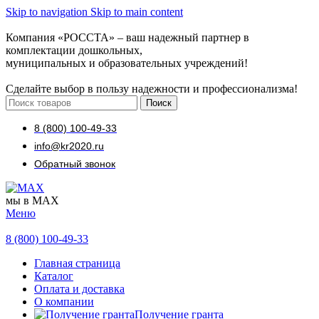
Skip to navigation
Skip to main content
Компания «РОССТА» – ваш надежный партнер в
комплектации дошкольных,
муниципальных и образовательных учреждений!
Сделайте выбор в пользу надежности и профессионализма!
Поиск
8 (800) 100-49-33
info@kr2020.ru
Обратный звонок
мы в MAX
Меню
8 (800) 100-49-33
Главная страница
Каталог
Оплата и доставка
О компании
Получение гранта