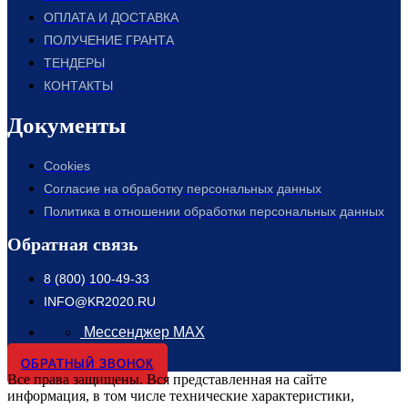
ОПЛАТА И ДОСТАВКА
ПОЛУЧЕНИЕ ГРАНТА
ТЕНДЕРЫ
КОНТАКТЫ
Документы
Cookies
Согласие на обработку персональных данных
Политика в отношении обработки персональных данных
Обратная связь
8 (800) 100-49-33
INFO@KR2020.RU
Мессенджер MAX
ОБРАТНЫЙ ЗВОНОК
Все права защищены. Вся представленная на сайте
информация, в том числе технические характеристики,