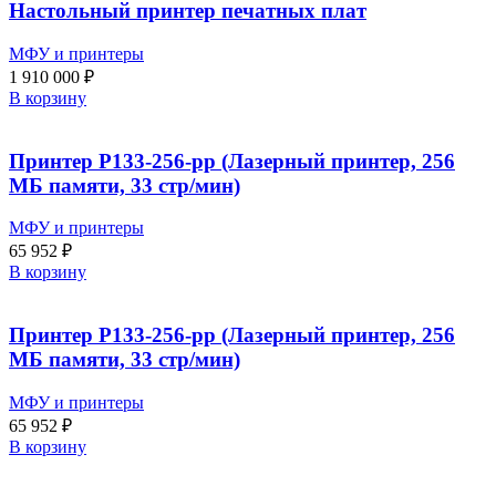
Настольный принтер печатных плат
МФУ и принтеры
1 910 000
₽
В корзину
Принтер P133-256-pp (Лазерный принтер, 256
МБ памяти, 33 стр/мин)
МФУ и принтеры
65 952
₽
В корзину
Принтер P133-256-pp (Лазерный принтер, 256
МБ памяти, 33 стр/мин)
МФУ и принтеры
65 952
₽
В корзину