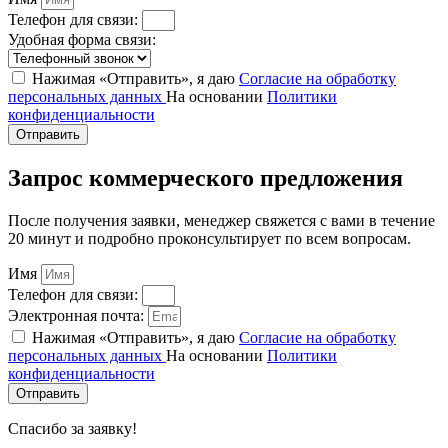
Телефон для связи:
Удобная форма связи:
Нажимая «Отправить», я даю
Согласие на обработку
персональных данных
На основании
Политики
конфиденциальности
Отправить
Запрос коммерческого предложения
После получения заявки, менеджер свяжется с вами в течение
20 минут и подробно проконсультирует по всем вопросам.
Имя
Телефон для связи:
Электронная почта:
Нажимая «Отправить», я даю
Согласие на обработку
персональных данных
На основании
Политики
конфиденциальности
Отправить
Спасибо за заявку!