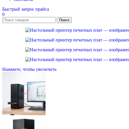
Быстрый запрос прайса
0
Поиск
Нажмите, чтобы увеличить