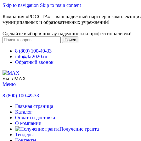
Skip to navigation
Skip to main content
Компания «РОССТА» – ваш надежный партнер в комплектаци
муниципальных и образовательных учреждений!
Сделайте выбор в пользу надежности и профессионализма!
Поиск
8 (800) 100-49-33
info@kr2020.ru
Обратный звонок
мы в MAX
Меню
8 (800) 100-49-33
Главная страница
Каталог
Оплата и доставка
О компании
Получение гранта
Тендеры
Контакты