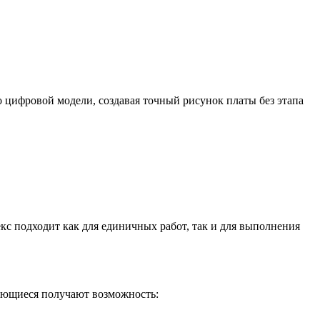
 цифровой модели, создавая точный рисунок платы без этапа
с подходит как для единичных работ, так и для выполнения
чающиеся получают возможность: