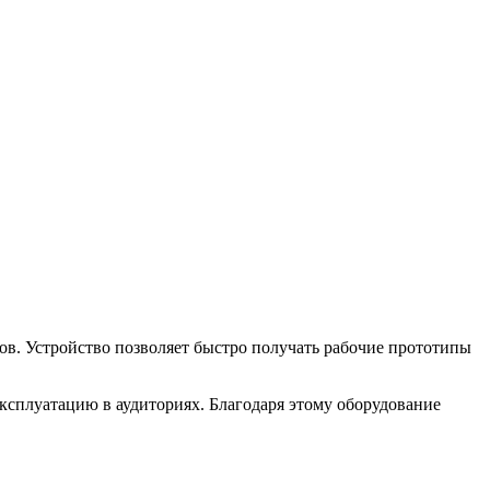
в. Устройство позволяет быстро получать рабочие прототипы
ксплуатацию в аудиториях. Благодаря этому оборудование