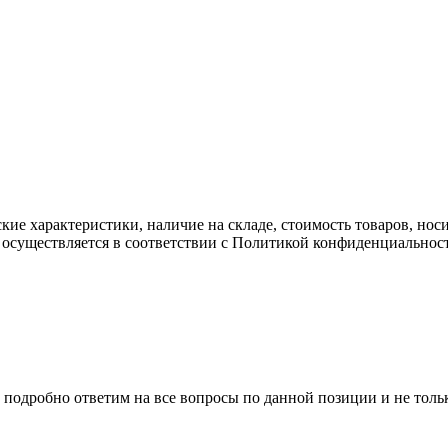
ские характеристики, наличие на складе, стоимость товаров, но
 осуществляется в соответствии с Политикой конфиденциальнос
 подробно ответим на все вопросы по данной позиции и не толь