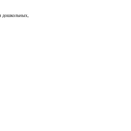
и дошкольных,