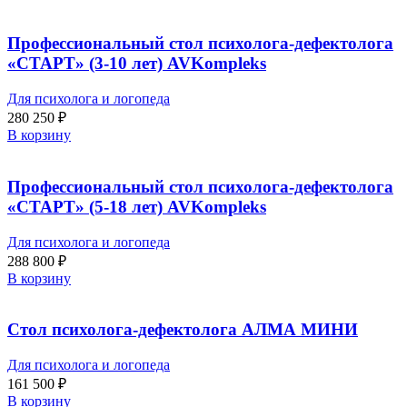
Профессиональный стол психолога-дефектолога
«СТАРТ» (3-10 лет) AVKompleks
Для психолога и логопеда
280 250
₽
В корзину
Профессиональный стол психолога-дефектолога
«СТАРТ» (5-18 лет) AVKompleks
Для психолога и логопеда
288 800
₽
В корзину
Стол психолога-дефектолога АЛМА МИНИ
Для психолога и логопеда
161 500
₽
В корзину