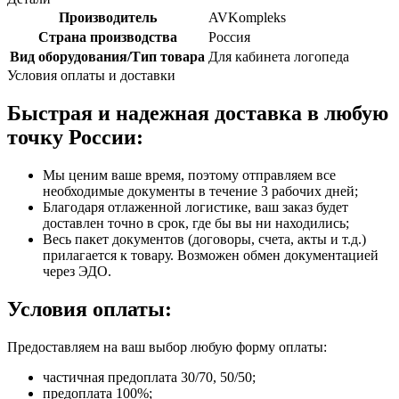
Производитель
AVKompleks
Страна производства
Россия
Вид оборудования/Тип товара
Для кабинета логопеда
Условия оплаты и доставки
Быстрая и надежная доставка в любую
точку России:
Мы ценим ваше время, поэтому отправляем все
необходимые документы в течение 3 рабочих дней;
Благодаря отлаженной логистике, ваш заказ будет
доставлен точно в срок, где бы вы ни находились;
Весь пакет документов (договоры, счета, акты и т.д.)
прилагается к товару. Возможен обмен документацией
через ЭДО.
Условия оплаты:
Предоставляем на ваш выбор любую форму оплаты:
частичная предоплата 30/70, 50/50;
предоплата 100%;