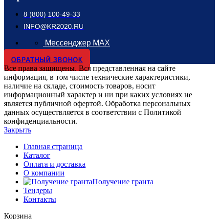
8 (800) 100-49-33
INFO@KR2020.RU
Мессенджер MAX
ОБРАТНЫЙ ЗВОНОК
Все права защищены. Вся представленная на сайте
информация, в том числе технические характеристики,
наличие на складе, стоимость товаров, носит
информационный характер и ни при каких условиях не
является публичной офертой. Обработка персональных
данных осуществляется в соответствии с Политикой
конфиденциальности.
Закрыть
Главная страница
Каталог
Оплата и доставка
О компании
Получение гранта
Тендеры
Контакты
Корзина