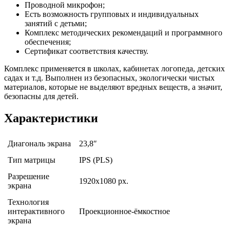
Проводной микрофон;
Есть возможность групповых и индивидуальных
занятий с детьми;
Комплекс методических рекомендаций и программного
обеспечения;
Сертификат соответствия качеству.
Комплекс применяется в школах, кабинетах логопеда, детских
садах и т.д. Выполнен из безопасных, экологически чистых
материалов, которые не выделяют вредных веществ, а значит,
безопасны для детей.
Характеристики
Диагональ экрана
23,8″
Тип матрицы
IPS (PLS)
Разрешение
1920х1080 px.
экрана
Технология
интерактивного
Проекционное-ёмкостное
экрана