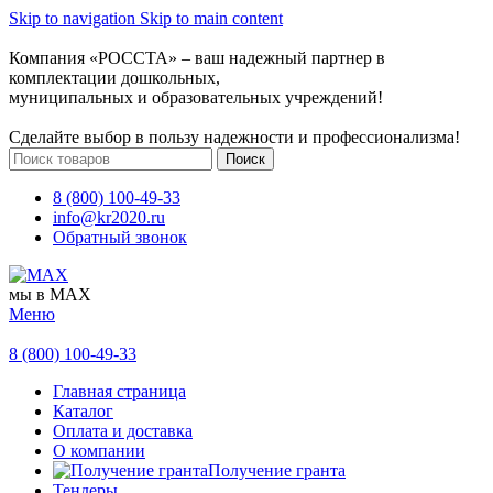
Skip to navigation
Skip to main content
Компания «РОССТА» – ваш надежный партнер в
комплектации дошкольных,
муниципальных и образовательных учреждений!
Сделайте выбор в пользу надежности и профессионализма!
Поиск
8 (800) 100-49-33
info@kr2020.ru
Обратный звонок
мы в MAX
Меню
8 (800) 100-49-33
Главная страница
Каталог
Оплата и доставка
О компании
Получение гранта
Тендеры