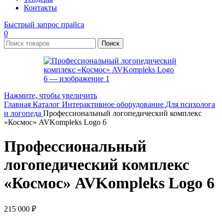
Контакты
Быстрый запрос прайса
0
Поиск
Нажмите, чтобы увеличить
Главная
Каталог
Интерактивное оборудование
Для психолога
и логопеда
Профессиональный логопедический комплекс
«Космос» AVKompleks Logo 6
Профессиональный
логопедический комплекс
«Космос» AVKompleks Logo 6
215 000
₽