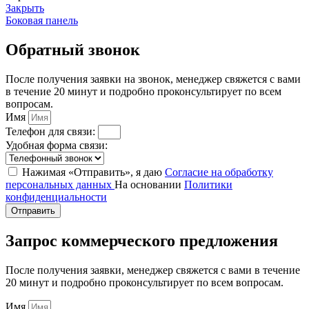
Закрыть
Боковая панель
Обратный звонок
После получения заявки на звонок, менеджер свяжется с вами
в течение 20 минут и подробно проконсультирует по всем
вопросам.
Имя
Телефон для связи:
Удобная форма связи:
Нажимая «Отправить», я даю
Согласие на обработку
персональных данных
На основании
Политики
конфиденциальности
Отправить
Запрос коммерческого предложения
После получения заявки, менеджер свяжется с вами в течение
20 минут и подробно проконсультирует по всем вопросам.
Имя