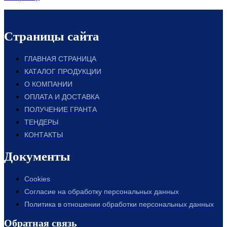
Страницы сайта
ГЛАВНАЯ СТРАНИЦА
КАТАЛОГ ПРОДУКЦИИ
О КОМПАНИИ
ОПЛАТА И ДОСТАВКА
ПОЛУЧЕНИЕ ГРАНТА
ТЕНДЕРЫ
КОНТАКТЫ
Документы
Cookies
Согласие на обработку персональных данных
Политика в отношении обработки персональных данных
Обратная связь