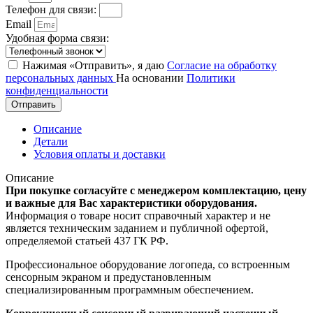
Телефон для связи:
Email
Удобная форма связи:
Нажимая «Отправить», я даю
Согласие на обработку
персональных данных
На основании
Политики
конфиденциальности
Отправить
Описание
Детали
Условия оплаты и доставки
Описание
При покупке согласуйте с менеджером комплектацию, цену
и важные для Вас характеристики оборудования.
Информация о товаре носит справочный характер и не
является техническим заданием и публичной офертой,
определяемой статьей 437 ГК РФ.
Профессиональное оборудование логопеда, со встроенным
сенсорным экраном и предустановленным
специализированным программным обеспечением.