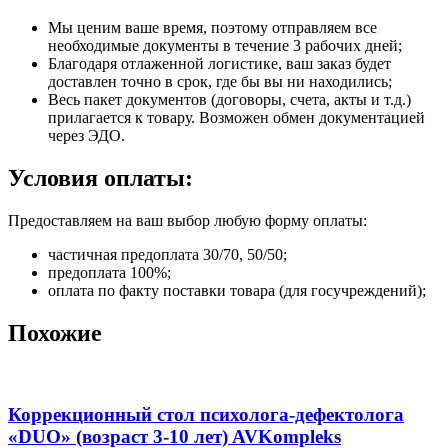
Мы ценим ваше время, поэтому отправляем все
необходимые документы в течение 3 рабочих дней;
Благодаря отлаженной логистике, ваш заказ будет
доставлен точно в срок, где бы вы ни находились;
Весь пакет документов (договоры, счета, акты и т.д.)
прилагается к товару. Возможен обмен документацией
через ЭДО.
Условия оплаты:
Предоставляем на ваш выбор любую форму оплаты:
частичная предоплата 30/70, 50/50;
предоплата 100%;
оплата по факту поставки товара (для госучреждений);
Похожие
Коррекционный стол психолога-дефектолога
«DUO» (возраст 3-10 лет) AVKompleks