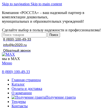
Skip to navigation
Skip to main content
Компания «РОССТА» – ваш надежный партнер в
комплектации дошкольных,
муниципальных и образовательных учреждений!
Сделайте выбор в пользу надежности и профессионализма!
Поиск
8 (800) 100-49-33
info@kr2020.ru
Обратный звонок
мы в MAX
Меню
8 (800) 100-49-33
Главная страница
Каталог
Оплата и доставка
О компании
Получение гранта
Тендеры
Контакты