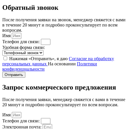
Обратный звонок
После получения заявки на звонок, менеджер свяжется с вами
в течение 20 минут и подробно проконсультирует по всем
вопросам.
Имя
Телефон для связи:
Удобная форма связи:
Нажимая «Отправить», я даю
Согласие на обработку
персональных данных
На основании
Политики
конфиденциальности
Отправить
Запрос коммерческого предложения
После получения заявки, менеджер свяжется с вами в течение
20 минут и подробно проконсультирует по всем вопросам.
Имя
Телефон для связи:
Электронная почта: