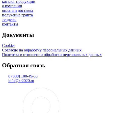
каталог продукции
о компании
оплата и доставка
получение гранта
тендеры
контакты
Документы
Cookies
Согласие на обработку персональных данных
Политика в отношении обработки персональных данных
Обратная связь
8 (800) 100-49-33
info@kr2020.ru