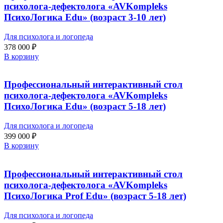
психолога-дефектолога «AVKompleks
ПсихоЛогика Edu» (возраст 3-10 лет)
Для психолога и логопеда
378 000
₽
В корзину
Профессиональный интерактивный стол
психолога-дефектолога «AVKompleks
ПсихоЛогика Edu» (возраст 5-18 лет)
Для психолога и логопеда
399 000
₽
В корзину
Профессиональный интерактивный стол
психолога-дефектолога «AVKompleks
ПсихоЛогика Prof Edu» (возраст 5-18 лет)
Для психолога и логопеда