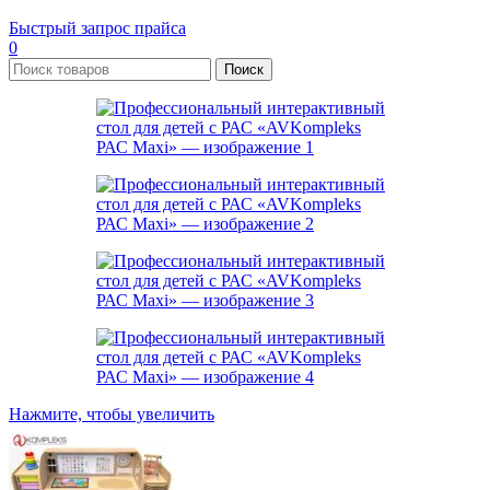
Быстрый запрос прайса
0
Поиск
Нажмите, чтобы увеличить