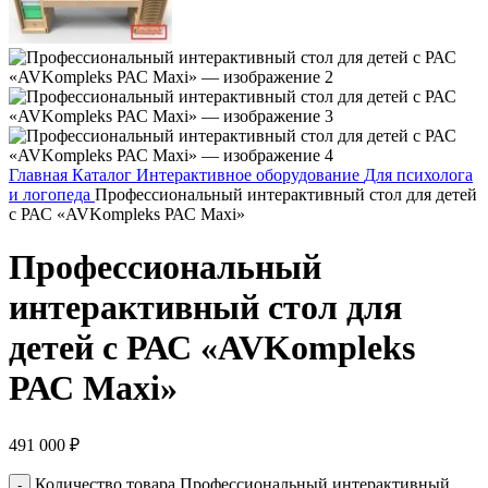
Главная
Каталог
Интерактивное оборудование
Для психолога
и логопеда
Профессиональный интерактивный стол для детей
с РАС «AVKompleks РАС Maxi»
Профессиональный
интерактивный стол для
детей с РАС «AVKompleks
РАС Maxi»
491 000
₽
Количество товара Профессиональный интерактивный