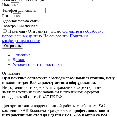
Имя
Телефон для связи:
Email
Удобная форма связи:
Нажимая «Отправить», я даю
Согласие на обработку
персональных данных
На основании
Политики
конфиденциальности
Отправить
Описание
Детали
Условия оплаты и доставки
Описание
При покупке согласуйте с менеджером комплектацию, цену
и важные для Вас характеристики оборудования.
Информация о товаре носит справочный характер и не
является техническим заданием и публичной офертой,
определяемой статьей 437 ГК РФ.
Для организации коррекционной работы с ребенком РАС
компания «АВ Комплекс» разработала
профессиональный
интерактивный стол для детей с РАС «AVKompleks PAC