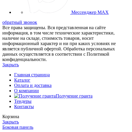
Мессенджер MAX
обратный звонок
Все права защищены. Вся представленная на сайте
информация, в том числе технические характеристики,
наличие на складе, стоимость товаров, носит
информационный характер и ни при каких условиях не
является публичной офертой. Обработка персональных
данных осуществляется в соответствии с Политикой
конфиденциальности.
Закрыть
Главная страница
Каталог
Оплата и доставка
О компании
Получение гранта
Тендеры
Контакты
Корзина
Закрыть
Боковая панель