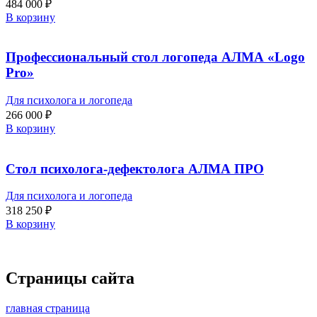
484 000
₽
В корзину
Профессиональный стол логопеда АЛМА «Logo
Pro»
Для психолога и логопеда
266 000
₽
В корзину
Стол психолога-дефектолога АЛМА ПРО
Для психолога и логопеда
318 250
₽
В корзину
Страницы сайта
главная страница