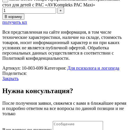
стол для детей с РАС «AVKompleks РАС Maxi»
В корзину
получить кп
Вся представленная на сайте информация, в том числе
технические характеристики, наличие на складе, стоимость
товаров, носит информационный характер и ни при каких
условиях не является публичной офертой. Обработка
персональных данных осуществляется в соответствии с
Политикой конфиденциальности.
Артикул:
10-003-699
Категория:
Для психолога и логопеда
Поделиться:
Закрыть
Нужна консультация?
После получения заявки, свяжемся с вами в ближайшее время
и подробно ответим на все вопросы по данной позиции и не
только
Ваш вопрос по позиции: