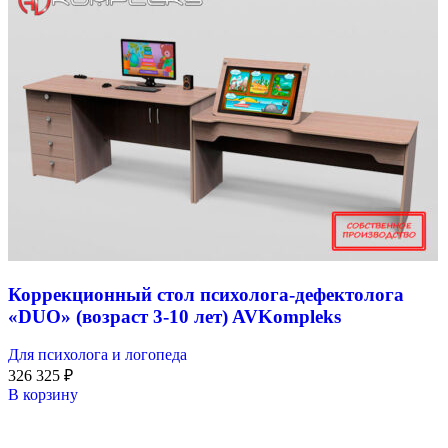
Коррекционный стол психолога-дефектолога
«DUO» (возраст 3-10 лет) AVKompleks
Для психолога и логопеда
326 325
₽
В корзину