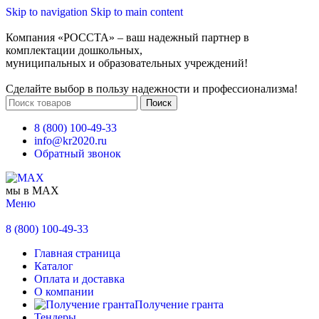
Skip to navigation
Skip to main content
Компания «РОССТА» – ваш надежный партнер в
комплектации дошкольных,
муниципальных и образовательных учреждений!
Сделайте выбор в пользу надежности и профессионализма!
Поиск
8 (800) 100-49-33
info@kr2020.ru
Обратный звонок
мы в MAX
Меню
8 (800) 100-49-33
Главная страница
Каталог
Оплата и доставка
О компании
Получение гранта
Тендеры