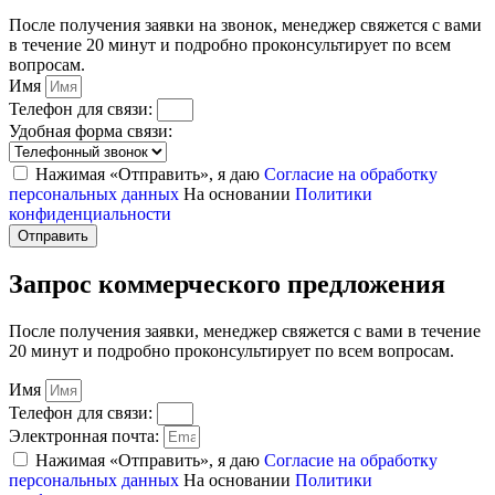
После получения заявки на звонок, менеджер свяжется с вами
в течение 20 минут и подробно проконсультирует по всем
вопросам.
Имя
Телефон для связи:
Удобная форма связи:
Нажимая «Отправить», я даю
Согласие на обработку
персональных данных
На основании
Политики
конфиденциальности
Отправить
Запрос коммерческого предложения
После получения заявки, менеджер свяжется с вами в течение
20 минут и подробно проконсультирует по всем вопросам.
Имя
Телефон для связи:
Электронная почта:
Нажимая «Отправить», я даю
Согласие на обработку
персональных данных
На основании
Политики