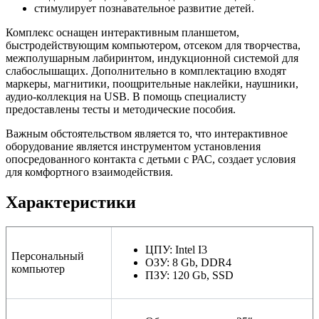
стимулирует познавательное развитие детей.
Комплекс оснащен интерактивным планшетом,
быстродействующим компьютером, отсеком для творчества,
межполушарным лабиринтом, индукционной системой для
слабослышащих. Дополнительно в комплектацию входят
маркеры, магнитики, поощрительные наклейки, наушники,
аудио-коллекция на USB. В помощь специалисту
предоставлены тесты и методические пособия.
Важным обстоятельством является то, что интерактивное
оборудование является инструментом установления
опосредованного контакта с детьми с РАС, создает условия
для комфортного взаимодействия.
Характеристики
ЦПУ: Intel I3
Персональный
ОЗУ: 8 Gb, DDR4
компьютер
ПЗУ: 120 Gb, SSD