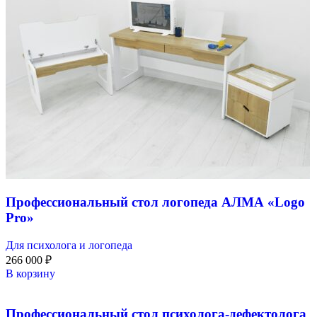
Профессиональный стол логопеда АЛМА «Logo
Pro»
Для психолога и логопеда
266 000
₽
В корзину
Профессиональный стол психолога-дефектолога