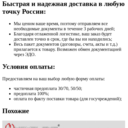
Быстрая и надежная доставка в любую
точку России:
Мы ценим ваше время, поэтому отправляем все
необходимые документы в течение 3 рабочих дней;
Благодаря отлаженной логистике, ваш заказ будет
доставлен точно в срок, где бы вы ни находились;
Весь пакет документов (договоры, счета, акты и т.д.)
прилагается к товару. Возможен обмен документацией
через ЭДО.
Условия оплаты:
Предоставляем на ваш выбор любую форму оплаты:
частичная предоплата 30/70, 50/50;
предоплата 100%;
оплата по факту поставки товара (для госучреждений);
Похожие