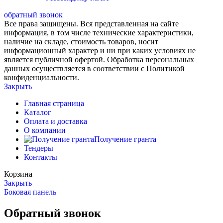
обратный звонок
Все права защищены. Вся представленная на сайте
информация, в том числе технические характеристики,
наличие на складе, стоимость товаров, носит
информационный характер и ни при каких условиях не
является публичной офертой. Обработка персональных
данных осуществляется в соответствии с Политикой
конфиденциальности.
Закрыть
Главная страница
Каталог
Оплата и доставка
О компании
Получение гранта
Тендеры
Контакты
Корзина
Закрыть
Боковая панель
Обратный звонок