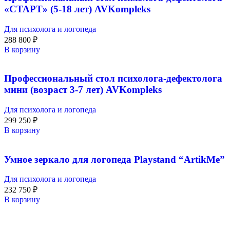
«СТАРТ» (5-18 лет) AVKompleks
Для психолога и логопеда
288 800
₽
В корзину
Профессиональный стол психолога-дефектолога
мини (возраст 3-7 лет) AVKompleks
Для психолога и логопеда
299 250
₽
В корзину
Умное зеркало для логопеда Playstand “ArtikMe”
Для психолога и логопеда
232 750
₽
В корзину