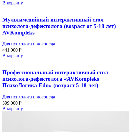
В корзину
Мультимедийный интерактивный стол
психолога-дефектолога (возраст от 5-18 лет)
AVKompleks
Для психолога и логопеда
441 000
₽
В корзину
Профессиональный интерактивный стол
психолога-дефектолога «AVKompleks
ПсихоЛогика Edu» (возраст 5-18 лет)
Для психолога и логопеда
399 000
₽
В корзину