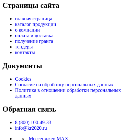
Страницы сайта
главная страница
каталог продукции
о компании
оплата и доставка
получение гранта
тендеры
контакты
Документы
Cookies
Согласие на обработку персональных данных
Политика в отношении обработки персональных
данных
Обратная связь
8 (800) 100-49-33
info@kr2020.ru
Мессенджер MAX