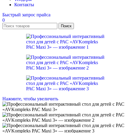
Контакты
Быстрый запрос прайса
0
Поиск
Нажмите, чтобы увеличить