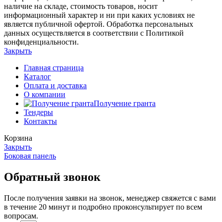
наличие на складе, стоимость товаров, носит
информационный характер и ни при каких условиях не
является публичной офертой. Обработка персональных
данных осуществляется в соответствии с Политикой
конфиденциальности.
Закрыть
Главная страница
Каталог
Оплата и доставка
О компании
Получение гранта
Тендеры
Контакты
Корзина
Закрыть
Боковая панель
Обратный звонок
После получения заявки на звонок, менеджер свяжется с вами
в течение 20 минут и подробно проконсультирует по всем
вопросам.