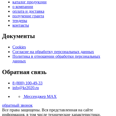
каталог продукции
о компании
оплата и доставка
получение гранта
тендеры
контакты
Документы
Cookies
Согласие на обработку персональных данных
Политика в отношении обработки персональных
данных
Обратная связь
8 (800) 100-49-33
info@kr2020.ru
Мессенджер MAX
обратный звонок
Все права защищены. Вся представленная на сайте
информация, в том числе технические характеристики,