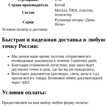
Страна производитель
Китай
Металл, ПВХ, пластик,
Состав
полиэстер
Рулонные шторы «День-
Серия
Ночь»
Условия оплаты и доставки
Быстрая и надежная доставка в любую
точку России:
Мы ценим ваше время, поэтому отправляем все
необходимые документы в течение 3 рабочих дней;
Благодаря отлаженной логистике, ваш заказ будет
доставлен точно в срок, где бы вы ни находились;
Весь пакет документов (договоры, счета, акты и т.д.)
прилагается к товару. Возможен обмен документацией
через ЭДО.
Условия оплаты:
Предоставляем на ваш выбор любую форму оплаты: