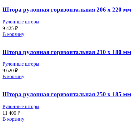
Штора рулонная горизонтальная 206 x 220 мм
Рулонные шторы
9 425
₽
В корзину
Штора рулонная горизонтальная 210 x 180 мм
Рулонные шторы
9 620
₽
В корзину
Штора рулонная горизонтальная 250 x 185 мм
Рулонные шторы
11 400
₽
В корзину