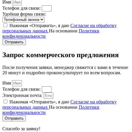
Имя
Телефон для связи:
Удобная форма связи:
Нажимая «Отправить», я даю
Согласие на обработку
персональных данных
На основании
Политики
конфиденциальности
Отправить
Запрос коммерческого предложения
После получения заявки, менеджер свяжется с вами в течение
20 минут и подробно проконсультирует по всем вопросам.
Имя
Телефон для связи:
Электронная почта:
Нажимая «Отправить», я даю
Согласие на обработку
персональных данных
На основании
Политики
конфиденциальности
Отправить
Спасибо за заявку!