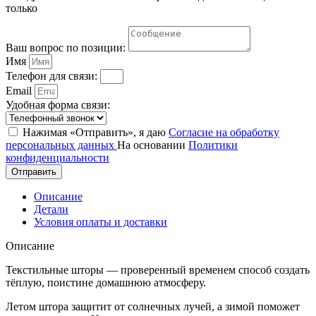
только
Ваш вопрос по позиции:
Имя
Телефон для связи:
Email
Удобная форма связи:
Нажимая «Отправить», я даю
Согласие на обработку
персональных данных
На основании
Политики
конфиденциальности
Отправить
Описание
Детали
Условия оплаты и доставки
Описание
Текстильные шторы — проверенный временем способ создать
тёплую, поистине домашнюю атмосферу.
Летом штора защитит от солнечных лучей, а зимой поможет