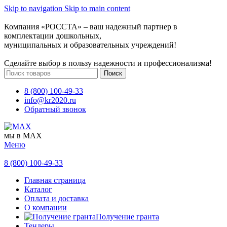
Skip to navigation
Skip to main content
Компания «РОССТА» – ваш надежный партнер в
комплектации дошкольных,
муниципальных и образовательных учреждений!
Сделайте выбор в пользу надежности и профессионализма!
Поиск
8 (800) 100-49-33
info@kr2020.ru
Обратный звонок
мы в MAX
Меню
8 (800) 100-49-33
Главная страница
Каталог
Оплата и доставка
О компании
Получение гранта
Тендеры