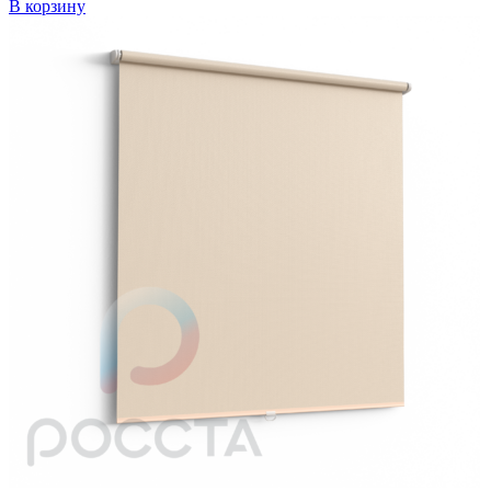
В корзину