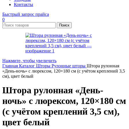
Контакты
Быстрый запрос прайса
0
Поиск
Нажмите, чтобы увеличить
Главная
Каталог
Шторы
Рулонные шторы
Штора рулонная
«День-ночь» с люрексом, 120×180 см (с учётом креплений 3,5
см), цвет белый
Штора рулонная «День-
ночь» с люрексом, 120×180 см
(с учётом креплений 3,5 см),
цвет белый