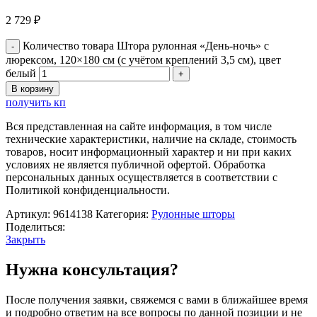
2 729
₽
Количество товара Штора рулонная «День-ночь» с
люрексом, 120×180 см (с учётом креплений 3,5 см), цвет
белый
В корзину
получить кп
Вся представленная на сайте информация, в том числе
технические характеристики, наличие на складе, стоимость
товаров, носит информационный характер и ни при каких
условиях не является публичной офертой. Обработка
персональных данных осуществляется в соответствии с
Политикой конфиденциальности.
Артикул:
9614138
Категория:
Рулонные шторы
Поделиться:
Закрыть
Нужна консультация?
После получения заявки, свяжемся с вами в ближайшее время
и подробно ответим на все вопросы по данной позиции и не