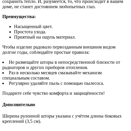
сохранить тепло. И, разумеется, то, что происходит в вашем
доме, не станет достоянием любопытных глаз.
Преимущества:
Насыщенный цвет.
Простота ухода.
Приятный на ощупь материал.
Чтобы изделие радовало первозданным внешним видом
долгие годы, соблюдайте простые правила:
Не размещайте шторы в непосредственной близости от
радиаторов и других приборов отопления.
Раз в несколько месяцев смазывайте механизм
специальным составом.
Регулярно удаляйте пыль с помощью пылесоса.
Подарите себе чувство комфорта и защищённости!
Дополнительно
Ширина рулонной шторы указана с учётом длины боковых
креплений (3,5 см).