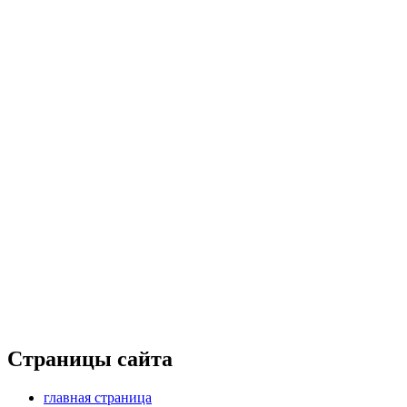
Страницы сайта
главная страница