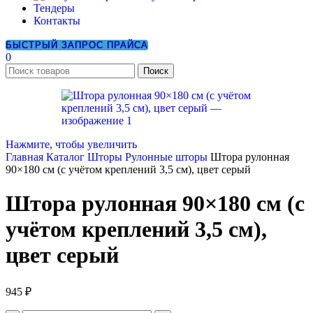
Тендеры
Контакты
БЫСТРЫЙ ЗАПРОС ПРАЙСА
0
Поиск
Нажмите, чтобы увеличить
Главная
Каталог
Шторы
Рулонные шторы
Штора рулонная
90×180 см (с учётом креплений 3,5 см), цвет серый
Штора рулонная 90×180 см (с
учётом креплений 3,5 см),
цвет серый
945
₽