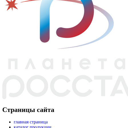
Страницы сайта
главная страница
каталог продукции