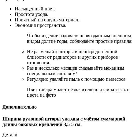
Насыщенный цвет.
Простота ухода.
Приятный на ощупь материал.
Экономия пространства.
Чтобы изделие радовало первозданным внешним
видом долгие годы, соблюдайте простые правила:
Не размещайте шторы в непосредственной
близости от радиаторов и других приборов
отопления.
Раз в несколько месяцев смазывайте механизм
специальным составом/
Регулярно удаляйте пыль с помощью пылесоса.
Цвет товара может незначительно отличаться от
цвета на фото
Дополнительно
Ширина рулонной шторы указана с учётом суммарной
длины боковых креплений 3,5-5 см.
Детали