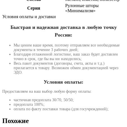
Рулонные шторы
Серия
«Минимализм»
Условия оплаты и доставки
Быстрая и надежная доставка в любую точку
России:
Мы ценим ваше время, поэтому отправляем все необходимые
документы в течение 3 рабочих дней;
Благодаря отлаженной логистике, ваш заказ будет доставлен
точно в срок, где бы вы ни находились;
Весь пакет документов (договоры, счета, акты и т.д.)
прилагается к товару. Возможен обмен документацией через
ЭДО.
Условия оплаты:
Предоставляем на ваш выбор любую форму оплаты:
частичная предоплата 30/70, 50/50;
предоплата 100%;
оплата по факту поставки товара (для госучреждений);
Похожие