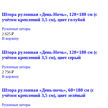
Штора рулонная «День-Ночь», 120×180 см (с
учётом креплений 3,5 см), цвет голубой
Рулонные шторы
2 625
₽
В корзину
Штора рулонная «День-Ночь», 120×180 см (с
учётом креплений 3,5 см), цвет серый
Рулонные шторы
2 756
₽
В корзину
Штора рулонная «День-ночь», 60×180 см (с
учётом креплений 3,5 см), цвет зелёный
Рулонные шторы