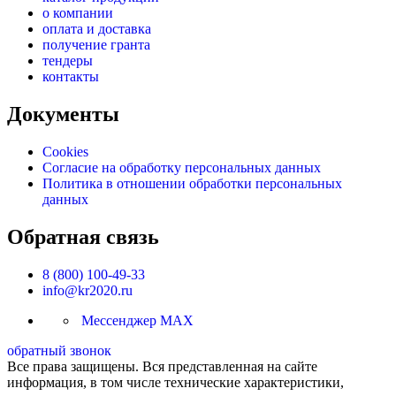
о компании
оплата и доставка
получение гранта
тендеры
контакты
Документы
Cookies
Согласие на обработку персональных данных
Политика в отношении обработки персональных
данных
Обратная связь
8 (800) 100-49-33
info@kr2020.ru
Мессенджер MAX
обратный звонок
Все права защищены. Вся представленная на сайте
информация, в том числе технические характеристики,