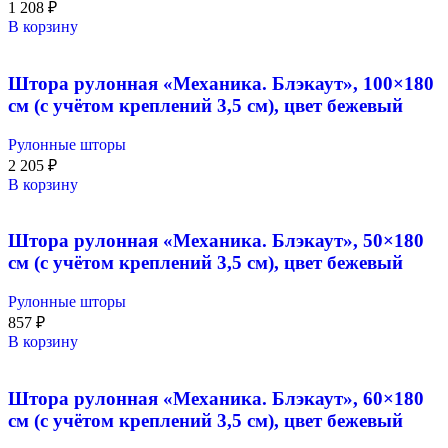
1 208
₽
В корзину
Штора рулонная «Механика. Блэкаут», 100×180
см (с учётом креплений 3,5 см), цвет бежевый
Рулонные шторы
2 205
₽
В корзину
Штора рулонная «Механика. Блэкаут», 50×180
см (с учётом креплений 3,5 см), цвет бежевый
Рулонные шторы
857
₽
В корзину
Штора рулонная «Механика. Блэкаут», 60×180
см (с учётом креплений 3,5 см), цвет бежевый