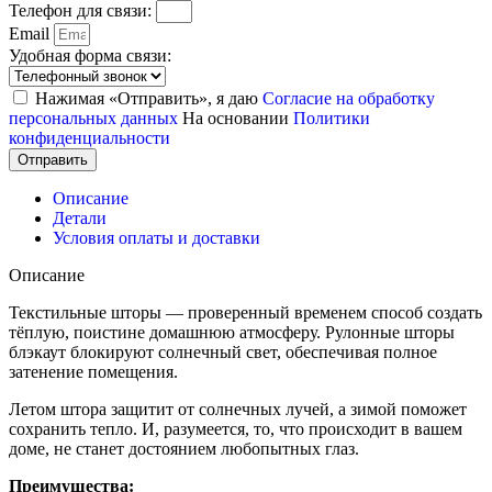
Телефон для связи:
Email
Удобная форма связи:
Нажимая «Отправить», я даю
Согласие на обработку
персональных данных
На основании
Политики
конфиденциальности
Отправить
Описание
Детали
Условия оплаты и доставки
Описание
Текстильные шторы — проверенный временем способ создать
тёплую, поистине домашнюю атмосферу. Рулонные шторы
блэкаут блокируют солнечный свет, обеспечивая полное
затенение помещения.
Летом штора защитит от солнечных лучей, а зимой поможет
сохранить тепло. И, разумеется, то, что происходит в вашем
доме, не станет достоянием любопытных глаз.
Преимущества: