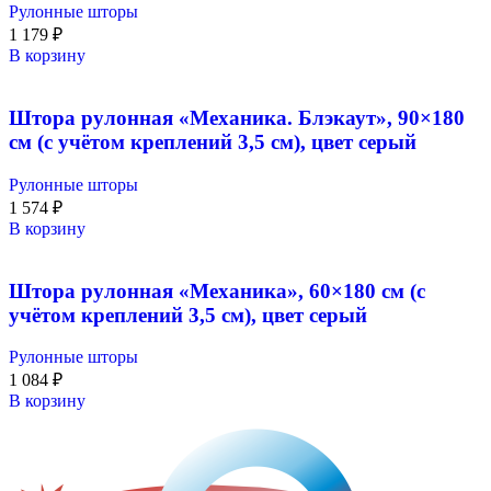
Рулонные шторы
1 179
₽
В корзину
Штора рулонная «Механика. Блэкаут», 90×180
см (с учётом креплений 3,5 см), цвет серый
Рулонные шторы
1 574
₽
В корзину
Штора рулонная «Механика», 60×180 см (с
учётом креплений 3,5 см), цвет серый
Рулонные шторы
1 084
₽
В корзину