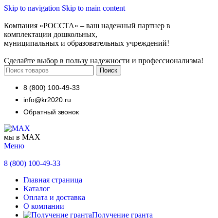
Skip to navigation
Skip to main content
Компания «РОССТА» – ваш надежный партнер в
комплектации дошкольных,
муниципальных и образовательных учреждений!
Сделайте выбор в пользу надежности и профессионализма!
Поиск
8 (800) 100-49-33
info@kr2020.ru
Обратный звонок
мы в MAX
Меню
8 (800) 100-49-33
Главная страница
Каталог
Оплата и доставка
О компании
Получение гранта