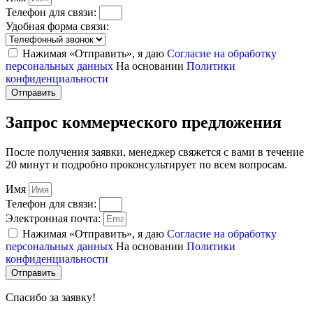
Телефон для связи:
Удобная форма связи:
Нажимая «Отправить», я даю
Согласие на обработку
персональных данных
На основании
Политики
конфиденциальности
Отправить
Запрос коммерческого предложения
После получения заявки, менеджер свяжется с вами в течение
20 минут и подробно проконсультирует по всем вопросам.
Имя
Телефон для связи:
Электронная почта:
Нажимая «Отправить», я даю
Согласие на обработку
персональных данных
На основании
Политики
конфиденциальности
Отправить
Спасибо за заявку!