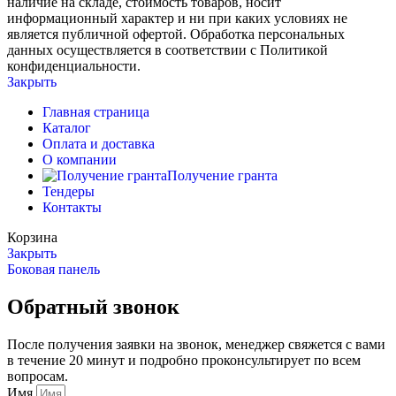
наличие на складе, стоимость товаров, носит
информационный характер и ни при каких условиях не
является публичной офертой. Обработка персональных
данных осуществляется в соответствии с Политикой
конфиденциальности.
Закрыть
Главная страница
Каталог
Оплата и доставка
О компании
Получение гранта
Тендеры
Контакты
Корзина
Закрыть
Боковая панель
Обратный звонок
После получения заявки на звонок, менеджер свяжется с вами
в течение 20 минут и подробно проконсультирует по всем
вопросам.
Имя