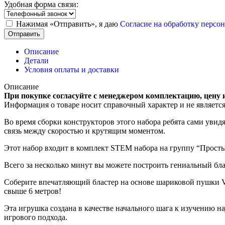
Удобная форма связи:
Нажимая «Отправить», я даю
Согласие на обработку перс
Отправить
Описание
Детали
Условия оплаты и доставки
Описание
При покупке согласуйте с менеджером комплектацию, цену 
Информация о товаре носит справочный характер и не являетс
Во время сборки конструкторов этого набора ребята сами уви
связь между скоростью и крутящим моментом.
Этот набор входит в комплект STEM набора на группу “Прост
Всего за несколько минут вы можете построить гениальный бл
Соберите впечатляющий бластер на основе шариковой пушки V
свыше 6 метров!
Эта игрушка создана в качестве начального шага к изучению 
игрового подхода.