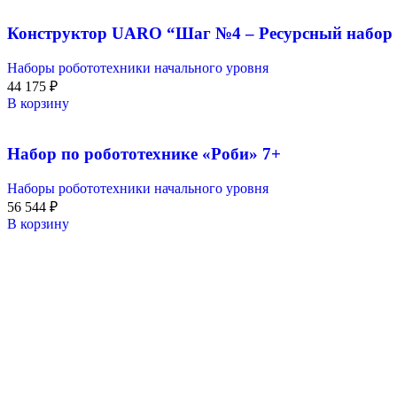
Конструктор UARO “Шаг №4 – Ресурсный набор 
Наборы робототехники начального уровня
44 175
₽
В корзину
Набор по робототехнике «Роби» 7+
Наборы робототехники начального уровня
56 544
₽
В корзину