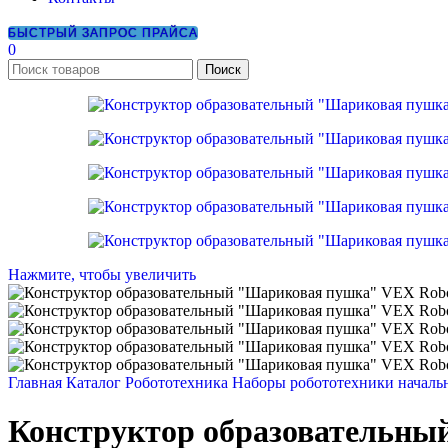
БЫСТРЫЙ ЗАПРОС ПРАЙСА
0
Поиск
Нажмите, чтобы увеличить
Главная
Каталог
Робототехника
Наборы робототехники началь
Конструктор образовательны