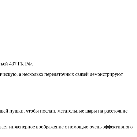
тьей 437 ГК РФ.
ическую, а несколько передаточных связей демонстрируют
шей пушки, чтобы послать метательные шары на расстояние
вивает инженерное воображение с помощью очень эффективного