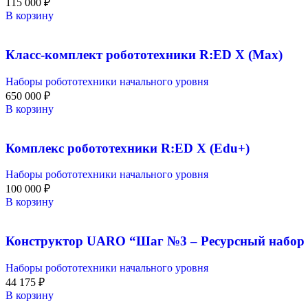
115 000
₽
В корзину
Класс-комплект робототехники R:ED X (Max)
Наборы робототехники начального уровня
650 000
₽
В корзину
Комплекс робототехники R:ED X (Edu+)
Наборы робототехники начального уровня
100 000
₽
В корзину
Конструктор UARO “Шаг №3 – Ресурсный набор 
Наборы робототехники начального уровня
44 175
₽
В корзину