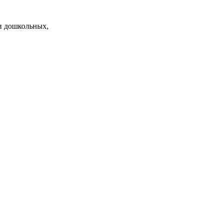
и дошкольных,