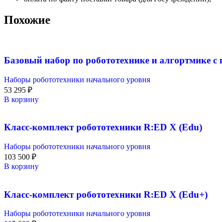
Похожие
Базовый набор по робототехнике и алгортмике 
Наборы робототехники начального уровня
53 295
₽
В корзину
Класс-комплект робототехники R:ED X (Edu)
Наборы робототехники начального уровня
103 500
₽
В корзину
Класс-комплект робототехники R:ED X (Edu+)
Наборы робототехники начального уровня