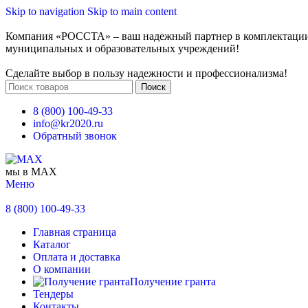
Skip to navigation
Skip to main content
Компания «РОССТА» – ваш надежный партнер в комплектаци
муниципальных и образовательных учреждений!
Сделайте выбор в пользу надежности и профессионализма!
Поиск
8 (800) 100-49-33
info@kr2020.ru
Обратный звонок
мы в MAX
Меню
8 (800) 100-49-33
Главная страница
Каталог
Оплата и доставка
О компании
Получение гранта
Тендеры
Контакты