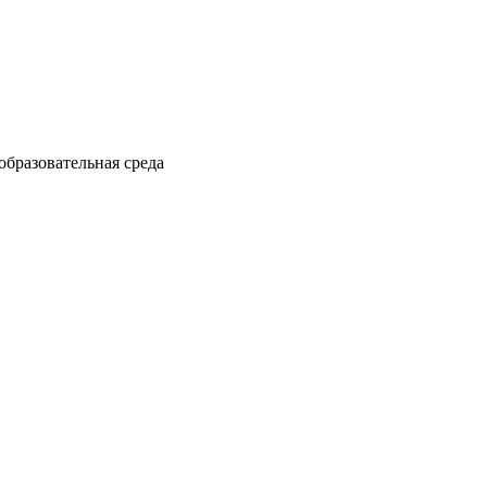
образовательная среда