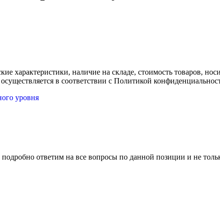
ские характеристики, наличие на складе, стоимость товаров, но
 осуществляется в соответствии с Политикой конфиденциальнос
ного уровня
 подробно ответим на все вопросы по данной позиции и не толь