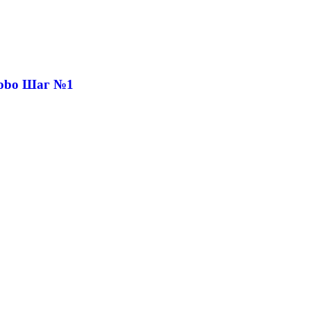
Robo Шаг №1