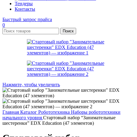
Тендеры
Контакты
Быстрый запрос прайса
0
Поиск
Нажмите, чтобы увеличить
Главная
Каталог
Робототехника
Наборы робототехники
начального уровня
Стартовый набор “Занимательные
шестеренки” EDX Education (47 элементов)