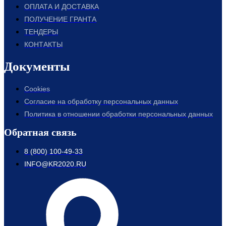
ОПЛАТА И ДОСТАВКА
ПОЛУЧЕНИЕ ГРАНТА
ТЕНДЕРЫ
КОНТАКТЫ
Документы
Cookies
Согласие на обработку персональных данных
Политика в отношении обработки персональных данных
Обратная связь
8 (800) 100-49-33
INFO@KR2020.RU