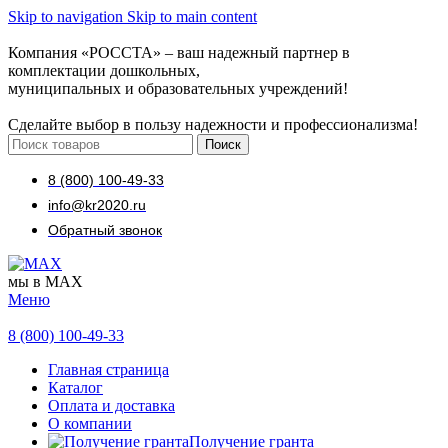
Skip to navigation
Skip to main content
Компания «РОССТА» – ваш надежный партнер в
комплектации дошкольных,
муниципальных и образовательных учреждений!
Сделайте выбор в пользу надежности и профессионализма!
Поиск
8 (800) 100-49-33
info@kr2020.ru
Обратный звонок
мы в MAX
Меню
8 (800) 100-49-33
Главная страница
Каталог
Оплата и доставка
О компании
Получение гранта