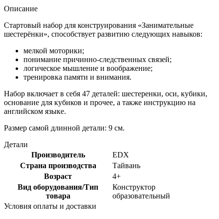
Описание
Стартовый набор для конструирования «Занимательные
шестерёнки», способствует развитию следующих навыков:
мелкой моторики;
понимание причинно-следственных связей;
логическое мышление и воображение;
тренировка памяти и внимания.
Набор включает в себя 47 деталей: шестеренки, оси, кубики,
основание для кубиков и прочее, а также инструкцию на
английском языке.
Размер самой длинной детали: 9 см.
Детали
Производитель
EDX
Страна производства
Тайвань
Возраст
4+
Вид оборудования/Тип
Конструктор
товара
образовательный
Условия оплаты и доставки