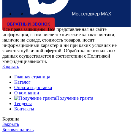
Мессенджер MAX
ОБРАТНЫЙ ЗВОНОК
Все права защищены. Вся представленная на сайте
информация, в том числе технические характеристики,
наличие на складе, стоимость товаров, носит
информационный характер и ни при каких условиях не
является публичной офертой. Обработка персональных
данных осуществляется в соответствии с Политикой
конфиденциальности.
Закрыть
Главная страница
Каталог
Оплата и доставка
О компании
Получение гранта
Тендеры
Контакты
Корзина
Закрыть
Боковая панель