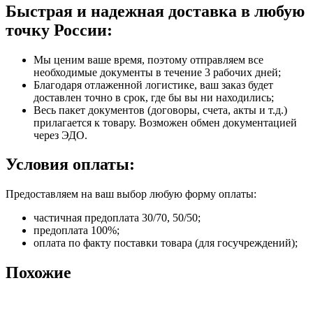
Быстрая и надежная доставка в любую
точку России:
Мы ценим ваше время, поэтому отправляем все
необходимые документы в течение 3 рабочих дней;
Благодаря отлаженной логистике, ваш заказ будет
доставлен точно в срок, где бы вы ни находились;
Весь пакет документов (договоры, счета, акты и т.д.)
прилагается к товару. Возможен обмен документацией
через ЭДО.
Условия оплаты:
Предоставляем на ваш выбор любую форму оплаты:
частичная предоплата 30/70, 50/50;
предоплата 100%;
оплата по факту поставки товара (для госучреждений);
Похожие