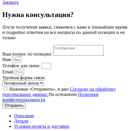
Закрыть
Нужна консультация?
После получения заявки, свяжемся с вами в ближайшее время
и подробно ответим на все вопросы по данной позиции и не
только
Ваш вопрос по позиции:
Имя
Телефон для связи:
Email
Удобная форма связи:
Нажимая «Отправить», я даю
Согласие на обработку
персональных данных
На основании
Политики
конфиденциальности
Отправить
Описание
Детали
Условия оплаты и доставки