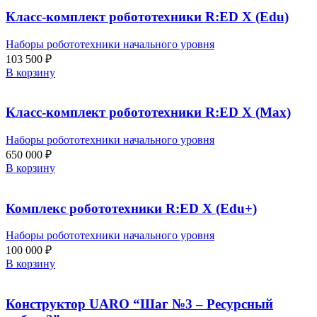
Класс-комплект робототехники R:ED X (Edu)
Наборы робототехники начального уровня
103 500
₽
В корзину
Класс-комплект робототехники R:ED X (Max)
Наборы робототехники начального уровня
650 000
₽
В корзину
Комплекс робототехники R:ED X (Edu+)
Наборы робототехники начального уровня
100 000
₽
В корзину
Конструктор UARO “Шаг №3 – Ресурсный