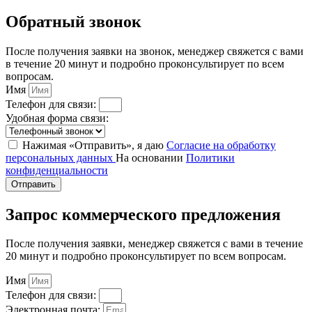
Обратный звонок
После получения заявки на звонок, менеджер свяжется с вами
в течение 20 минут и подробно проконсультирует по всем
вопросам.
Имя
Телефон для связи:
Удобная форма связи:
Нажимая «Отправить», я даю
Согласие на обработку
персональных данных
На основании
Политики
конфиденциальности
Отправить
Запрос коммерческого предложения
После получения заявки, менеджер свяжется с вами в течение
20 минут и подробно проконсультирует по всем вопросам.
Имя
Телефон для связи:
Электронная почта: