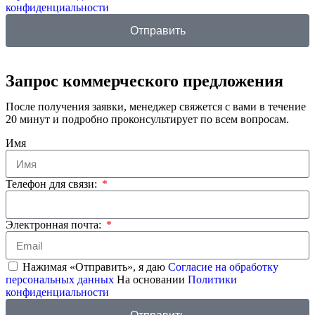
конфиденциальности
Отправить
Запрос коммерческого предложения
После получения заявки, менеджер свяжется с вами в течение
20 минут и подробно проконсультирует по всем вопросам.
Имя
Телефон для связи:
Электронная почта:
Нажимая «Отправить», я даю
Согласие на обработку
персональных данных
На основании
Политики
конфиденциальности