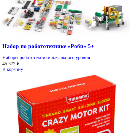
Набор по робототехнике «Роби» 5+
Наборы робототехники начального уровня
45 372
₽
В корзину