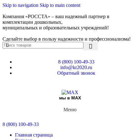
Skip to navigation
Skip to main content
Компания «РОССТА» – ваш надежный партнер в
комплектации дошкольных,
муниципальных и образовательных учреждений!
Сделайте выбор в пользу надежности и профессионализма!
8 (800) 100-49-33
info@kr2020.ru
Обратный звонок
мы в MAX
Меню
8 (800) 100-49-33
Главная страница