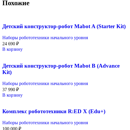
Похожие
Детский конструктор-робот Mabot A (Starter Kit)
Наборы робототехники начального уровня
24 690
₽
В корзину
Детский конструктор-робот Mabot B (Advance
Kit)
Наборы робототехники начального уровня
37 990
₽
В корзину
Комплекс робототехники R:ED X (Edu+)
Наборы робототехники начального уровня
100 000
₽