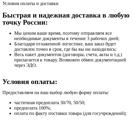
Условия оплаты и доставки
Быстрая и надежная доставка в любую
точку России:
Мы ценим ваше время, поэтому отправляем все
необходимые документы в течение 3 рабочих дней;
Благодаря отлаженной логистике, ваш заказ будет
доставлен точно в срок, где бы вы ни находились;
Весь пакет документов (договоры, счета, акты и т.д.)
прилагается к товару. Возможен обмен документацией
через ЭДО.
Условия оплаты:
Предоставляем на ваш выбор любую форму оплаты:
частичная предоплата 30/70, 50/50;
предоплата 100%;
оплата по факту поставки товара (для госучреждений);