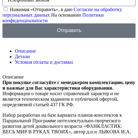
Нажимая «Отправить», я даю
Согласие на обработку
персональных данных
На основании
Политики
конфиденциальности
Отправить
Описание
Детали
Условия оплаты и доставки
Описание
При покупке согласуйте с менеджером комплектацию, цену
и важные для Вас характеристики оборудования.
Информация о товаре носит справочный характер и не
является техническим заданием и публичной офертой,
определяемой статьей 437 ГК РФ.
Набор разработан на базе варианта планов-конспектов к
Парциальной Программе интеллектуально-творческого
развития детей дошкольного возраста «ФАНКЛАСТИК:
ВЕСЬ МИР В РУКАХ ТВОИХ», автор д.п.н ЛЫКОВА И.А.