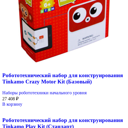
Робототехнический набор для конструирования
Tinkamo Crazy Motor Kit (Базовый)
Наборы робототехники начального уровня
27 408
₽
В корзину
Робототехнический набор для конструирования
Tinkamo Play Kit (Стандарт)