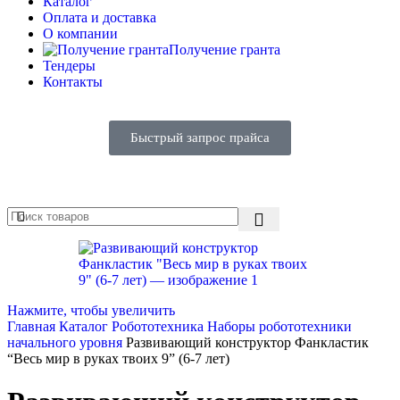
Каталог
Оплата и доставка
О компании
Получение гранта
Тендеры
Контакты
Быстрый запрос прайса
Нажмите, чтобы увеличить
Главная
Каталог
Робототехника
Наборы робототехники
начального уровня
Развивающий конструктор Фанкластик
“Весь мир в руках твоих 9” (6-7 лет)