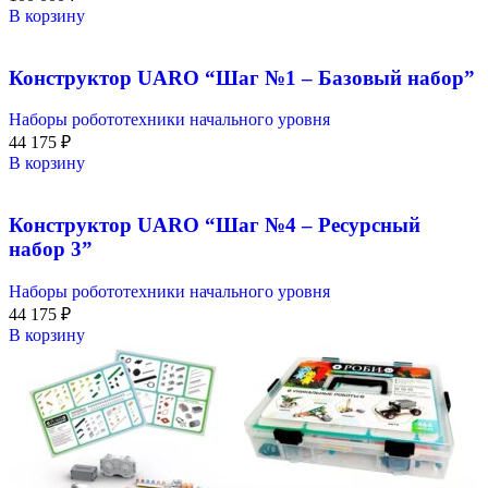
В корзину
Конструктор UARO “Шаг №1 – Базовый набор”
Наборы робототехники начального уровня
44 175
₽
В корзину
Конструктор UARO “Шаг №4 – Ресурсный
набор 3”
Наборы робототехники начального уровня
44 175
₽
В корзину