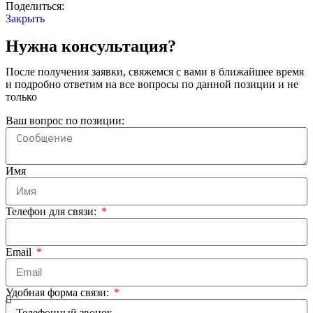
Поделиться:
Закрыть
Нужна консультация?
После получения заявки, свяжемся с вами в ближайшее время
и подробно ответим на все вопросы по данной позиции и не
только
Ваш вопрос по позиции:
Имя
Телефон для связи:
Email
Удобная форма связи: