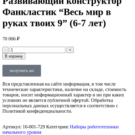
Развивающий конструктор
Фанкластик “Весь мир в
руках твоих 9” (6-7 лет)
70 006
₽
В корзину
получить кп
Вся представленная на сайте информация, в том числе
технические характеристики, наличие на складе, стоимость
товаров, носит информационный характер и ни при каких
условиях не является публичной офертой. Обработка
персональных данных осуществляется в соответствии с
Политикой конфиденциальности.
Артикул:
10-001-729
Категория:
Наборы робототехники
начального уровня