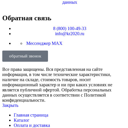
данных
Обратная связь
8 (800) 100-49-33
info@kr2020.ru
Мессенджер MAX
обратный звонок
Все права защищены. Вся представленная на сайте
информация, в том числе технические характеристики,
наличие на складе, стоимость товаров, носит
информационный характер и ни при каких условиях не
является публичной офертой. Обработка персональных
данных осуществляется в соответствии с Политикой
конфиденциальности.
Закрыть
Главная страница
Каталог
Оплата и доставка