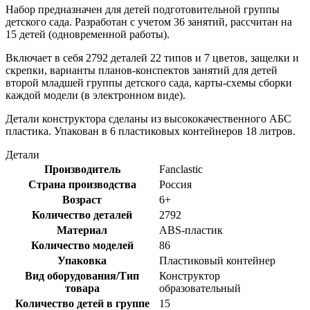
Набор предназначен для детей подготовительной группы
детского сада. Разработан с учетом 36 занятий, рассчитан на
15 детей (одновременной работы).
Включает в себя 2792 деталей 22 типов и 7 цветов, защелки и
скрепки, варианты планов-конспектов занятий для детей
второй младшей группы детского сада, карты-схемы сборки
каждой модели (в электронном виде).
Детали конструктора сделаны из высококачественного АБС
пластика. Упакован в 6 пластиковых контейнеров 18 литров.
Детали
Производитель
Fanclastic
Страна производства
Россия
Возраст
6+
Количество деталей
2792
Материал
ABS-пластик
Количество моделей
86
Упаковка
Пластиковый контейнер
Вид оборудования/Тип
Конструктор
товара
образовательный
Количество детей в группе
15