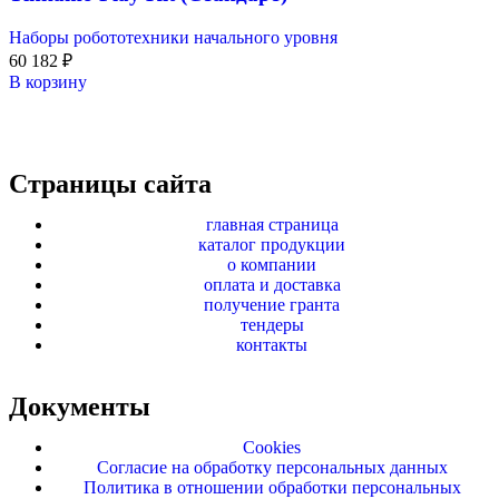
Наборы робототехники начального уровня
60 182
₽
В корзину
Страницы сайта
главная страница
каталог продукции
о компании
оплата и доставка
получение гранта
тендеры
контакты
Документы
Cookies
Согласие на обработку персональных данных
Политика в отношении обработки персональных