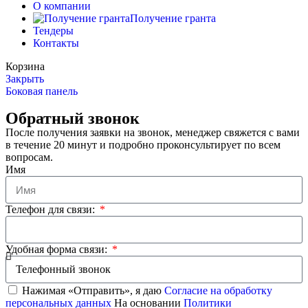
О компании
Получение гранта
Тендеры
Контакты
Корзина
Закрыть
Боковая панель
Обратный звонок
После получения заявки на звонок, менеджер свяжется с вами
в течение 20 минут и подробно проконсультирует по всем
вопросам.
Имя
Телефон для связи:
Удобная форма связи:
Нажимая «Отправить», я даю
Согласие на обработку
персональных данных
На основании
Политики