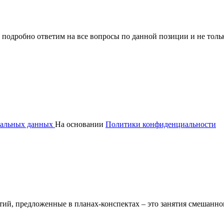
 подробно ответим на все вопросы по данной позиции и не толь
ональных данных
На основании
Политики конфиденциальности
й, предложенные в планах-конспектах – это занятия смешанного 