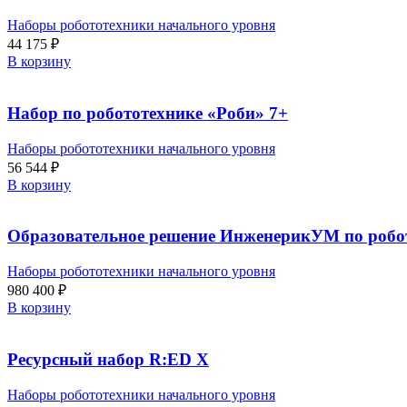
Наборы робототехники начального уровня
44 175
₽
В корзину
Набор по робототехнике «Роби» 7+
Наборы робототехники начального уровня
56 544
₽
В корзину
Образовательное решение ИнженерикУМ по робо
Наборы робототехники начального уровня
980 400
₽
В корзину
Ресурсный набор R:ED X
Наборы робототехники начального уровня