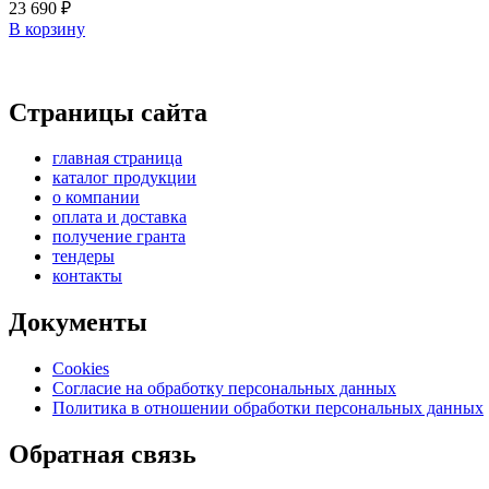
23 690
₽
В корзину
Страницы сайта
главная страница
каталог продукции
о компании
оплата и доставка
получение гранта
тендеры
контакты
Документы
Cookies
Согласие на обработку персональных данных
Политика в отношении обработки персональных данных
Обратная связь