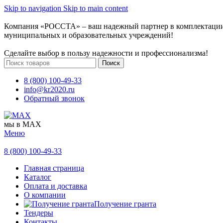
Skip to navigation
Skip to main content
Компания «РОССТА» – ваш надежный партнер в комплектаци
муниципальных и образовательных учреждений!
Сделайте выбор в пользу надежности и профессионализма!
Поиск
8 (800) 100-49-33
info@kr2020.ru
Обратный звонок
мы в MAX
Меню
8 (800) 100-49-33
Главная страница
Каталог
Оплата и доставка
О компании
Получение гранта
Тендеры
Контакты