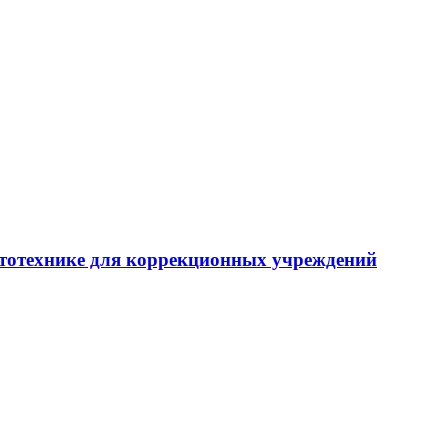
тотехнике для коррекционных учреждений