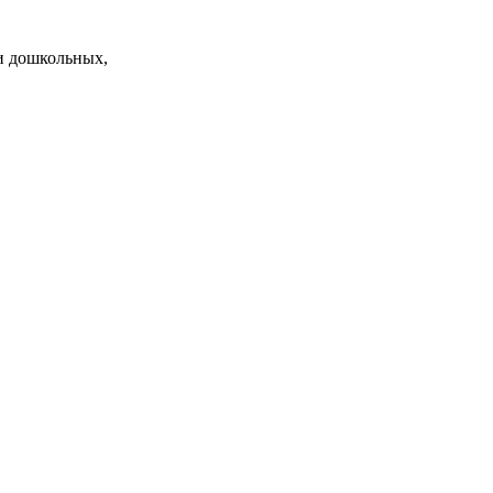
и дошкольных,