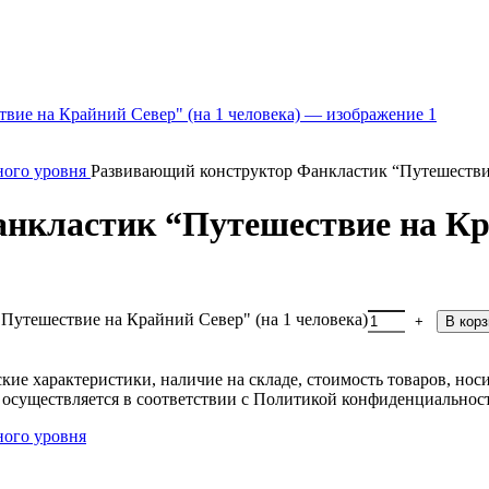
ного уровня
Развивающий конструктор Фанкластик “Путешествие
кластик “Путешествие на Кра
Путешествие на Крайний Север" (на 1 человека)
В корз
ские характеристики, наличие на складе, стоимость товаров, но
 осуществляется в соответствии с Политикой конфиденциальнос
ного уровня