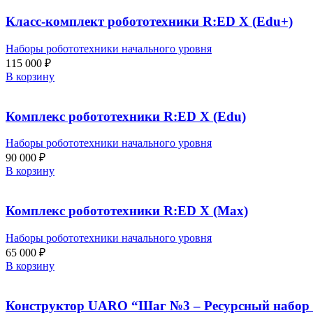
Класс-комплект робототехники R:ED X (Edu+)
Наборы робототехники начального уровня
115 000
₽
В корзину
Комплекс робототехники R:ED X (Edu)
Наборы робототехники начального уровня
90 000
₽
В корзину
Комплекс робототехники R:ED X (Max)
Наборы робототехники начального уровня
65 000
₽
В корзину
Конструктор UARO “Шаг №3 – Ресурсный набор 