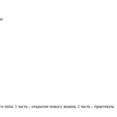
ко
типа: 1 часть – открытие нового знания, 2 часть – практикум.