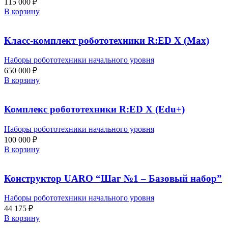
115 000
₽
В корзину
Класс-комплект робототехники R:ED X (Max)
Наборы робототехники начального уровня
650 000
₽
В корзину
Комплекс робототехники R:ED X (Edu+)
Наборы робототехники начального уровня
100 000
₽
В корзину
Конструктор UARO “Шаг №1 – Базовый набор”
Наборы робототехники начального уровня
44 175
₽
В корзину