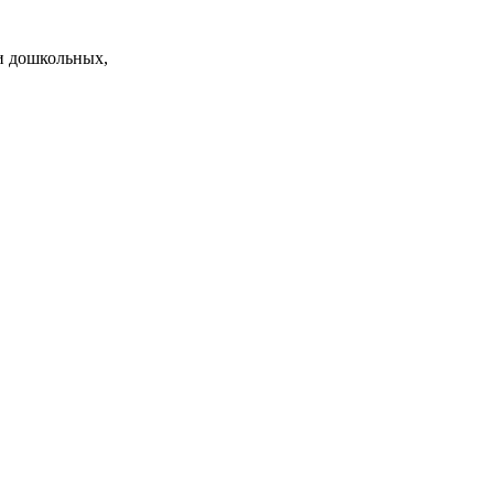
и дошкольных,