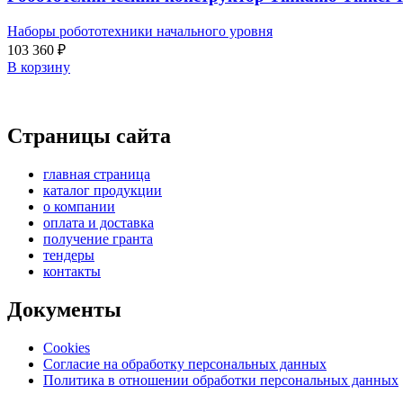
Наборы робототехники начального уровня
103 360
₽
В корзину
Страницы сайта
главная страница
каталог продукции
о компании
оплата и доставка
получение гранта
тендеры
контакты
Документы
Cookies
Согласие на обработку персональных данных
Политика в отношении обработки персональных данных