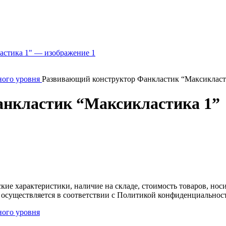
ного уровня
Развивающий конструктор Фанкластик “Максикласт
нкластик “Максикластика 1”
ские характеристики, наличие на складе, стоимость товаров, но
 осуществляется в соответствии с Политикой конфиденциальнос
ного уровня