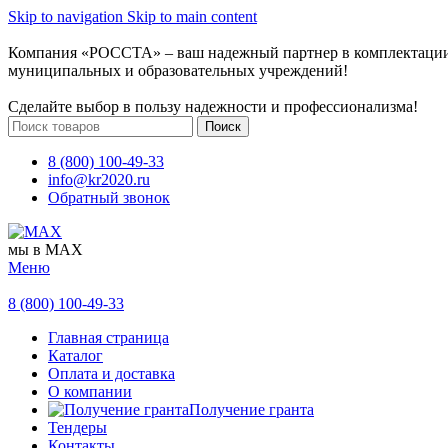
Skip to navigation
Skip to main content
Компания «РОССТА» – ваш надежный партнер в комплектаци
муниципальных и образовательных учреждений!
Сделайте выбор в пользу надежности и профессионализма!
Поиск
8 (800) 100-49-33
info@kr2020.ru
Обратный звонок
мы в MAX
Меню
8 (800) 100-49-33
Главная страница
Каталог
Оплата и доставка
О компании
Получение гранта
Тендеры
Контакты