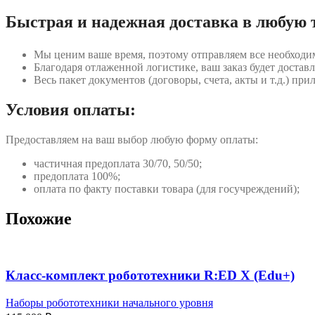
Быстрая и надежная доставка в любую 
Мы ценим ваше время, поэтому отправляем все необходи
Благодаря отлаженной логистике, ваш заказ будет доставл
Весь пакет документов (договоры, счета, акты и т.д.) пр
Условия оплаты:
Предоставляем на ваш выбор любую форму оплаты:
частичная предоплата 30/70, 50/50;
предоплата 100%;
оплата по факту поставки товара (для госучреждений);
Похожие
Класс-комплект робототехники R:ED X (Edu+)
Наборы робототехники начального уровня