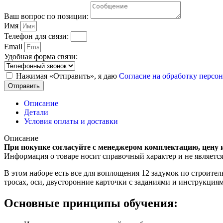
Ваш вопрос по позиции:
Имя
Телефон для связи:
Email
Удобная форма связи:
Нажимая «Отправить», я даю
Согласие на обработку перс
Отправить
Описание
Детали
Условия оплаты и доставки
Описание
При покупке согласуйте с менеджером комплектацию, цену 
Информация о товаре носит справочный характер и не являетс
В этом наборе есть все для воплощения 12 задумок по строите
тросах, оси, двусторонние карточки с заданиями и инструкциям
Основные принципы обучения: