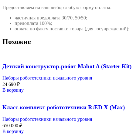
Предоставляем на ваш выбор любую форму оплаты:
частичная предоплата 30/70, 50/50;
предоплата 100%;
оплата по факту поставки товара (для госучреждений);
Похожие
Детский конструктор-робот Mabot A (Starter Kit)
Наборы робототехники начального уровня
24 690
₽
В корзину
Класс-комплект робототехники R:ED X (Max)
Наборы робототехники начального уровня
650 000
₽
В корзину