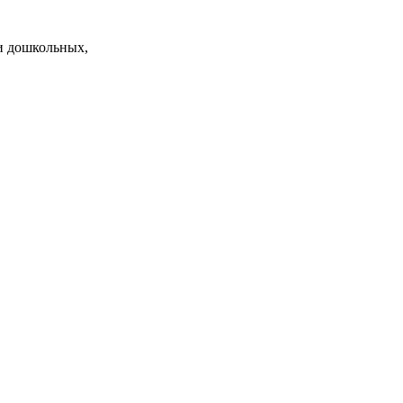
и дошкольных,