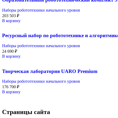
Наборы робототехники начального уровня
203 503
₽
В корзину
Ресурсный набор по робототехнике и алгоритмик
Наборы робототехники начального уровня
24 690
₽
В корзину
Творческая лаборатория UARO Premium
Наборы робототехники начального уровня
176 700
₽
В корзину
Страницы сайта