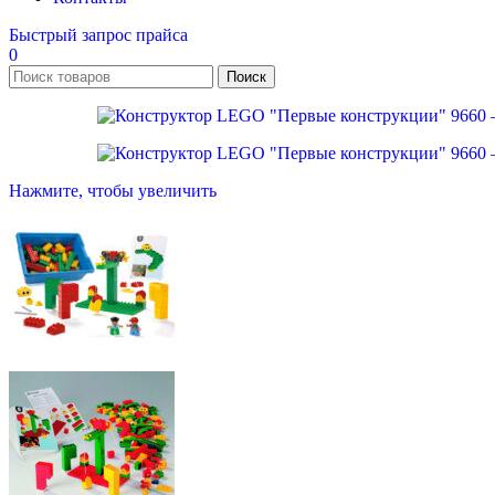
Быстрый запрос прайса
0
Поиск
Нажмите, чтобы увеличить