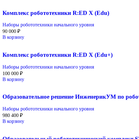
Комплекс робототехники R:ED X (Edu)
Наборы робототехники начального уровня
90 000
₽
В корзину
Комплекс робототехники R:ED X (Edu+)
Наборы робототехники начального уровня
100 000
₽
В корзину
Образовательное решение ИнженерикУМ по робо
Наборы робототехники начального уровня
980 400
₽
В корзину
Образовательный робототехнический комплект