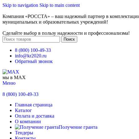
Skip to navigation
Skip to main content
Компания «РОССТА» – ваш надежный партнер в комплектаци
муниципальных и образовательных учреждений!
Сделайте выбор в пользу надежности и профессионализма!
Поиск
8 (800) 100-49-33
info@kr2020.ru
Обратный звонок
мы в MAX
Меню
8 (800) 100-49-33
Главная страница
Каталог
Оплата и доставка
О компании
Получение гранта
Тендеры
Контакты