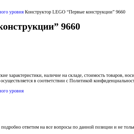
ного уровня
Конструктор LEGO “Первые конструкции” 9660
онструкции” 9660
ские характеристики, наличие на складе, стоимость товаров, но
 осуществляется в соответствии с Политикой конфиденциальнос
ного уровня
 подробно ответим на все вопросы по данной позиции и не толь