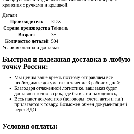
хранения с ручками и крышкой.
Детали
Производитель
EDX
Страна производства
Тайвань
Возраст
3+
Количество деталей
504
Условия оплаты и доставки
Быстрая и надежная доставка в любую
точку России:
Мы ценим ваше время, поэтому отправляем все
необходимые документы в течение 3 рабочих дней;
Благодаря отлаженной логистике, ваш заказ будет
доставлен точно в срок, где бы вы ни находились;
Весь пакет документов (договоры, счета, акты и т.д.)
прилагается к товару. Возможен обмен документацией
через ЭДО.
Условия оплаты: