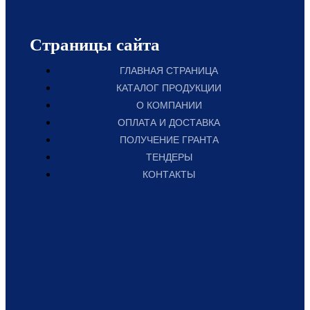
Страницы сайта
ГЛАВНАЯ СТРАНИЦА
КАТАЛОГ ПРОДУКЦИИ
О КОМПАНИИ
ОПЛАТА И ДОСТАВКА
ПОЛУЧЕНИЕ ГРАНТА
ТЕНДЕРЫ
КОНТАКТЫ