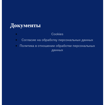
Документы
Cookies
Согласие на обработку персональных данных
Политика в отношении обработки персональных
данных