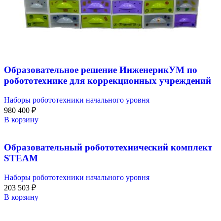
Образовательное решение ИнженерикУМ по
робототехнике для коррекционных учреждений
Наборы робототехники начального уровня
980 400
₽
В корзину
Образовательный робототехнический комплект
STEAM
Наборы робототехники начального уровня
203 503
₽
В корзину