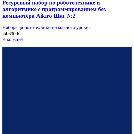
Ресурсный набор по робототехнике и
алгоритмике с программированием без
компьютера Aikiro Шаг №2
Наборы робототехники начального уровня
24 690
₽
В корзину