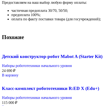
Предоставляем на ваш выбор любую форму оплаты:
частичная предоплата 30/70, 50/50;
предоплата 100%;
оплата по факту поставки товара (для госучреждений);
Похожие
Детский конструктор-робот Mabot A (Starter Kit)
Наборы робототехники начального уровня
24 690
₽
В корзину
Класс-комплект робототехники R:ED X (Edu+)
Наборы робототехники начального уровня
115 000
₽