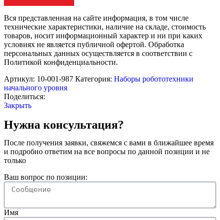
Вся представленная на сайте информация, в том числе
технические характеристики, наличие на складе, стоимость
товаров, носит информационный характер и ни при каких
условиях не является публичной офертой. Обработка
персональных данных осуществляется в соответствии с
Политикой конфиденциальности.
Артикул:
10-001-987
Категория:
Наборы робототехники
начального уровня
Поделиться:
Закрыть
Нужна консультация?
После получения заявки, свяжемся с вами в ближайшее время
и подробно ответим на все вопросы по данной позиции и не
только
Ваш вопрос по позиции:
Имя