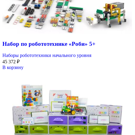
Набор по робототехнике «Роби» 5+
Наборы робототехники начального уровня
45 372
₽
В корзину