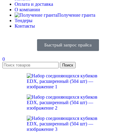
Оплата и доставка
О компании
Получение гранта
Тендеры
Контакты
Быстрый запрос прайса
0
Поиск