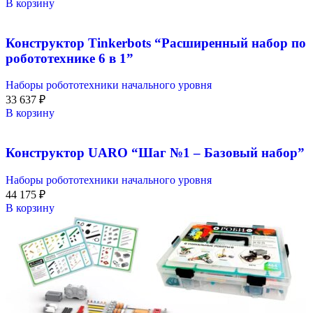
В корзину
Конструктор Tinkerbots “Расширенный набор по
робототехнике 6 в 1”
Наборы робототехники начального уровня
33 637
₽
В корзину
Конструктор UARO “Шаг №1 – Базовый набор”
Наборы робототехники начального уровня
44 175
₽
В корзину