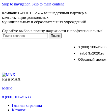
Skip to navigation
Skip to main content
Компания «РОССТА» – ваш надежный партнер в
комплектации дошкольных,
муниципальных и образовательных учреждений!
Сделайте выбор в пользу надежности и профессионализма!
Поиск
8 (800) 100-49-33
info@kr2020.ru
Обратный звонок
мы в MAX
Меню
8 (800) 100-49-33
Главная страница
Каталог