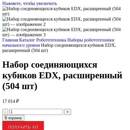
Нажмите, чтобы увеличить
Главная
Каталог
Робототехника
Наборы робототехники
начального уровня
Набор соединяющихся кубиков EDX,
расширенный (504 шт)
Набор соединяющихся
кубиков EDX, расширенный
(504 шт)
17 014
₽
В корзину
ПОЛУЧИТЬ КП