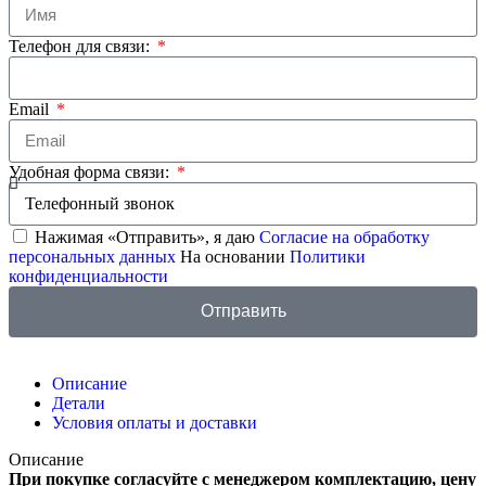
Телефон для связи:
Email
Удобная форма связи:
Нажимая «Отправить», я даю
Согласие на обработку
персональных данных
На основании
Политики
конфиденциальности
Отправить
Описание
Детали
Условия оплаты и доставки
Описание
При покупке согласуйте с менеджером комплектацию, цену