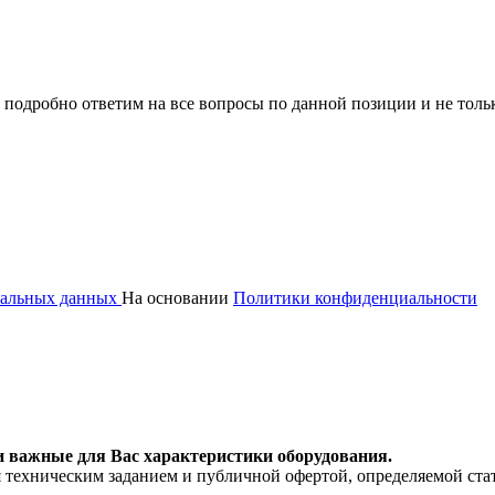
 подробно ответим на все вопросы по данной позиции и не толь
ональных данных
На основании
Политики конфиденциальности
и важные для Вас характеристики оборудования.
я техническим заданием и публичной офертой, определяемой ста