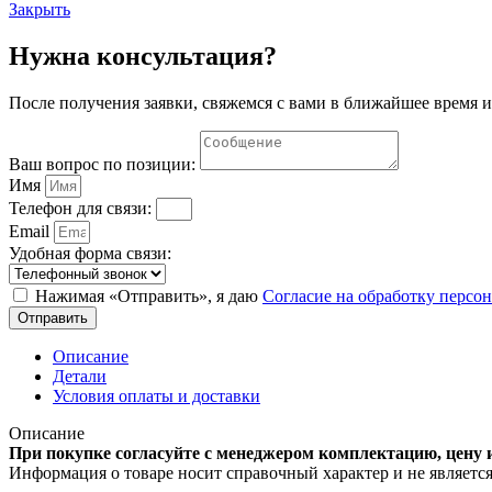
Закрыть
Нужна консультация?
После получения заявки, свяжемся с вами в ближайшее время и
Ваш вопрос по позиции:
Имя
Телефон для связи:
Email
Удобная форма связи:
Нажимая «Отправить», я даю
Согласие на обработку перс
Отправить
Описание
Детали
Условия оплаты и доставки
Описание
При покупке согласуйте с менеджером комплектацию, цену 
Информация о товаре носит справочный характер и не являетс