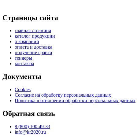
Страницы сайта
главная страница
каталог продукции
о компании
оплата и доставка
получение гранта
тендеры
контакты
Документы
Cookies
Согласие на обработку персональных данных
Политика в отношении обработки персональных данных
Обратная связь
8 (800) 100-49-33
info@kr2020.ru