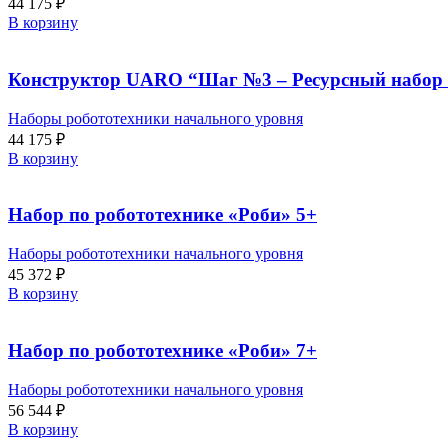
44 175
₽
В корзину
Конструктор UARO “Шаг №3 – Ресурсный набор 
Наборы робототехники начального уровня
44 175
₽
В корзину
Набор по робототехнике «Роби» 5+
Наборы робототехники начального уровня
45 372
₽
В корзину
Набор по робототехнике «Роби» 7+
Наборы робототехники начального уровня
56 544
₽
В корзину