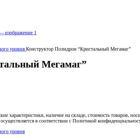
ного уровня
Конструктор Полидрон “Кристальный Мегамаг”
стальный Мегамаг”
ские характеристики, наличие на складе, стоимость товаров, но
 осуществляется в соответствии с Политикой конфиденциальнос
ного уровня