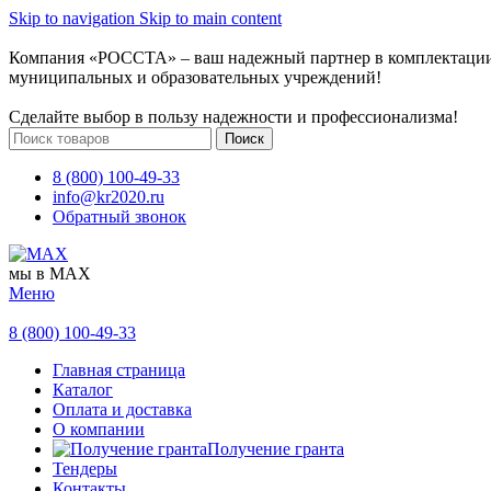
Skip to navigation
Skip to main content
Компания «РОССТА» – ваш надежный партнер в комплектаци
муниципальных и образовательных учреждений!
Сделайте выбор в пользу надежности и профессионализма!
Поиск
8 (800) 100-49-33
info@kr2020.ru
Обратный звонок
мы в MAX
Меню
8 (800) 100-49-33
Главная страница
Каталог
Оплата и доставка
О компании
Получение гранта
Тендеры
Контакты