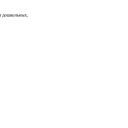
и дошкольных,