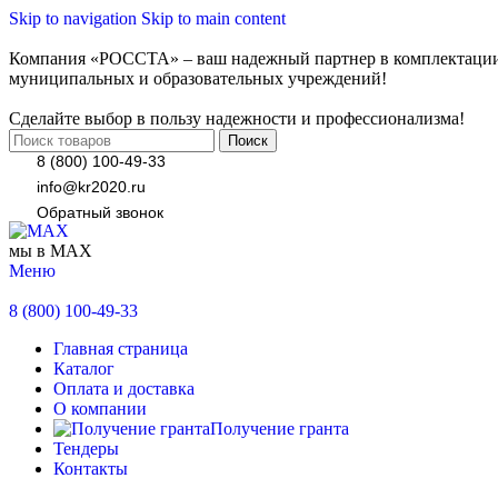
Skip to navigation
Skip to main content
Компания «РОССТА» – ваш надежный партнер в комплектаци
муниципальных и образовательных учреждений!
Сделайте выбор в пользу надежности и профессионализма!
Поиск
8 (800) 100-49-33
info@kr2020.ru
Обратный звонок
мы в MAX
Меню
8 (800) 100-49-33
Главная страница
Каталог
Оплата и доставка
О компании
Получение гранта
Тендеры
Контакты