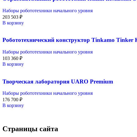
Наборы робототехники начального уровня
203 503
₽
В корзину
Робототехнический конструктор Tinkamo Tinker 
Наборы робототехники начального уровня
103 360
₽
В корзину
Творческая лаборатория UARO Premium
Наборы робототехники начального уровня
176 700
₽
В корзину
Страницы сайта