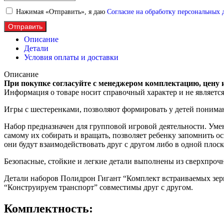
Нажимая «Отправить», я даю
Согласие на обработку персональных
Отправить
Описание
Детали
Условия оплаты и доставки
Описание
При покупке согласуйте с менеджером комплектацию, цену 
Информация о товаре носит справочный характер и не являетс
Игры с шестеренками, позволяют формировать у детей понима
Набор предназначен для групповой игровой деятельности. Уме
самому их собирать и вращать, позволяет ребенку запомнить о
они будут взаимодействовать друг с другом либо в одной плоск
Безопасные, стойкие и легкие детали выполнены из сверхпрочн
Детали наборов Полидрон Гигант “Комплект встраиваемых зерк
“Конструируем транспорт” совместимы друг с другом.
Комплектность: