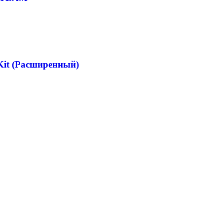
Kit (Расширенный)