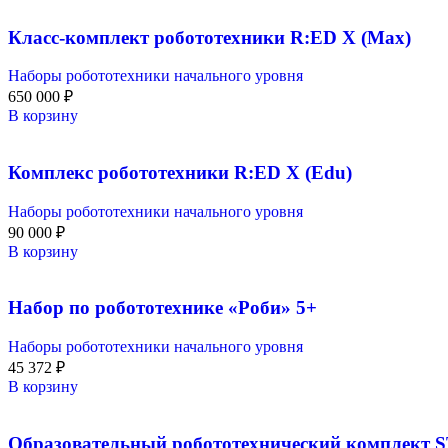
Класс-комплект робототехники R:ED X (Max)
Наборы робототехники начального уровня
650 000
₽
В корзину
Комплекс робототехники R:ED X (Edu)
Наборы робототехники начального уровня
90 000
₽
В корзину
Набор по робототехнике «Роби» 5+
Наборы робототехники начального уровня
45 372
₽
В корзину
Образовательный робототехнический комплект