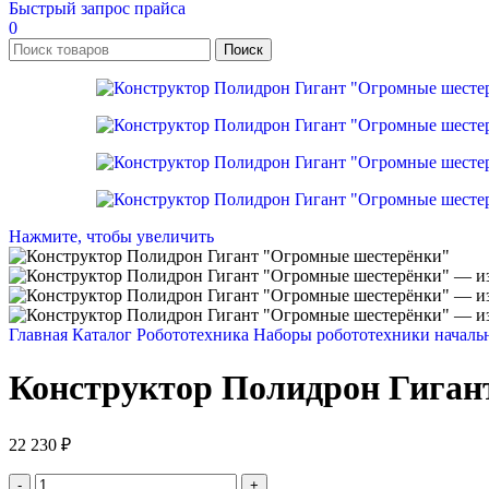
Быстрый запрос прайса
0
Поиск
Нажмите, чтобы увеличить
Главная
Каталог
Робототехника
Наборы робототехники началь
Конструктор Полидрон Гиган
22 230
₽
Количество