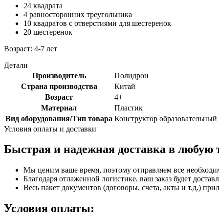
24 квадрата
4 равносторонних треугольника
10 квадратов с отверстиями для шестеренок
20 шестеренок
Возраст: 4-7 лет
Детали
Производитель
Полидрон
Страна производства
Китай
Возраст
4+
Материал
Пластик
Вид оборудования/Тип товара
Конструктор образовательный
Условия оплаты и доставки
Быстрая и надежная доставка в любую 
Мы ценим ваше время, поэтому отправляем все необходи
Благодаря отлаженной логистике, ваш заказ будет доставл
Весь пакет документов (договоры, счета, акты и т.д.) пр
Условия оплаты: