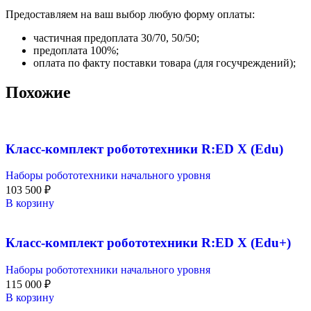
Предоставляем на ваш выбор любую форму оплаты:
частичная предоплата 30/70, 50/50;
предоплата 100%;
оплата по факту поставки товара (для госучреждений);
Похожие
Класс-комплект робототехники R:ED X (Edu)
Наборы робототехники начального уровня
103 500
₽
В корзину
Класс-комплект робототехники R:ED X (Edu+)
Наборы робототехники начального уровня
115 000
₽
В корзину