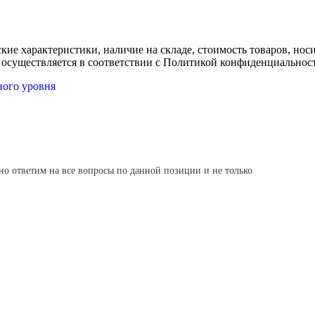
ские характеристики, наличие на складе, стоимость товаров, но
 осуществляется в соответствии с Политикой конфиденциальнос
ного уровня
но ответим на все вопросы по данной позиции и не только