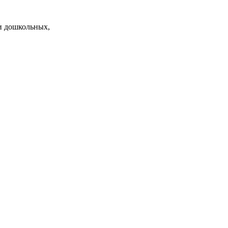
и дошкольных,