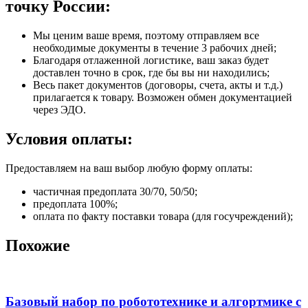
точку России:
Мы ценим ваше время, поэтому отправляем все
необходимые документы в течение 3 рабочих дней;
Благодаря отлаженной логистике, ваш заказ будет
доставлен точно в срок, где бы вы ни находились;
Весь пакет документов (договоры, счета, акты и т.д.)
прилагается к товару. Возможен обмен документацией
через ЭДО.
Условия оплаты:
Предоставляем на ваш выбор любую форму оплаты:
частичная предоплата 30/70, 50/50;
предоплата 100%;
оплата по факту поставки товара (для госучреждений);
Похожие
Базовый набор по робототехнике и алгортмике с