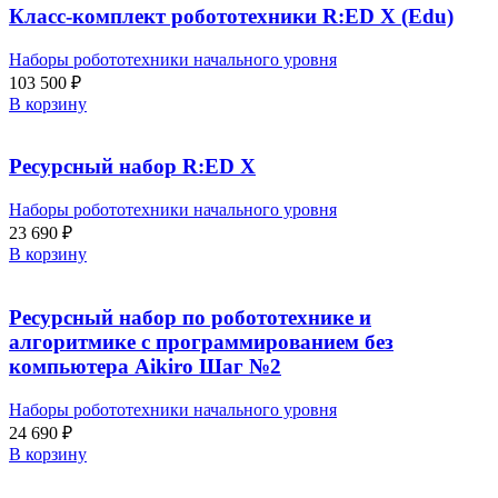
Класс-комплект робототехники R:ED X (Edu)
Наборы робототехники начального уровня
103 500
₽
В корзину
Ресурсный набор R:ED X
Наборы робототехники начального уровня
23 690
₽
В корзину
Ресурсный набор по робототехнике и
алгоритмике с программированием без
компьютера Aikiro Шаг №2
Наборы робототехники начального уровня
24 690
₽
В корзину