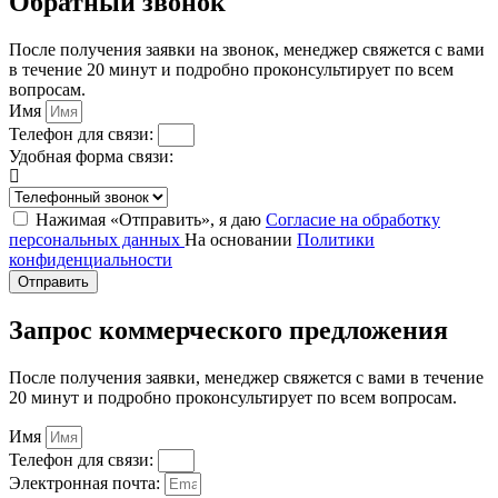
Обратный звонок
После получения заявки на звонок, менеджер свяжется с вами
в течение 20 минут и подробно проконсультирует по всем
вопросам.
Имя
Телефон для связи:
Удобная форма связи:
Нажимая «Отправить», я даю
Согласие на обработку
персональных данных
На основании
Политики
конфиденциальности
Отправить
Запрос коммерческого предложения
После получения заявки, менеджер свяжется с вами в течение
20 минут и подробно проконсультирует по всем вопросам.
Имя
Телефон для связи:
Электронная почта: