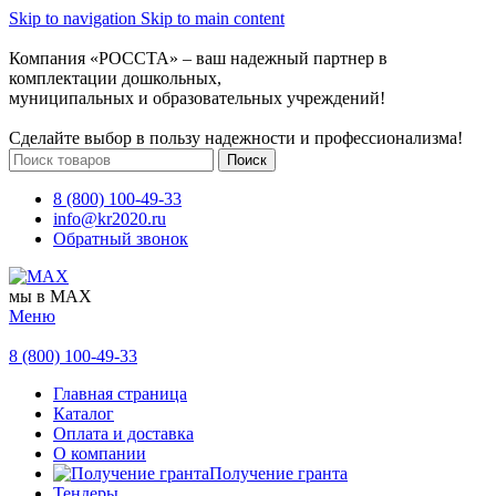
Skip to navigation
Skip to main content
Компания «РОССТА» – ваш надежный партнер в
комплектации дошкольных,
муниципальных и образовательных учреждений!
Сделайте выбор в пользу надежности и профессионализма!
Поиск
8 (800) 100-49-33
info@kr2020.ru
Обратный звонок
мы в MAX
Меню
8 (800) 100-49-33
Главная страница
Каталог
Оплата и доставка
О компании
Получение гранта
Тендеры