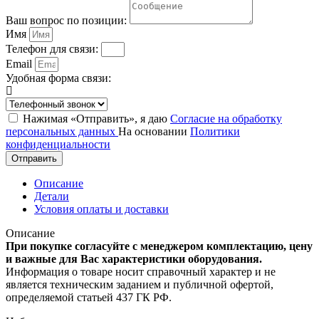
Ваш вопрос по позиции:
Имя
Телефон для связи:
Email
Удобная форма связи:
Нажимая «Отправить», я даю
Согласие на обработку
персональных данных
На основании
Политики
конфиденциальности
Отправить
Описание
Детали
Условия оплаты и доставки
Описание
При покупке согласуйте с менеджером комплектацию, цену
и важные для Вас характеристики оборудования.
Информация о товаре носит справочный характер и не
является техническим заданием и публичной офертой,
определяемой статьей 437 ГК РФ.