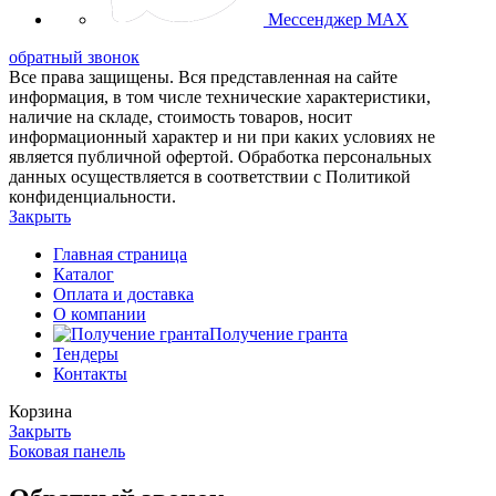
Мессенджер MAX
обратный звонок
Все права защищены. Вся представленная на сайте
информация, в том числе технические характеристики,
наличие на складе, стоимость товаров, носит
информационный характер и ни при каких условиях не
является публичной офертой. Обработка персональных
данных осуществляется в соответствии с Политикой
конфиденциальности.
Закрыть
Главная страница
Каталог
Оплата и доставка
О компании
Получение гранта
Тендеры
Контакты
Корзина
Закрыть
Боковая панель