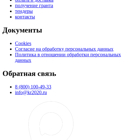
получение гранта
тендеры
контакты
Документы
Cookies
Согласие на обработку персональных данных
Политика в отношении обработки персональных
данных
Обратная связь
8 (800) 100-49-33
info@kr2020.ru