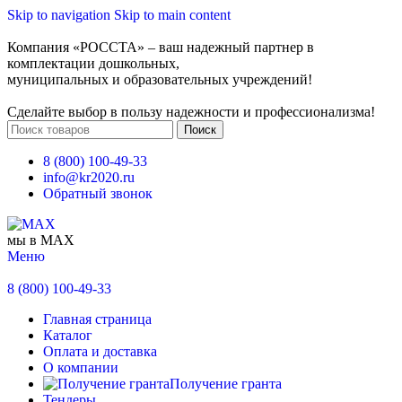
Skip to navigation
Skip to main content
Компания «РОССТА» – ваш надежный партнер в
комплектации дошкольных,
муниципальных и образовательных учреждений!
Сделайте выбор в пользу надежности и профессионализма!
Поиск
8 (800) 100-49-33
info@kr2020.ru
Обратный звонок
мы в MAX
Меню
8 (800) 100-49-33
Главная страница
Каталог
Оплата и доставка
О компании
Получение гранта
Тендеры