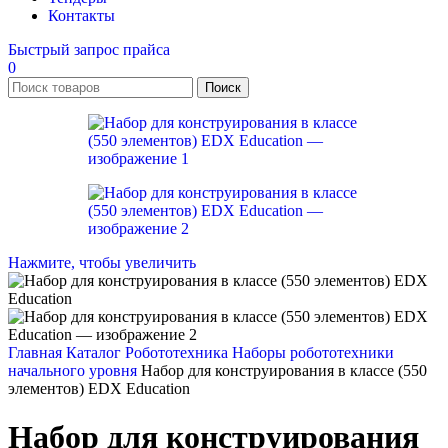
Контакты
Быстрый запрос прайса
0
Поиск
Нажмите, чтобы увеличить
Главная
Каталог
Робототехника
Наборы робототехники
начального уровня
Набор для конструирования в классе (550
элементов) EDX Education
Набор для конструирования