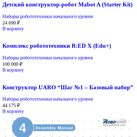
Детский конструктор-робот Mabot A (Starter Kit)
Наборы робототехники начального уровня
24 690
₽
В корзину
Комплекс робототехники R:ED X (Edu+)
Наборы робототехники начального уровня
100 000
₽
В корзину
Конструктор UARO “Шаг №1 – Базовый набор”
Наборы робототехники начального уровня
44 175
₽
В корзину