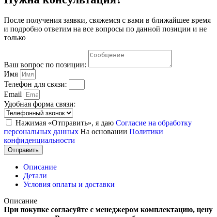
После получения заявки, свяжемся с вами в ближайшее время
и подробно ответим на все вопросы по данной позиции и не
только
Ваш вопрос по позиции:
Имя
Телефон для связи:
Email
Удобная форма связи:
Нажимая «Отправить», я даю
Согласие на обработку
персональных данных
На основании
Политики
конфиденциальности
Отправить
Описание
Детали
Условия оплаты и доставки
Описание
При покупке согласуйте с менеджером комплектацию, цену