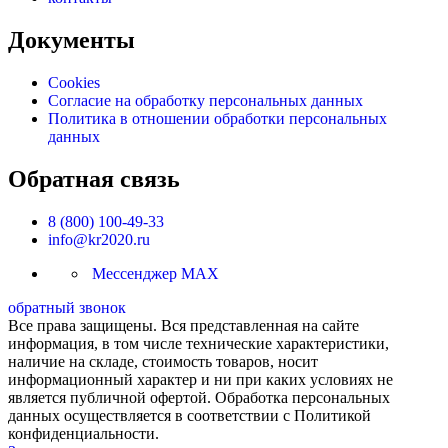
Документы
Cookies
Согласие на обработку персональных данных
Политика в отношении обработки персональных
данных
Обратная связь
8 (800) 100-49-33
info@kr2020.ru
Мессенджер MAX
обратный звонок
Все права защищены. Вся представленная на сайте
информация, в том числе технические характеристики,
наличие на складе, стоимость товаров, носит
информационный характер и ни при каких условиях не
является публичной офертой. Обработка персональных
данных осуществляется в соответствии с Политикой
конфиденциальности.