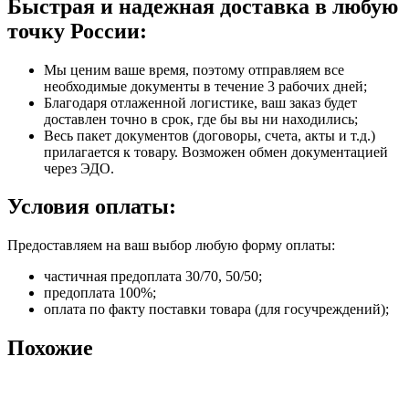
Быстрая и надежная доставка в любую
точку России:
Мы ценим ваше время, поэтому отправляем все
необходимые документы в течение 3 рабочих дней;
Благодаря отлаженной логистике, ваш заказ будет
доставлен точно в срок, где бы вы ни находились;
Весь пакет документов (договоры, счета, акты и т.д.)
прилагается к товару. Возможен обмен документацией
через ЭДО.
Условия оплаты:
Предоставляем на ваш выбор любую форму оплаты:
частичная предоплата 30/70, 50/50;
предоплата 100%;
оплата по факту поставки товара (для госучреждений);
Похожие