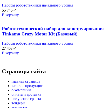
Наборы робототехники начального уровня
55 746
₽
В корзину
Робототехнический набор для конструирования
Tinkamo Crazy Motor Kit (Базовый)
Наборы робототехники начального уровня
27 408
₽
В корзину
Страницы сайта
главная страница
каталог продукции
о компании
оплата и доставка
получение гранта
тендеры
контакты