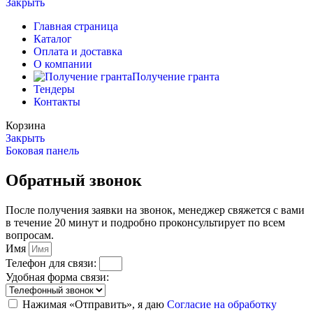
Закрыть
Главная страница
Каталог
Оплата и доставка
О компании
Получение гранта
Тендеры
Контакты
Корзина
Закрыть
Боковая панель
Обратный звонок
После получения заявки на звонок, менеджер свяжется с вами
в течение 20 минут и подробно проконсультирует по всем
вопросам.
Имя
Телефон для связи:
Удобная форма связи:
Нажимая «Отправить», я даю
Согласие на обработку