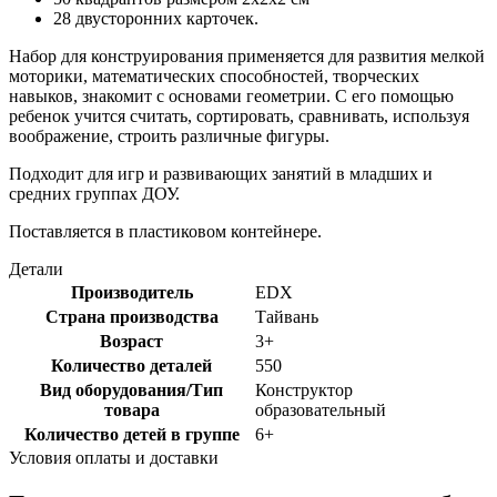
28 двусторонних карточек.
Набор для конструирования применяется для развития мелкой
моторики, математических способностей, творческих
навыков, знакомит с основами геометрии. С его помощью
ребенок учится считать, сортировать, сравнивать, используя
воображение, строить различные фигуры.
Подходит для игр и развивающих занятий в младших и
средних группах ДОУ.
Поставляется в пластиковом контейнере.
Детали
Производитель
EDX
Страна производства
Тайвань
Возраст
3+
Количество деталей
550
Вид оборудования/Тип
Конструктор
товара
образовательный
Количество детей в группе
6+
Условия оплаты и доставки