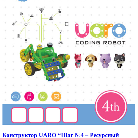
Конструктор UARO “Шаг №4 – Ресурсный