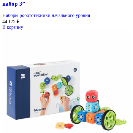
набор 3”
Наборы робототехники начального уровня
44 175
₽
В корзину