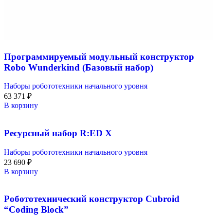
Программируемый модульный конструктор
Robo Wunderkind (Базовый набор)
Наборы робототехники начального уровня
63 371
₽
В корзину
Ресурсный набор R:ED X
Наборы робототехники начального уровня
23 690
₽
В корзину
Робототехнический конструктор Cubroid
“Coding Block”