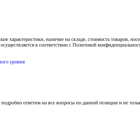
ские характеристики, наличие на складе, стоимость товаров, но
 осуществляется в соответствии с Политикой конфиденциальнос
ного уровня
 подробно ответим на все вопросы по данной позиции и не толь