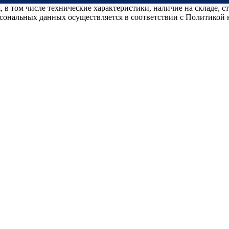
 в том числе технические характеристики, наличие на складе, 
рсональных данных осуществляется в соответствии с Политикой