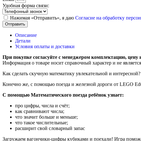
Удобная форма связи:
Нажимая «Отправить», я даю
Согласие на обработку перс
Отправить
Описание
Детали
Условия оплаты и доставки
При покупке согласуйте с менеджером комплектацию, цену 
Информация о товаре носит справочный характер и не являетс
Как сделать скучную математику увлекательной и интересной?
Конечно же, с помощью поезда и железной дороги от LEGO Edu
С помощью Математического поезда ребёнок узнает:
про цифры, числа и счёт;
как сравнивают числа;
что значит больше и меньше;
что такое числительные;
расширит свой словарный запас
Загружаем вагончики-цифры кубиками и поехали! Игра поможет