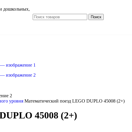
и дошкольных,
Поиск
ного уровня
Математический поезд LEGO DUPLO 45008 (2+)
DUPLO 45008 (2+)