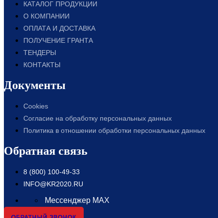
КАТАЛОГ ПРОДУКЦИИ
О КОМПАНИИ
ОПЛАТА И ДОСТАВКА
ПОЛУЧЕНИЕ ГРАНТА
ТЕНДЕРЫ
КОНТАКТЫ
Документы
Cookies
Согласие на обработку персональных данных
Политика в отношении обработки персональных данных
Обратная связь
8 (800) 100-49-33
INFO@KR2020.RU
Мессенджер MAX
ОБРАТНЫЙ ЗВОНОК