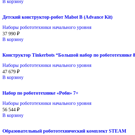
В корзину
Детский конструктор-робот Mabot B (Advance Kit)
Наборы робототехники начального уровня
37 990
₽
В корзину
Конструктор Tinkerbots “Большой набор по робототехнике 8
Наборы робототехники начального уровня
47 679
₽
В корзину
Набор по робототехнике «Роби» 7+
Наборы робототехники начального уровня
56 544
₽
В корзину
Образовательный робототехнический комплект STEAM