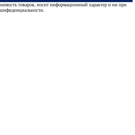
стоимость товаров, носит информационный характер и ни при
 конфиденциальности.