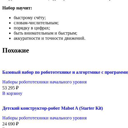
Набор научит:
быстрому счёту;
словам-числительным;
порядку в цифрах;
быть внимательным и быстрым;
аккуратности и точности движений.
Похожие
Базовый набор по робототехнике и алгортмике с программ
Наборы робототехники начального уровня
53 295
₽
В корзину
Детский конструктор-робот Mabot A (Starter Kit)
Наборы робототехники начального уровня
24 690
₽