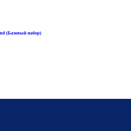
d (Базовый набор)