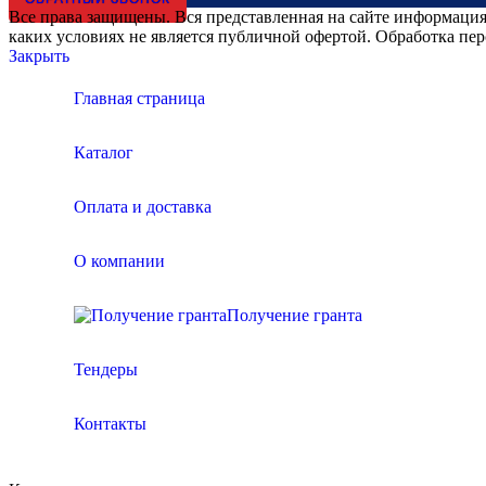
Все права защищены. Вся представленная на сайте информация,
каких условиях не является публичной офертой. Обработка пе
Закрыть
Главная страница
Каталог
Оплата и доставка
О компании
Получение гранта
Тендеры
Контакты