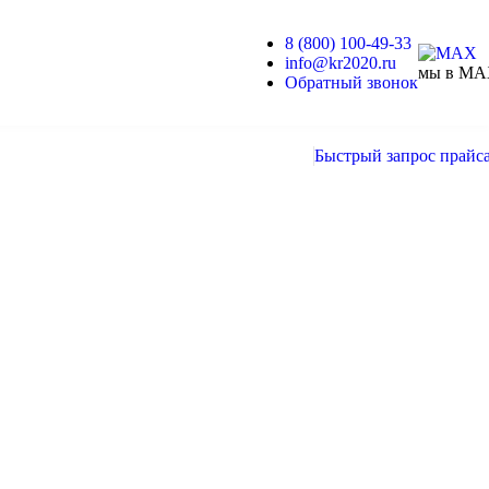
8 (800) 100-49-33
info@kr2020.ru
мы в M
Обратный звонок
Быстрый запрос прайс