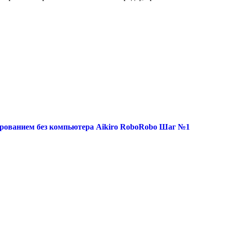
ированием без компьютера Aikiro RoboRobo Шаг №1