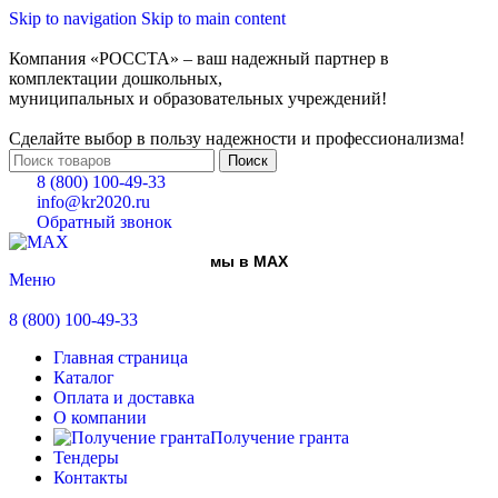
Skip to navigation
Skip to main content
Компания «РОССТА» – ваш надежный партнер в
комплектации дошкольных,
муниципальных и образовательных учреждений!
Сделайте выбор в пользу надежности и профессионализма!
Поиск
8 (800) 100-49-33
info@kr2020.ru
Обратный звонок
мы в MAX
Меню
8 (800) 100-49-33
Главная страница
Каталог
Оплата и доставка
О компании
Получение гранта
Тендеры
Контакты