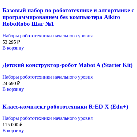
Базовый набор по робототехнике и алгортмике с
программированием без компьютера Aikiro
RoboRobo Шаг №1
Наборы робототехники начального уровня
53 295
₽
В корзину
Детский конструктор-робот Mabot A (Starter Kit)
Наборы робототехники начального уровня
24 690
₽
В корзину
Класс-комплект робототехники R:ED X (Edu+)
Наборы робототехники начального уровня
115 000
₽
В корзину