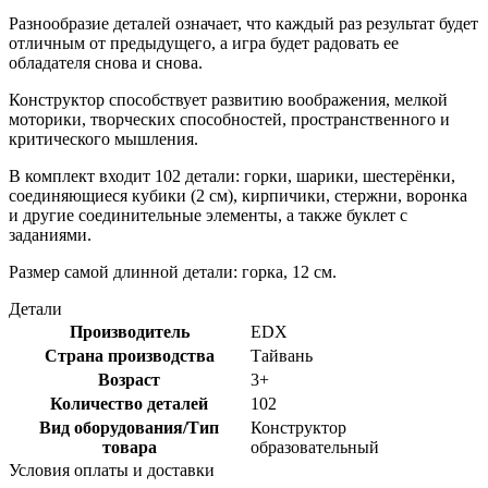
Разнообразие деталей означает, что каждый раз результат будет
отличным от предыдущего, а игра будет радовать ее
обладателя снова и снова.
Конструктор способствует развитию воображения, мелкой
моторики, творческих способностей, пространственного и
критического мышления.
В комплект входит 102 детали: горки, шарики, шестерёнки,
соединяющиеся кубики (2 см), кирпичики, стержни, воронка
и другие соединительные элементы, а также буклет с
заданиями.
Размер самой длинной детали: горка, 12 см.
Детали
Производитель
EDX
Страна производства
Тайвань
Возраст
3+
Количество деталей
102
Вид оборудования/Тип
Конструктор
товара
образовательный
Условия оплаты и доставки