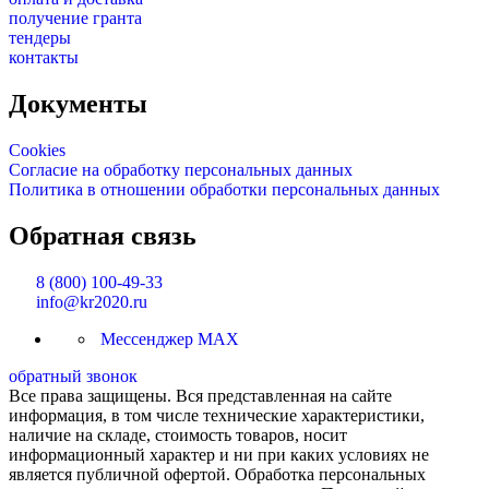
получение гранта
тендеры
контакты
Документы
Cookies
Согласие на обработку персональных данных
Политика в отношении обработки персональных данных
Обратная связь
8 (800) 100-49-33
info@kr2020.ru
Мессенджер MAX
обратный звонок
Все права защищены. Вся представленная на сайте
информация, в том числе технические характеристики,
наличие на складе, стоимость товаров, носит
информационный характер и ни при каких условиях не
является публичной офертой. Обработка персональных