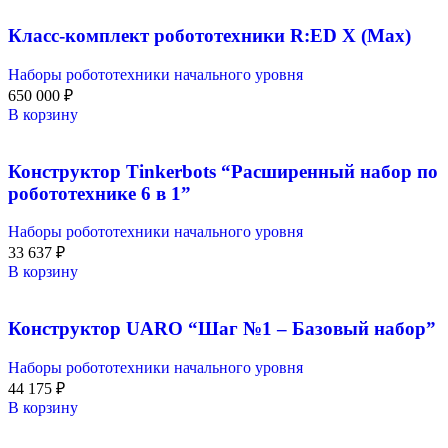
Класс-комплект робототехники R:ED X (Max)
Наборы робототехники начального уровня
650 000
₽
В корзину
Конструктор Tinkerbots “Расширенный набор по
робототехнике 6 в 1”
Наборы робототехники начального уровня
33 637
₽
В корзину
Конструктор UARO “Шаг №1 – Базовый набор”
Наборы робототехники начального уровня
44 175
₽
В корзину