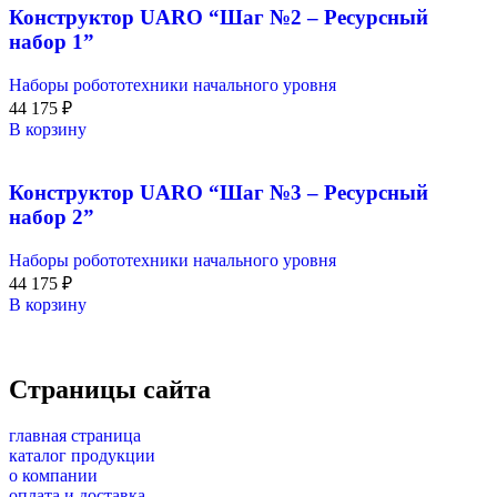
Конструктор UARO “Шаг №2 – Ресурсный
набор 1”
Наборы робототехники начального уровня
44 175
₽
В корзину
Конструктор UARO “Шаг №3 – Ресурсный
набор 2”
Наборы робототехники начального уровня
44 175
₽
В корзину
Страницы сайта
главная страница
каталог продукции
о компании
оплата и доставка