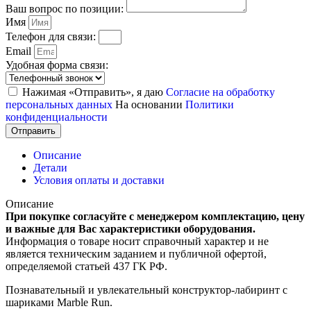
Ваш вопрос по позиции:
Имя
Телефон для связи:
Email
Удобная форма связи:
Нажимая «Отправить», я даю
Согласие на обработку
персональных данных
На основании
Политики
конфиденциальности
Отправить
Описание
Детали
Условия оплаты и доставки
Описание
При покупке согласуйте с менеджером комплектацию, цену
и важные для Вас характеристики оборудования.
Информация о товаре носит справочный характер и не
является техническим заданием и публичной офертой,
определяемой статьей 437 ГК РФ.
Познавательный и увлекательный конструктор-лабиринт с
шариками Marble Run.