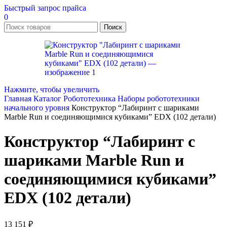
Быстрый запрос прайса
0
Поиск
Нажмите, чтобы увеличить
Главная
Каталог
Робототехника
Наборы робототехники
начального уровня
Конструктор “Лабиринт с шариками
Marble Run и соединяющимися кубиками” EDX (102 детали)
Конструктор “Лабиринт с
шариками Marble Run и
соединяющимися кубиками”
EDX (102 детали)
13 151
₽