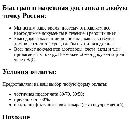
Быстрая и надежная доставка в любую
точку России:
Мы ценим ваше время, поэтому отправляем все
необходимые документы в течение 3 рабочих дней;
Благодаря отлаженной логистике, ваш заказ будет
доставлен точно в срок, где бы вы ни находились;
Весь пакет документов (договоры, счета, акты и т.д.)
прилагается к товару. Возможен обмен документацией
через ЭДО.
Условия оплаты:
Предоставляем на ваш выбор любую форму оплаты:
частичная предоплата 30/70, 50/50;
предоплата 100%;
оплата по факту поставки товара (для госучреждений);
Похожие