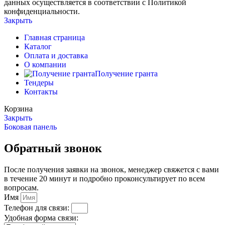
данных осуществляется в соответствии с Политикой
конфиденциальности.
Закрыть
Главная страница
Каталог
Оплата и доставка
О компании
Получение гранта
Тендеры
Контакты
Корзина
Закрыть
Боковая панель
Обратный звонок
После получения заявки на звонок, менеджер свяжется с вами
в течение 20 минут и подробно проконсультирует по всем
вопросам.
Имя
Телефон для связи:
Удобная форма связи: