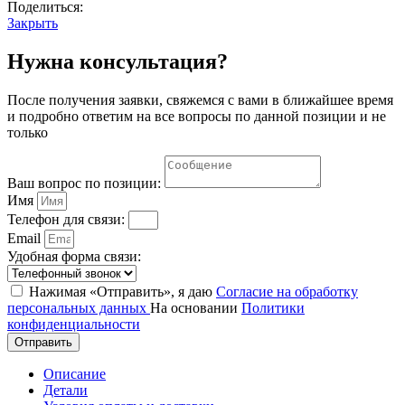
Поделиться:
Закрыть
Нужна консультация?
После получения заявки, свяжемся с вами в ближайшее время
и подробно ответим на все вопросы по данной позиции и не
только
Ваш вопрос по позиции:
Имя
Телефон для связи:
Email
Удобная форма связи:
Нажимая «Отправить», я даю
Согласие на обработку
персональных данных
На основании
Политики
конфиденциальности
Отправить
Описание
Детали