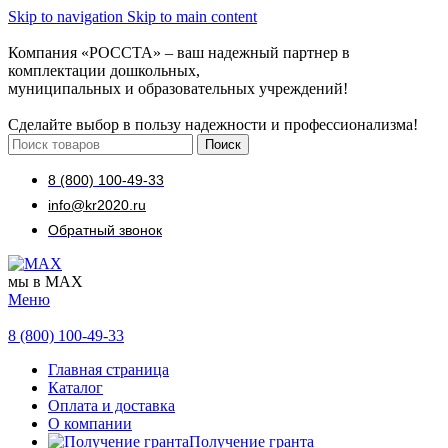
Skip to navigation
Skip to main content
Компания «РОССТА» – ваш надежный партнер в
комплектации дошкольных,
муниципальных и образовательных учреждений!
Сделайте выбор в пользу надежности и профессионализма!
Поиск
8 (800) 100-49-33
info@kr2020.ru
Обратный звонок
мы в MAX
Меню
8 (800) 100-49-33
Главная страница
Каталог
Оплата и доставка
О компании
Получение гранта