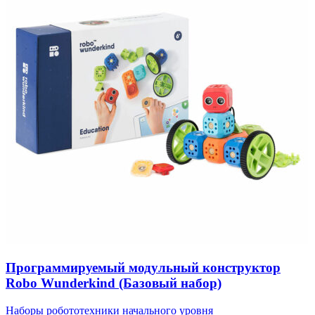
Программируемый модульный конструктор
Robo Wunderkind (Базовый набор)
Наборы робототехники начального уровня