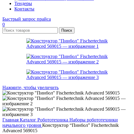
Тендеры
Контакты
Быстрый запрос прайса
0
Поиск
Нажмите, чтобы увеличить
Главная
Каталог
Робототехника
Наборы робототехники
начального уровня
Конструктор “Пинбол” Fischertechnik
Advanced 569015