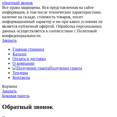
обратный звонок
Все права защищены. Вся представленная на сайте
информация, в том числе технические характеристики,
наличие на складе, стоимость товаров, носит
информационный характер и ни при каких условиях не
является публичной офертой. Обработка персональных
данных осуществляется в соответствии с Политикой
конфиденциальности.
Закрыть
Главная страница
Каталог
Оплата и доставка
О компании
Получение гранта
Тендеры
Контакты
Корзина
Закрыть
Боковая панель
Обратный звонок