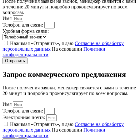
После получения заявки на звонок, менеджер свяжется с вами
в течение 20 минут и подробно проконсультирует по всем
вопросам.
Имя
Телефон для связи:
Удобная форма связи:
Нажимая «Отправить», я даю
Согласие на обработку
персональных данных
На основании
Политики
конфиденциальности
Отправить
Запрос коммерческого предложения
После получения заявки, менеджер свяжется с вами в течение
20 минут и подробно проконсультирует по всем вопросам.
Имя
Телефон для связи:
Электронная почта:
Нажимая «Отправить», я даю
Согласие на обработку
персональных данных
На основании
Политики
конфиденциальности