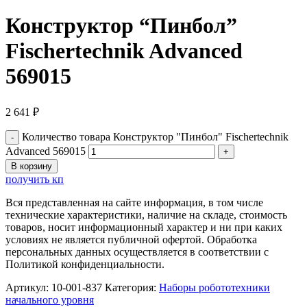
Конструктор “Пинбол”
Fischertechnik Advanced
569015
2 641
₽
Количество товара Конструктор "Пинбол" Fischertechnik
Advanced 569015
В корзину
получить кп
Вся представленная на сайте информация, в том числе
технические характеристики, наличие на складе, стоимость
товаров, носит информационный характер и ни при каких
условиях не является публичной офертой. Обработка
персональных данных осуществляется в соответствии с
Политикой конфиденциальности.
Артикул:
10-001-837
Категория:
Наборы робототехники
начального уровня