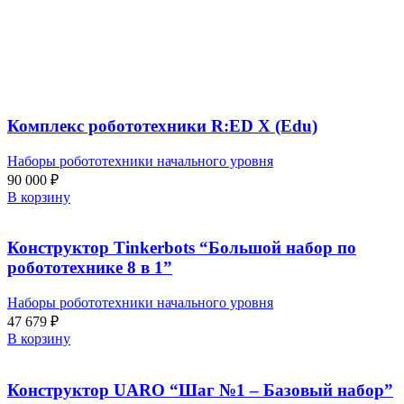
Комплекс робототехники R:ED X (Edu)
Наборы робототехники начального уровня
90 000
₽
В корзину
Конструктор Tinkerbots “Большой набор по
робототехнике 8 в 1”
Наборы робототехники начального уровня
47 679
₽
В корзину
Конструктор UARO “Шаг №1 – Базовый набор”