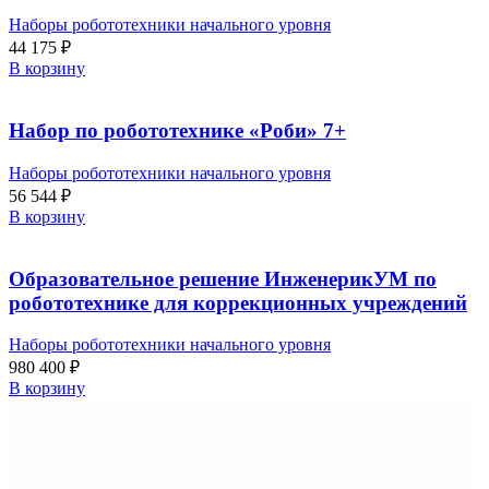
Наборы робототехники начального уровня
44 175
₽
В корзину
Набор по робототехнике «Роби» 7+
Наборы робототехники начального уровня
56 544
₽
В корзину
Образовательное решение ИнженерикУМ по
робототехнике для коррекционных учреждений
Наборы робототехники начального уровня
980 400
₽
В корзину