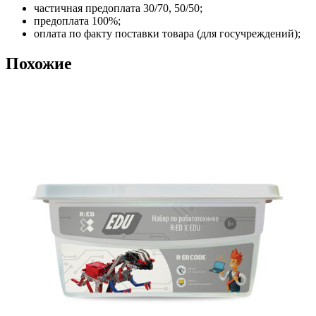
частичная предоплата 30/70, 50/50;
предоплата 100%;
оплата по факту поставки товара (для госучреждений);
Похожие