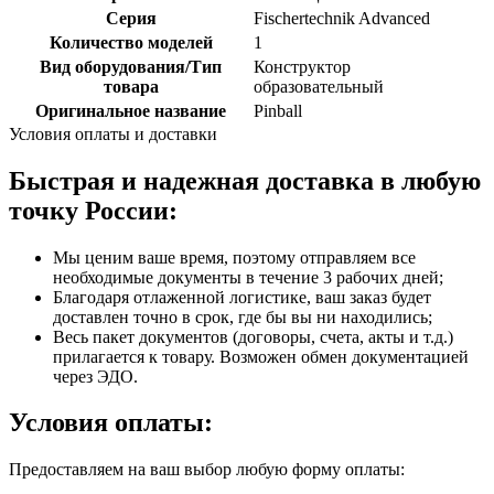
Серия
Fischertechnik Advanced
Количество моделей
1
Вид оборудования/Тип
Конструктор
товара
образовательный
Оригинальное название
Pinball
Условия оплаты и доставки
Быстрая и надежная доставка в любую
точку России:
Мы ценим ваше время, поэтому отправляем все
необходимые документы в течение 3 рабочих дней;
Благодаря отлаженной логистике, ваш заказ будет
доставлен точно в срок, где бы вы ни находились;
Весь пакет документов (договоры, счета, акты и т.д.)
прилагается к товару. Возможен обмен документацией
через ЭДО.
Условия оплаты:
Предоставляем на ваш выбор любую форму оплаты: