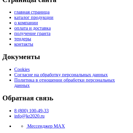
главная страница
каталог продукции
о компании
оплата и доставка
получение гранта
тендеры
контакты
Документы
Cookies
Согласие на обработку персональных данных
Политика в отношении обработки персональных
данных
Обратная связь
8 (800) 100-49-33
info@kr2020.ru
Мессенджер MAX