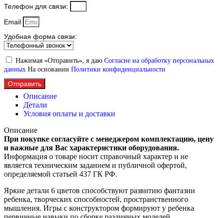
Телефон для связи:
Email
Удобная форма связи:
Нажимая «Отправить», я даю
Согласие на обработку персональных
данных
На основании
Политики конфиденциальности
Отправить
Описание
Детали
Условия оплаты и доставки
Описание
При покупке согласуйте с менеджером комплектацию, цену
и важные для Вас характеристики оборудования.
Информация о товаре носит справочный характер и не
является техническим заданием и публичной офертой,
определяемой статьей 437 ГК РФ.
Яркие детали 6 цветов способствуют развитию фантазии
ребенка, творческих способностей, пространственного
мышления. Игры с конструктором формируют у ребенка
первичные навыки по сборке различных моделей