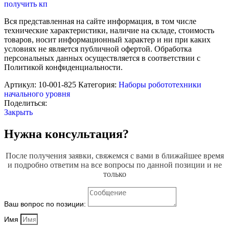
Конструктор
получить кп
Morphun
Junior
Вся представленная на сайте информация, в том числе
«Машины.
технические характеристики, наличие на складе, стоимость
Стартовый»
товаров, носит информационный характер и ни при каких
условиях не является публичной офертой. Обработка
персональных данных осуществляется в соответствии с
Политикой конфиденциальности.
Артикул:
10-001-825
Категория:
Наборы робототехники
начального уровня
Поделиться:
Закрыть
Нужна консультация?
После получения заявки, свяжемся с вами в ближайшее время
и подробно ответим на все вопросы по данной позиции и не
только
Ваш вопрос по позиции:
Имя