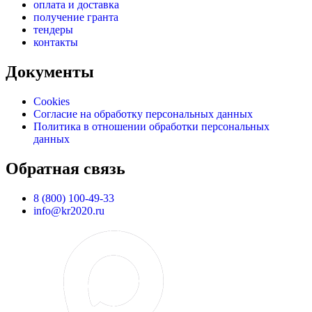
оплата и доставка
получение гранта
тендеры
контакты
Документы
Cookies
Согласие на обработку персональных данных
Политика в отношении обработки персональных
данных
Обратная связь
8 (800) 100-49-33
info@kr2020.ru