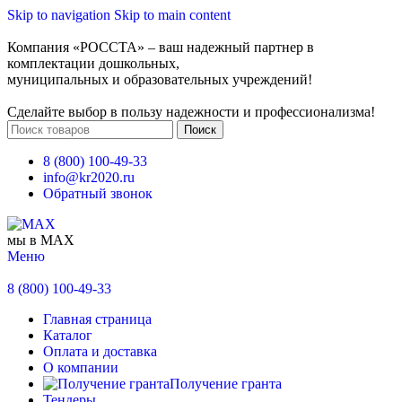
Skip to navigation
Skip to main content
Компания «РОССТА» – ваш надежный партнер в
комплектации дошкольных,
муниципальных и образовательных учреждений!
Сделайте выбор в пользу надежности и профессионализма!
Поиск
8 (800) 100-49-33
info@kr2020.ru
Обратный звонок
мы в MAX
Меню
8 (800) 100-49-33
Главная страница
Каталог
Оплата и доставка
О компании
Получение гранта
Тендеры