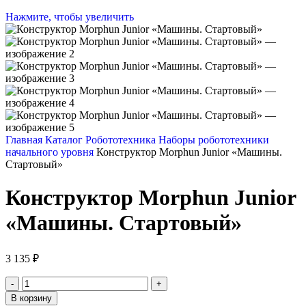
Нажмите, чтобы увеличить
Главная
Каталог
Робототехника
Наборы робототехники
начального уровня
Конструктор Morphun Junior «Машины.
Стартовый»
Конструктор Morphun Junior
«Машины. Стартовый»
3 135
₽
Количество
товара
В корзину