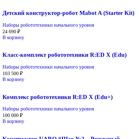
Детский конструктор-робот Mabot A (Starter Kit)
Наборы робототехники начального уровня
24 690
₽
В корзину
Класс-комплект робототехники R:ED X (Edu)
Наборы робототехники начального уровня
103 500
₽
В корзину
Комплекс робототехники R:ED X (Edu+)
Наборы робототехники начального уровня
100 000
₽
В корзину
Конструктор UARO “Шаг №2 – Ресурсный