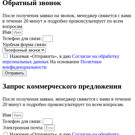
Обратный звонок
После получения заявки на звонок, менеджер свяжется с вами
в течение 20 минут и подробно проконсультирует по всем
вопросам.
Имя
Телефон для связи:
Удобная форма связи:
Нажимая «Отправить», я даю
Согласие на обработку
персональных данных
На основании
Политики
конфиденциальности
Отправить
Запрос коммерческого предложения
После получения заявки, менеджер свяжется с вами в течение
20 минут и подробно проконсультирует по всем вопросам.
Имя
Телефон для связи:
Электронная почта:
Нажимая «Отправить», я даю
Согласие на обработку