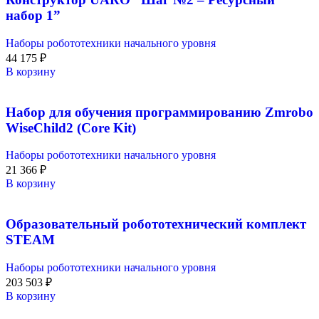
набор 1”
Наборы робототехники начального уровня
44 175
₽
В корзину
Набор для обучения программированию Zmrobo
WiseChild2 (Core Kit)
Наборы робототехники начального уровня
21 366
₽
В корзину
Образовательный робототехнический комплект
STEAM
Наборы робототехники начального уровня
203 503
₽
В корзину