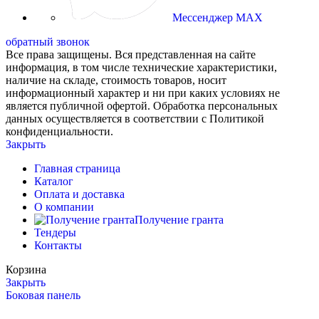
Мессенджер MAX
обратный звонок
Все права защищены. Вся представленная на сайте
информация, в том числе технические характеристики,
наличие на складе, стоимость товаров, носит
информационный характер и ни при каких условиях не
является публичной офертой. Обработка персональных
данных осуществляется в соответствии с Политикой
конфиденциальности.
Закрыть
Главная страница
Каталог
Оплата и доставка
О компании
Получение гранта
Тендеры
Контакты
Корзина
Закрыть
Боковая панель