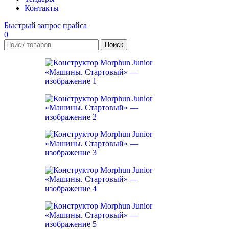
Контакты
Быстрый запрос прайса
0
Поиск