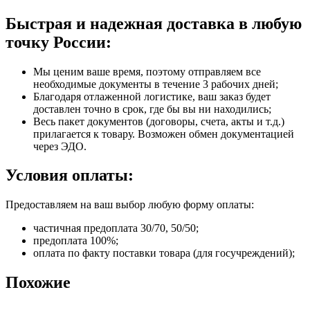
Быстрая и надежная доставка в любую
точку России:
Мы ценим ваше время, поэтому отправляем все
необходимые документы в течение 3 рабочих дней;
Благодаря отлаженной логистике, ваш заказ будет
доставлен точно в срок, где бы вы ни находились;
Весь пакет документов (договоры, счета, акты и т.д.)
прилагается к товару. Возможен обмен документацией
через ЭДО.
Условия оплаты:
Предоставляем на ваш выбор любую форму оплаты:
частичная предоплата 30/70, 50/50;
предоплата 100%;
оплата по факту поставки товара (для госучреждений);
Похожие