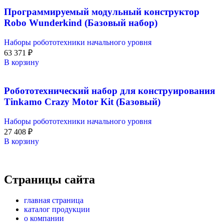
Программируемый модульный конструктор
Robo Wunderkind (Базовый набор)
Наборы робототехники начального уровня
63 371
₽
В корзину
Робототехнический набор для конструирования
Tinkamo Crazy Motor Kit (Базовый)
Наборы робототехники начального уровня
27 408
₽
В корзину
Страницы сайта
главная страница
каталог продукции
о компании