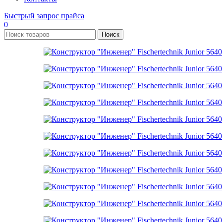
Быстрый запрос прайса
0
Поиск