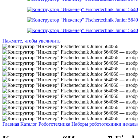
Нажмите, чтобы увеличить
Главная
Каталог
Робототехника
Наборы робототехники началь