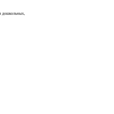
и дошкольных,