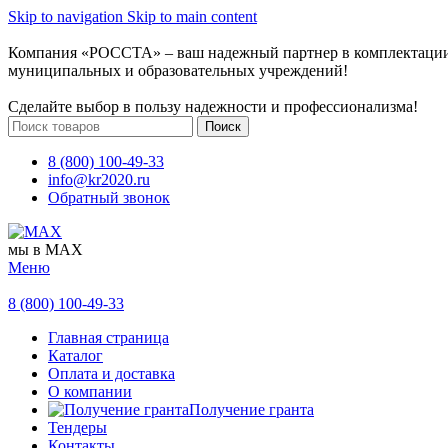
Skip to navigation
Skip to main content
Компания «РОССТА» – ваш надежный партнер в комплектаци
муниципальных и образовательных учреждений!
Сделайте выбор в пользу надежности и профессионализма!
Поиск
8 (800) 100-49-33
info@kr2020.ru
Обратный звонок
мы в MAX
Меню
8 (800) 100-49-33
Главная страница
Каталог
Оплата и доставка
О компании
Получение гранта
Тендеры
Контакты