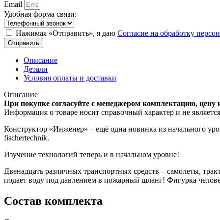
Email
Удобная форма связи:
Нажимая «Отправить», я даю
Согласие на обработку перс
Отправить
Описание
Детали
Условия оплаты и доставки
Описание
При покупке согласуйте с менеджером комплектацию, цену 
Информация о товаре носит справочный характер и не являетс
Конструктор «Инженер» – ещё одна новинка из начального уров
fischertechnik.
Изучение технологий теперь и в начальном уровне!
Двенадцать различных транспортных средств – самолеты, тракт
подает воду под давлением в пожарный шланг! Фигурка челове
Состав комплекта