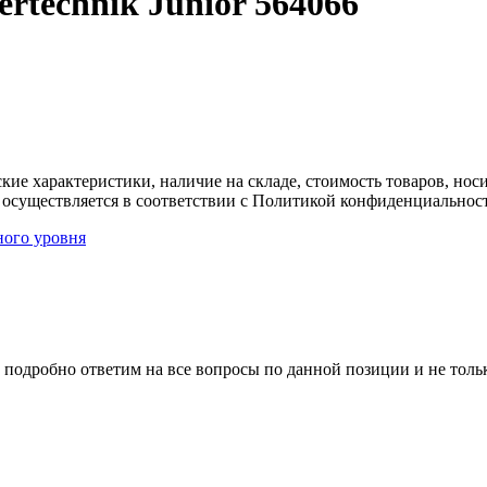
rtechnik Junior 564066
ские характеристики, наличие на складе, стоимость товаров, но
 осуществляется в соответствии с Политикой конфиденциальнос
ного уровня
 подробно ответим на все вопросы по данной позиции и не толь