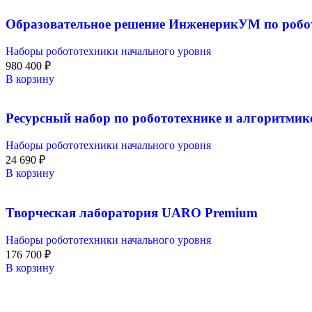
Образовательное решение ИнженерикУМ по робо
Наборы робототехники начального уровня
980 400
₽
В корзину
Ресурсный набор по робототехнике и алгоритмик
Наборы робототехники начального уровня
24 690
₽
В корзину
Творческая лаборатория UARO Premium
Наборы робототехники начального уровня
176 700
₽
В корзину