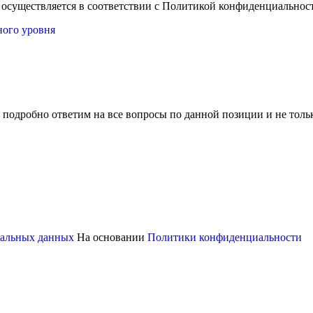
 осуществляется в соответствии с Политикой конфиденциальнос
ного уровня
 подробно ответим на все вопросы по данной позиции и не толь
ональных данных
На основании
Политики конфиденциальности