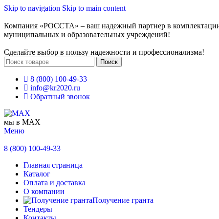
Skip to navigation
Skip to main content
Компания «РОССТА» – ваш надежный партнер в комплектаци
муниципальных и образовательных учреждений!
Сделайте выбор в пользу надежности и профессионализма!
Поиск
8 (800) 100-49-33
info@kr2020.ru
Обратный звонок
мы в MAX
Меню
8 (800) 100-49-33
Главная страница
Каталог
Оплата и доставка
О компании
Получение гранта
Тендеры
Контакты