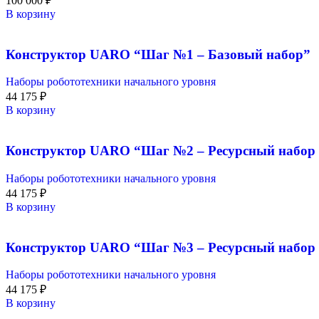
100 000
₽
В корзину
Конструктор UARO “Шаг №1 – Базовый набор”
Наборы робототехники начального уровня
44 175
₽
В корзину
Конструктор UARO “Шаг №2 – Ресурсный набор 
Наборы робототехники начального уровня
44 175
₽
В корзину
Конструктор UARO “Шаг №3 – Ресурсный набор 
Наборы робототехники начального уровня
44 175
₽
В корзину