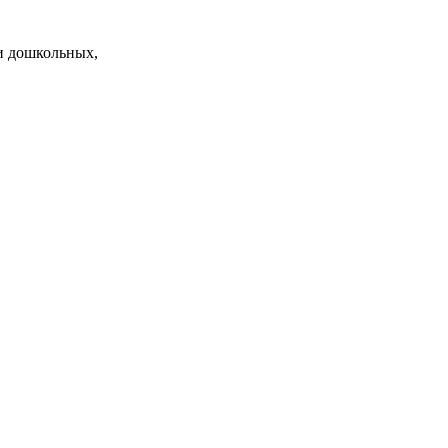
и дошкольных,