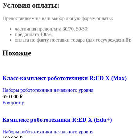
Условия оплаты:
Предоставляем на ваш выбор любую форму оплаты:
частичная предоплата 30/70, 50/50;
предоплата 100%;
оплата по факту поставки товара (для госучреждений);
Похожие
Класс-комплект робототехники R:ED X (Max)
Наборы робототехники начального уровня
650 000
₽
В корзину
Комплекс робототехники R:ED X (Edu+)
Наборы робототехники начального уровня