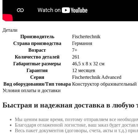
Детали
Производитель
Fischertechnik
Страна производства
Германия
Возраст
7+
Количество деталей
261
Габаритные размеры
46,5 x 8 x 32 см
Гарантия
12 месяцев
Серия
Fischertechnik Advanced
Вид оборудования/Тип товара
Конструктор образовательный
Условия оплаты и доставки
Быстрая и надежная доставка в любую 
Мы ценим ваше время, поэтому отправляем все необходи
Благодаря отлаженной логистике, ваш заказ будет доставл
Весь пакет документов (договоры, счета, акты и т.д.) пр