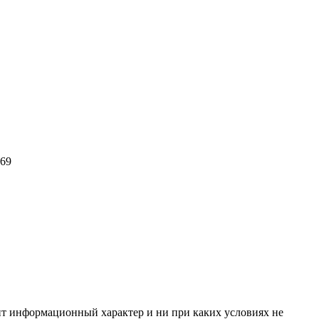
069
сит информационный характер и ни при каких условиях не