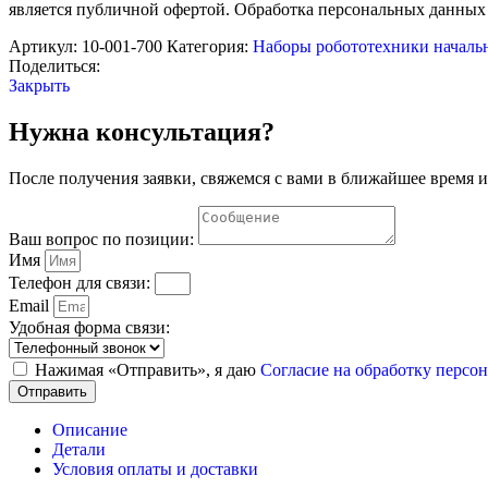
Fischertechnik
является публичной офертой. Обработка персональных данных
564069
Артикул:
10-001-700
Категория:
Наборы робототехники началь
Поделиться:
Закрыть
Нужна консультация?
После получения заявки, свяжемся с вами в ближайшее время и
Ваш вопрос по позиции:
Имя
Телефон для связи:
Email
Удобная форма связи:
Нажимая «Отправить», я даю
Согласие на обработку перс
Отправить
Описание
Детали
Условия оплаты и доставки