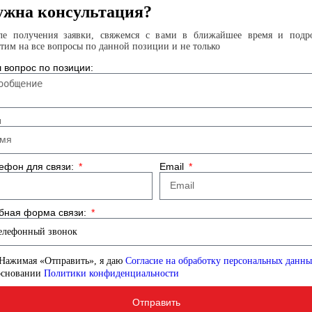
жна консультация?
ле получения заявки, свяжемся с вами в ближайшее время и подр
етим на все вопросы по данной позиции и не только
 вопрос по позиции:
я
ефон для связи:
Email
бная форма связи:
Нажимая «Отправить», я даю
Согласие на обработку персональных данн
основании
Политики конфиденциальности
Отправить