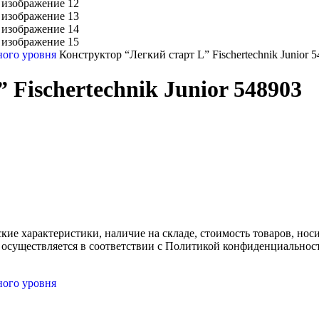
ного уровня
Конструктор “Легкий старт L” Fischertechnik Junior 
Fischertechnik Junior 548903
ские характеристики, наличие на складе, стоимость товаров, но
 осуществляется в соответствии с Политикой конфиденциальнос
ного уровня