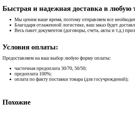
Быстрая и надежная доставка в любую 
Мы ценим ваше время, поэтому отправляем все необходи
Благодаря отлаженной логистике, ваш заказ будет доставл
Весь пакет документов (договоры, счета, акты и т.д.) пр
Условия оплаты:
Предоставляем на ваш выбор любую форму оплаты:
частичная предоплата 30/70, 50/50;
предоплата 100%;
оплата по факту поставки товара (для госучреждений);
Похожие