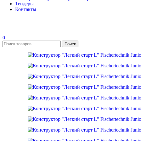
Тендеры
Контакты
0
Поиск