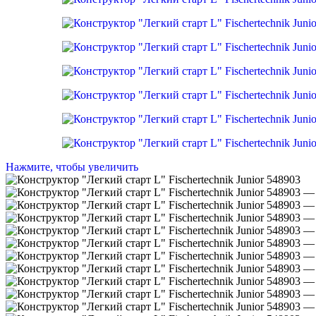
Нажмите, чтобы увеличить