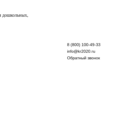
и дошкольных,
8 (800) 100-49-33
info@kr2020.ru
Обратный звонок