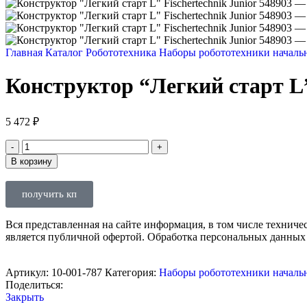
Главная
Каталог
Робототехника
Наборы робототехники началь
Конструктор “Легкий старт L” 
5 472
₽
В корзину
получить кп
Вся представленная на сайте информация, в том числе техниче
является публичной офертой. Обработка персональных данных
Артикул:
10-001-787
Категория:
Наборы робототехники началь
Поделиться:
Закрыть