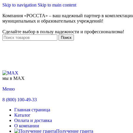
Skip to navigation
Skip to main content
Компания «РОССТА» – ваш надежный партнер в комплектаци
муниципальных и образовательных учреждений!
Сделайте выбор в пользу надежности и профессионализма!
Поиск
мы в MAX
Меню
8 (800) 100-49-33
Главная страница
Каталог
Оплата и доставка
О компании
Получение гранта