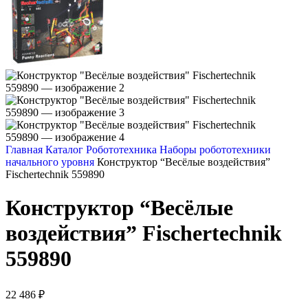
Главная
Каталог
Робототехника
Наборы робототехники
начального уровня
Конструктор “Весёлые воздействия”
Fischertechnik 559890
Конструктор “Весёлые
воздействия” Fischertechnik
559890
22 486
₽