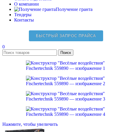
О компании
Получение гранта
Тендеры
Контакты
БЫСТРЫЙ ЗАПРОС ПРАЙСА
0
Поиск
Нажмите, чтобы увеличить