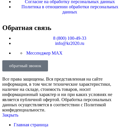
Согласие на обработку персональных данных
Политика в отношении обработки персональных
данных
Обратная связь
8 (800) 100-49-33
info@kr2020.ru
Мессенджер MAX
обратный звонок
Все права защищены. Вся представленная на сайте
информация, в том числе технические характеристики,
наличие на складе, стоимость товаров, носит
информационный характер и ни при каких условиях не
является публичной офертой. Обработка персональных
данных осуществляется в соответствии с Политикой
конфиденциальности.
Закрыть
Главная страница