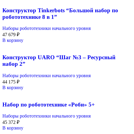
Конструктор Tinkerbots “Большой набор по
робототехнике 8 в 1”
Наборы робототехники начального уровня
47 679
₽
В корзину
Конструктор UARO “Шаг №3 – Ресурсный
набор 2”
Наборы робототехники начального уровня
44 175
₽
В корзину
Набор по робототехнике «Роби» 5+
Наборы робототехники начального уровня
45 372
₽
В корзину