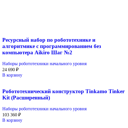
Ресурсный набор по робототехнике и
алгоритмике с программированием без
компьютера Aikiro Шаг №2
Наборы робототехники начального уровня
24 690
₽
В корзину
Робототехнический конструктор Tinkamo Tinker
Kit (Расширенный)
Наборы робототехники начального уровня
103 360
₽
В корзину