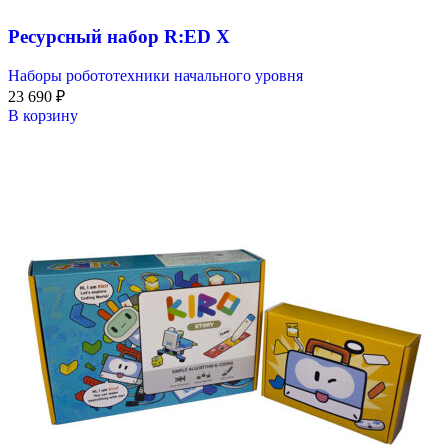
Ресурсный набор R:ED X
Наборы робототехники начального уровня
23 690
₽
В корзину