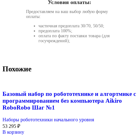
Условия оплаты:
Предоставляем на ваш выбор любую форму
оплаты:
частичная предоплата 30/70, 50/50;
предоплата 100%;
оплата по факту поставки товара (для
госучреждений);
Похожие
Базовый набор по робототехнике и алгортмике с
программированием без компьютера Aikiro
RoboRobo Шаг №1
Наборы робототехники начального уровня
53 295
₽
В корзину