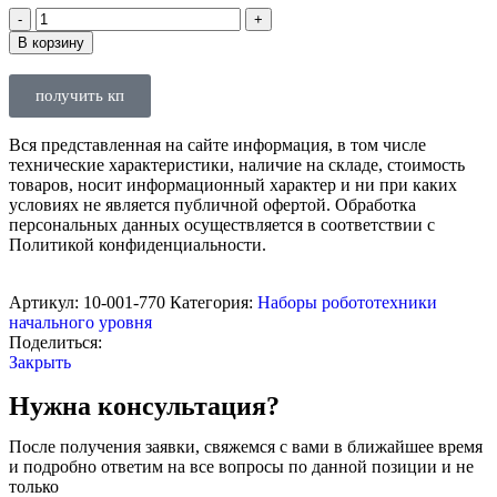
В корзину
получить кп
Вся представленная на сайте информация, в том числе
технические характеристики, наличие на складе, стоимость
товаров, носит информационный характер и ни при каких
условиях не является публичной офертой. Обработка
персональных данных осуществляется в соответствии с
Политикой конфиденциальности.
Артикул:
10-001-770
Категория:
Наборы робототехники
начального уровня
Поделиться:
Закрыть
Нужна консультация?
После получения заявки, свяжемся с вами в ближайшее время
и подробно ответим на все вопросы по данной позиции и не
только