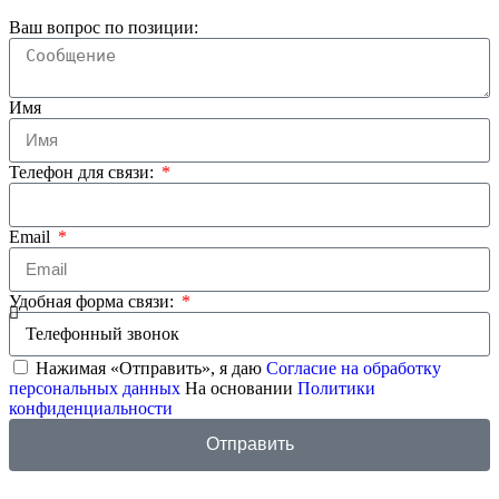
Ваш вопрос по позиции:
Имя
Телефон для связи:
Email
Удобная форма связи:
Нажимая «Отправить», я даю
Согласие на обработку
персональных данных
На основании
Политики
конфиденциальности
Отправить