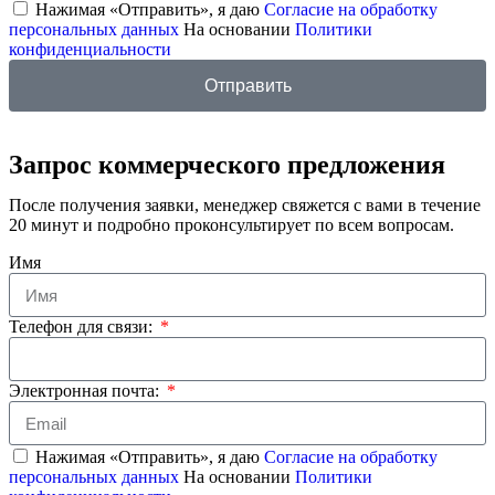
Нажимая «Отправить», я даю
Согласие на обработку
персональных данных
На основании
Политики
конфиденциальности
Отправить
Запрос коммерческого предложения
После получения заявки, менеджер свяжется с вами в течение
20 минут и подробно проконсультирует по всем вопросам.
Имя
Телефон для связи:
Электронная почта:
Нажимая «Отправить», я даю
Согласие на обработку
персональных данных
На основании
Политики