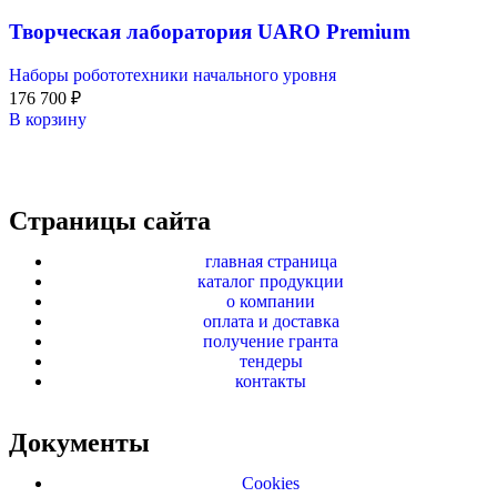
Творческая лаборатория UARO Premium
Наборы робототехники начального уровня
176 700
₽
В корзину
Страницы сайта
главная страница
каталог продукции
о компании
оплата и доставка
получение гранта
тендеры
контакты
Документы
Cookies