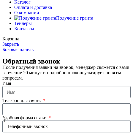
Каталог
Оплата и доставка
О компании
Получение гранта
Тендеры
Контакты
Корзина
Закрыть
Боковая панель
Обратный звонок
После получения заявки на звонок, менеджер свяжется с вами
в течение 20 минут и подробно проконсультирует по всем
вопросам.
Имя
Телефон для связи:
Удобная форма связи: