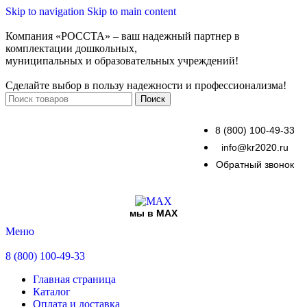
Skip to navigation
Skip to main content
Компания «РОССТА» – ваш надежный партнер в
комплектации дошкольных,
муниципальных и образовательных учреждений!
Сделайте выбор в пользу надежности и профессионализма!
Поиск
8 (800) 100-49-33
info@kr2020.ru
Обратный звонок
мы в MAX
Меню
8 (800) 100-49-33
Главная страница
Каталог
Оплата и доставка