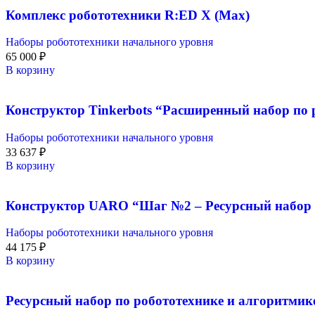
Комплекс робототехники R:ED X (Max)
Наборы робототехники начального уровня
65 000
₽
В корзину
Конструктор Tinkerbots “Расширенный набор по р
Наборы робототехники начального уровня
33 637
₽
В корзину
Конструктор UARO “Шаг №2 – Ресурсный набор 
Наборы робототехники начального уровня
44 175
₽
В корзину
Ресурсный набор по робототехнике и алгоритмик