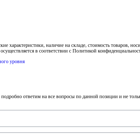
ские характеристики, наличие на складе, стоимость товаров, но
 осуществляется в соответствии с Политикой конфиденциальнос
ного уровня
 подробно ответим на все вопросы по данной позиции и не толь