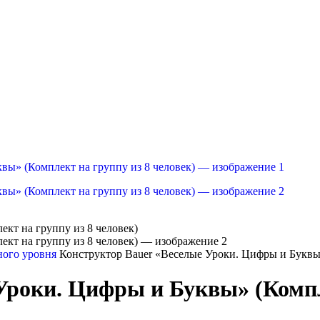
ного уровня
Конструктор Bauer «Веселые Уроки. Цифры и Буквы»
Уроки. Цифры и Буквы» (Компле