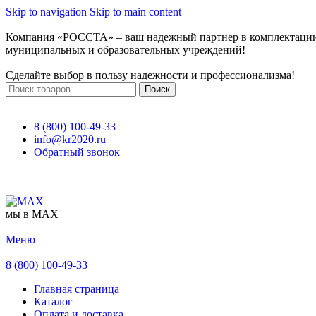
Skip to navigation
Skip to main content
Компания «РОССТА» – ваш надежный партнер в комплектаци
муниципальных и образовательных учреждений!
Сделайте выбор в пользу надежности и профессионализма!
Поиск
8 (800) 100-49-33
info@kr2020.ru
Обратный звонок
мы в MAX
Меню
8 (800) 100-49-33
Главная страница
Каталог
Оплата и доставка