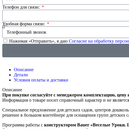
Телефон для связи:
Удобная форма связи:
Нажимая «Отправить», я даю
Согласие на обработку перс
Описание
Детали
Условия оплаты и доставки
Описание
При покупке согласуйте с менеджером комплектацию, цену 
Информация о товаре носит справочный характер и не являетс
Специальное предложение для детских садов, центров дошкольн
решение в большом контейнере для оснащения групп детских са
Программа работы с
конструктором Bauer «Веселые Уроки.