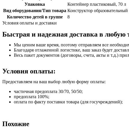
Упаковка
Контейнер пластиковый, 70 л
Вид оборудования/Тип товара
Конструктор образовательный
Количество детей в группе
8
Условия оплаты и доставки
Быстрая и надежная доставка в любую 
Мы ценим ваше время, поэтому отправляем все необходи
Благодаря отлаженной логистике, ваш заказ будет доставл
Весь пакет документов (договоры, счета, акты и т.д.) пр
Условия оплаты:
Предоставляем на ваш выбор любую форму оплаты:
частичная предоплата 30/70, 50/50;
предоплата 100%;
оплата по факту поставки товара (для госучреждений);
Похожие