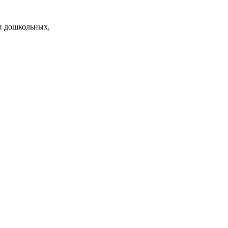
и дошкольных,