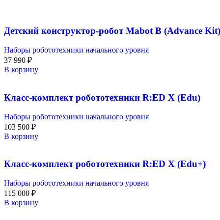
Детский конструктор-робот Mabot B (Advance Kit
Наборы робототехники начального уровня
37 990
₽
В корзину
Класс-комплект робототехники R:ED X (Edu)
Наборы робототехники начального уровня
103 500
₽
В корзину
Класс-комплект робототехники R:ED X (Edu+)
Наборы робототехники начального уровня
115 000
₽
В корзину