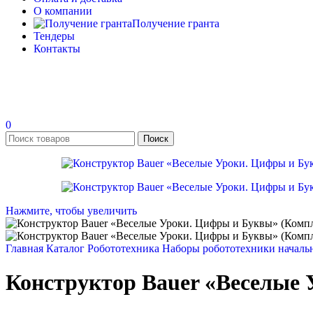
О компании
Получение гранта
Тендеры
Контакты
0
Поиск
Нажмите, чтобы увеличить
Главная
Каталог
Робототехника
Наборы робототехники началь
Конструктор Bauer «Веселые 