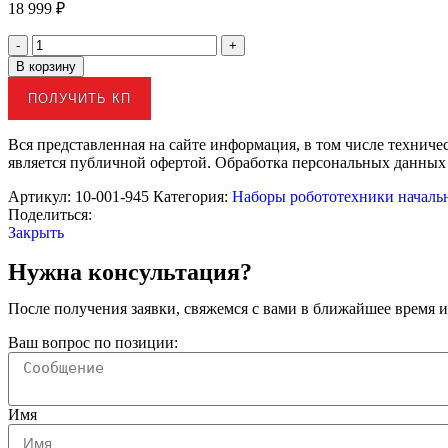
18 999
₽
В корзину
ПОЛУЧИТЬ КП
Вся представленная на сайте информация, в том числе техниче
является публичной офертой. Обработка персональных данных
Артикул:
10-001-945
Категория:
Наборы робототехники началь
Поделиться:
Закрыть
Нужна консультация?
После получения заявки, свяжемся с вами в ближайшее время и
Ваш вопрос по позиции:
Имя