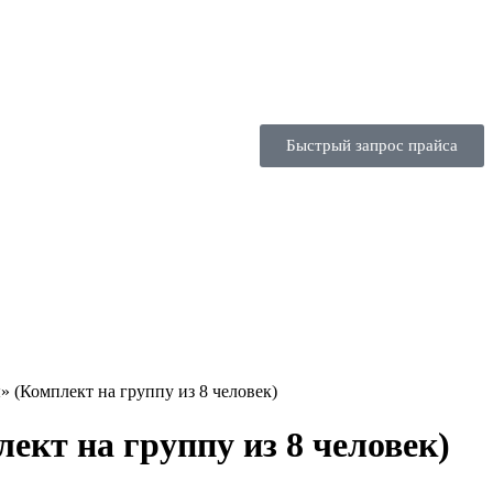
Быстрый запрос прайса
 (Комплект на группу из 8 человек)
кт на группу из 8 человек)