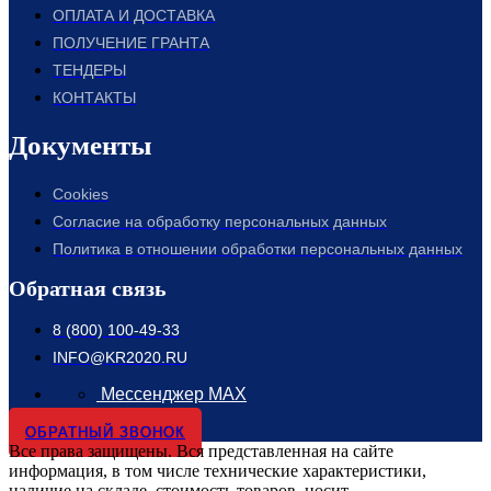
ОПЛАТА И ДОСТАВКА
ПОЛУЧЕНИЕ ГРАНТА
ТЕНДЕРЫ
КОНТАКТЫ
Документы
Cookies
Согласие на обработку персональных данных
Политика в отношении обработки персональных данных
Обратная связь
8 (800) 100-49-33
INFO@KR2020.RU
Мессенджер MAX
ОБРАТНЫЙ ЗВОНОК
Все права защищены. Вся представленная на сайте
информация, в том числе технические характеристики,
наличие на складе, стоимость товаров, носит