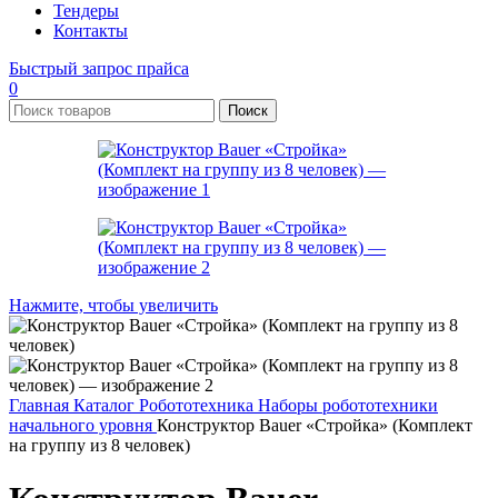
Тендеры
Контакты
Быстрый запрос прайса
0
Поиск
Нажмите, чтобы увеличить
Главная
Каталог
Робототехника
Наборы робототехники
начального уровня
Конструктор Bauer «Стройка» (Комплект
на группу из 8 человек)