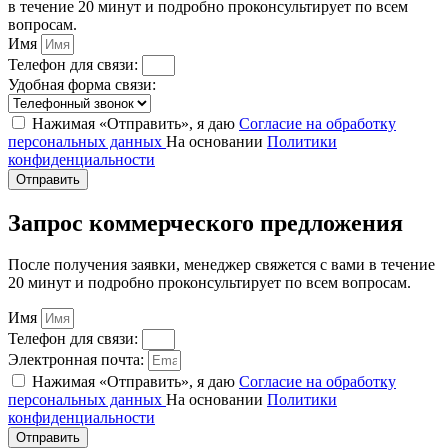
в течение 20 минут и подробно проконсультирует по всем
вопросам.
Имя
Телефон для связи:
Удобная форма связи:
Нажимая «Отправить», я даю
Согласие на обработку
персональных данных
На основании
Политики
конфиденциальности
Отправить
Запрос коммерческого предложения
После получения заявки, менеджер свяжется с вами в течение
20 минут и подробно проконсультирует по всем вопросам.
Имя
Телефон для связи:
Электронная почта:
Нажимая «Отправить», я даю
Согласие на обработку
персональных данных
На основании
Политики
конфиденциальности
Отправить