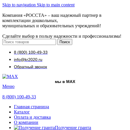
Skip to navigation
Skip to main content
Компания «РОССТА» – ваш надежный партнер в
комплектации дошкольных,
муниципальных и образовательных учреждений!
Сделайте выбор в пользу надежности и профессионализма!
Поиск
8 (800) 100-49-33
info@kr2020.ru
Обратный звонок
мы в MAX
Меню
8 (800) 100-49-33
Главная страница
Каталог
Оплата и доставка
О компании
Получение гранта