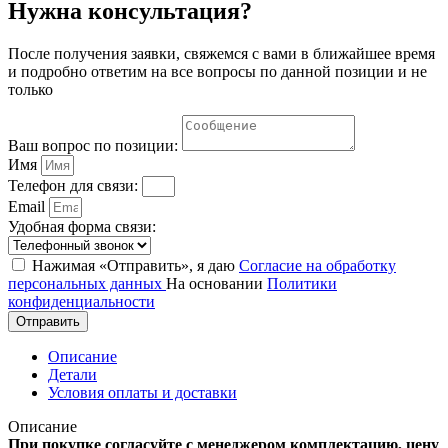
Нужна консультация?
После получения заявки, свяжемся с вами в ближайшее время
и подробно ответим на все вопросы по данной позиции и не
только
Ваш вопрос по позиции:
Имя
Телефон для связи:
Email
Удобная форма связи:
Нажимая «Отправить», я даю
Согласие на обработку
персональных данных
На основании
Политики
конфиденциальности
Отправить
Описание
Детали
Условия оплаты и доставки
Описание
При покупке согласуйте с менеджером комплектацию, цену