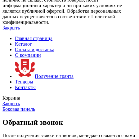
информационный характер и ни при каких условиях не
является публичной офертой. Обработка персональных
данных осуществляется в соответствии с Политикой
конфиденциальности.
Закрыть
Главная страница
Каталог
Оплата и доставка
О компании
Получение гранта
Тендеры
Контакты
Корзина
Закрыть
Боковая панель
Обратный звонок
После получения заявки на звонок, менеджер свяжется с вами