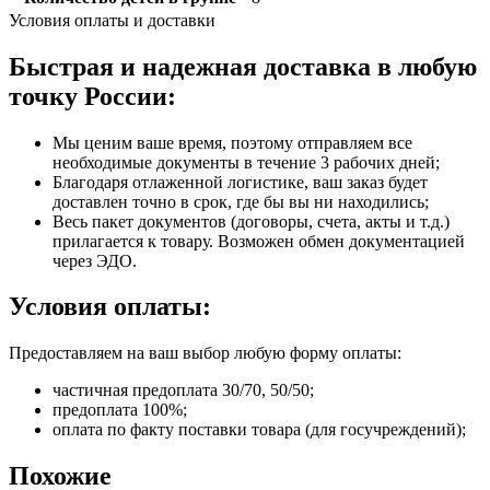
Условия оплаты и доставки
Быстрая и надежная доставка в любую
точку России:
Мы ценим ваше время, поэтому отправляем все
необходимые документы в течение 3 рабочих дней;
Благодаря отлаженной логистике, ваш заказ будет
доставлен точно в срок, где бы вы ни находились;
Весь пакет документов (договоры, счета, акты и т.д.)
прилагается к товару. Возможен обмен документацией
через ЭДО.
Условия оплаты:
Предоставляем на ваш выбор любую форму оплаты:
частичная предоплата 30/70, 50/50;
предоплата 100%;
оплата по факту поставки товара (для госучреждений);
Похожие