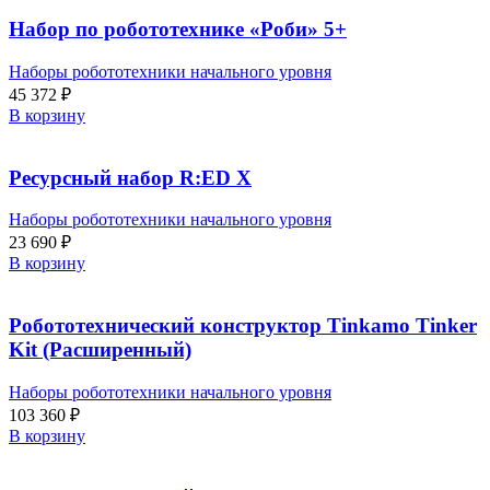
Набор по робототехнике «Роби» 5+
Наборы робототехники начального уровня
45 372
₽
В корзину
Ресурсный набор R:ED X
Наборы робототехники начального уровня
23 690
₽
В корзину
Робототехнический конструктор Tinkamo Tinker
Kit (Расширенный)
Наборы робототехники начального уровня
103 360
₽
В корзину