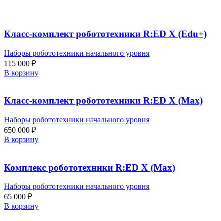
Класс-комплект робототехники R:ED X (Edu+)
Наборы робототехники начального уровня
115 000
₽
В корзину
Класс-комплект робототехники R:ED X (Max)
Наборы робототехники начального уровня
650 000
₽
В корзину
Комплекс робототехники R:ED X (Max)
Наборы робототехники начального уровня
65 000
₽
В корзину