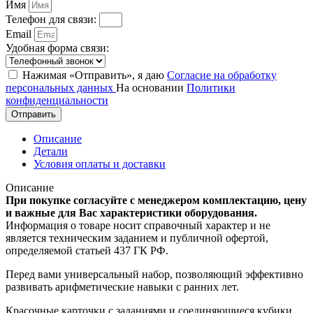
Имя
Телефон для связи:
Email
Удобная форма связи:
Нажимая «Отправить», я даю
Согласие на обработку
персональных данных
На основании
Политики
конфиденциальности
Отправить
Описание
Детали
Условия оплаты и доставки
Описание
При покупке согласуйте с менеджером комплектацию, цену
и важные для Вас характеристики оборудования.
Информация о товаре носит справочный характер и не
является техническим заданием и публичной офертой,
определяемой статьей 437 ГК РФ.
Перед вами универсальный набор, позволяющий эффективно
развивать арифметические навыки с ранних лет.
Красочные карточки с заданиями и соединяющиеся кубики