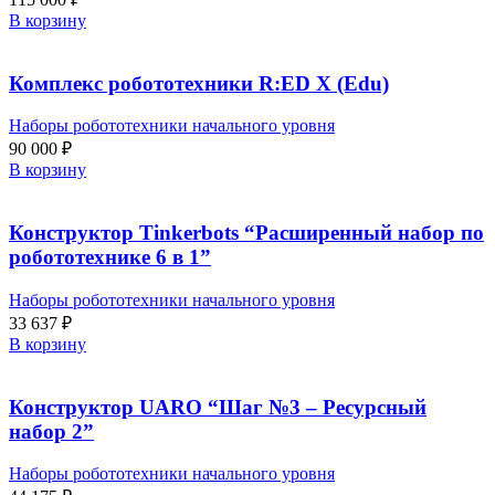
В корзину
Комплекс робототехники R:ED X (Edu)
Наборы робототехники начального уровня
90 000
₽
В корзину
Конструктор Tinkerbots “Расширенный набор по
робототехнике 6 в 1”
Наборы робототехники начального уровня
33 637
₽
В корзину
Конструктор UARO “Шаг №3 – Ресурсный
набор 2”
Наборы робототехники начального уровня