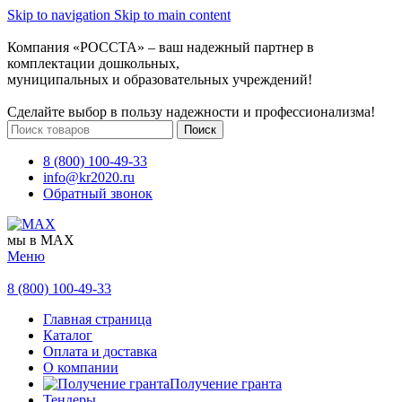
Skip to navigation
Skip to main content
Компания «РОССТА» – ваш надежный партнер в
комплектации дошкольных,
муниципальных и образовательных учреждений!
Сделайте выбор в пользу надежности и профессионализма!
Поиск
8 (800) 100-49-33
info@kr2020.ru
Обратный звонок
мы в MAX
Меню
8 (800) 100-49-33
Главная страница
Каталог
Оплата и доставка
О компании
Получение гранта
Тендеры