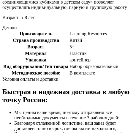
соединяющимися кубиками в детском саду» позволяет
осуществлять индивидуальную, парную и групповую работу.
Возраст: 5-8 лет.
Детали
Производитель
Learning Resources
Страна производства
Китай
Возраст
5+
Материал
Пластик
Упаковка
контейнер
Вид оборудования/Тип товара
Набор образовательный
Методическое пособие
В комплекте
Условия оплаты и доставки
Быстрая и надежная доставка в любую
точку России:
Мы ценим ваше время, поэтому отправляем все
необходимые документы в течение 3 рабочих дней;
Благодаря отлаженной логистике, ваш заказ будет
доставлен точно в срок, где бы вы ни находились;