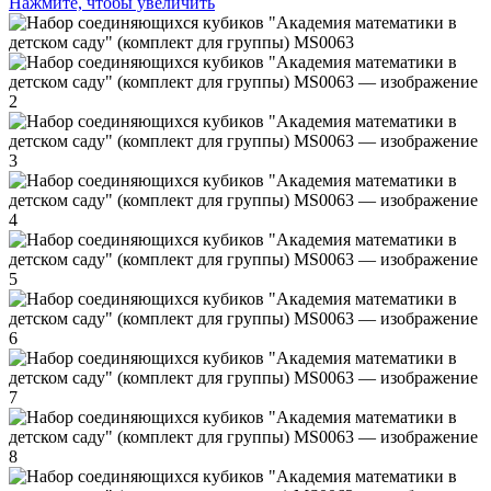
Нажмите, чтобы увеличить