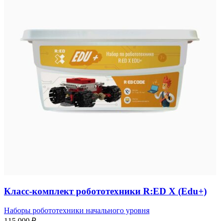
Класс-комплект робототехники R:ED X (Edu+)
Наборы робототехники начального уровня
115 000
₽