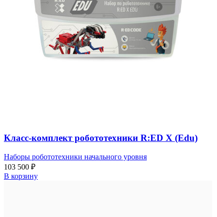
Класс-комплект робототехники R:ED X (Edu)
Наборы робототехники начального уровня
103 500
₽
В корзину