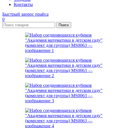
Контакты
Быстрый запрос прайса
0
Поиск