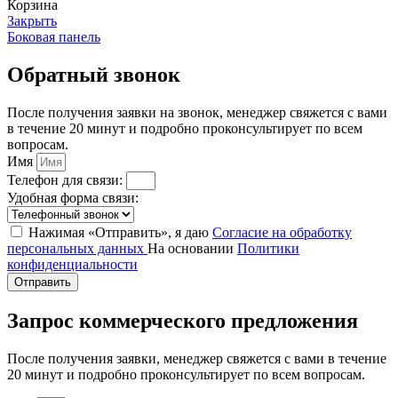
Корзина
Закрыть
Боковая панель
Обратный звонок
После получения заявки на звонок, менеджер свяжется с вами
в течение 20 минут и подробно проконсультирует по всем
вопросам.
Имя
Телефон для связи:
Удобная форма связи:
Нажимая «Отправить», я даю
Согласие на обработку
персональных данных
На основании
Политики
конфиденциальности
Отправить
Запрос коммерческого предложения
После получения заявки, менеджер свяжется с вами в течение
20 минут и подробно проконсультирует по всем вопросам.