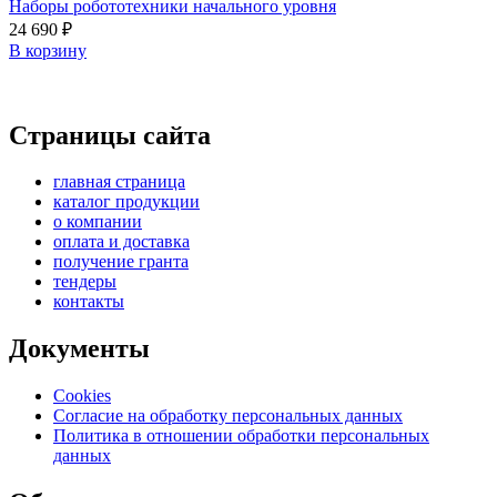
Наборы робототехники начального уровня
24 690
₽
В корзину
Страницы сайта
главная страница
каталог продукции
о компании
оплата и доставка
получение гранта
тендеры
контакты
Документы
Cookies
Согласие на обработку персональных данных
Политика в отношении обработки персональных
данных