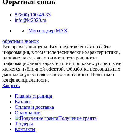
Обратная связь
8 (800) 100-49-33
info@kr2020.ru
Мессенджер MAX
обратный звонок
Все права защищены. Вся представленная на сайте
информация, в том числе технические характеристики,
наличие на складе, стоимость товаров, носит
информационный характер и ни при каких условиях не
является публичной офертой. Обработка персональных
данных осуществляется в соответствии с Политикой
конфиденциальности.
Закрыть
Главная страница
Каталог
Оплата и доставка
О компании
Получение гранта
Тендеры
Контакты