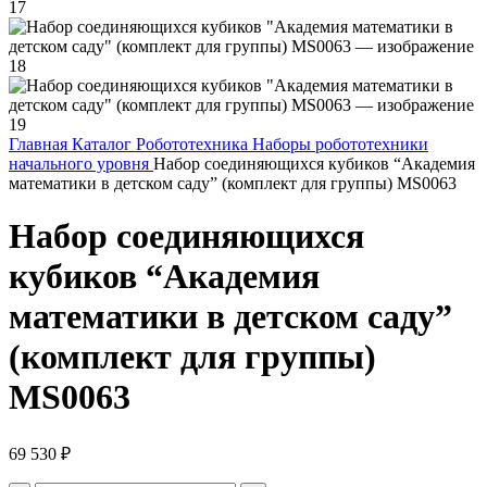
Главная
Каталог
Робототехника
Наборы робототехники
начального уровня
Набор соединяющихся кубиков “Академия
математики в детском саду” (комплект для группы) MS0063
Набор соединяющихся
кубиков “Академия
математики в детском саду”
(комплект для группы)
MS0063
69 530
₽