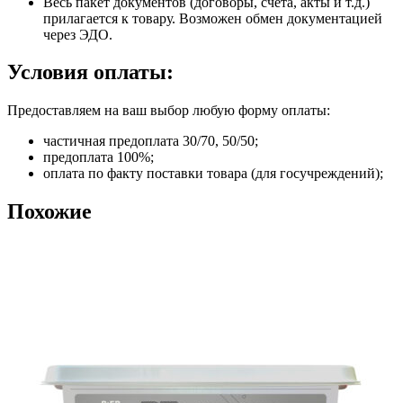
Весь пакет документов (договоры, счета, акты и т.д.)
прилагается к товару. Возможен обмен документацией
через ЭДО.
Условия оплаты:
Предоставляем на ваш выбор любую форму оплаты:
частичная предоплата 30/70, 50/50;
предоплата 100%;
оплата по факту поставки товара (для госучреждений);
Похожие