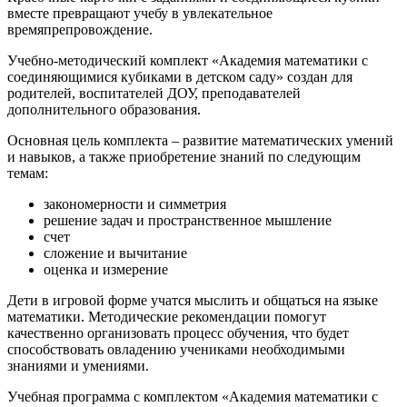
вместе превращают учебу в увлекательное
времяпрепровождение.
Учебно-методический комплект «Академия математики с
соединяющимися кубиками в детском саду» создан для
родителей, воспитателей ДОУ, преподавателей
дополнительного образования.
Основная цель комплекта – развитие математических умений
и навыков, а также приобретение знаний по следующим
темам:
закономерности и симметрия
решение задач и пространственное мышление
счет
сложение и вычитание
оценка и измерение
Дети в игровой форме учатся мыслить и общаться на языке
математики. Методические рекомендации помогут
качественно организовать процесс обучения, что будет
способствовать овладению учениками необходимыми
знаниями и умениями.
Учебная программа с комплектом «Академия математики с